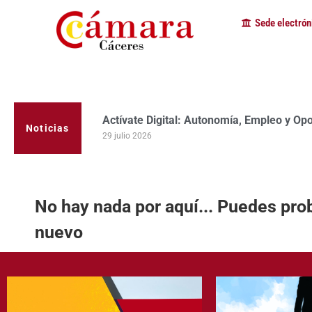
Sede electrón
Actívate Digital: Autonomía, Empleo y Op
Noticias
29 julio 2026
No hay nada por aquí... Puedes pro
nuevo