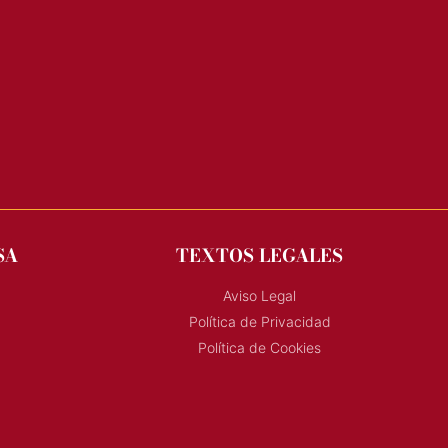
SA
TEXTOS LEGALES
Aviso Legal
Política de Privacidad
Política de Cookies