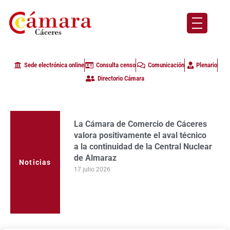
Sede electrónica online
Consulta censo
Comunicación
Plenario
Directorio Cámara
La Cámara de Comercio de Cáceres
valora positivamente el aval técnico
a la continuidad de la Central Nuclear
de Almaraz
Noticias
17 julio 2026