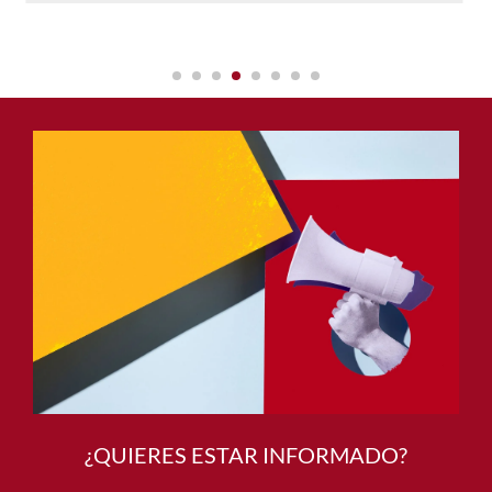
¿QUIERES ESTAR INFORMADO?