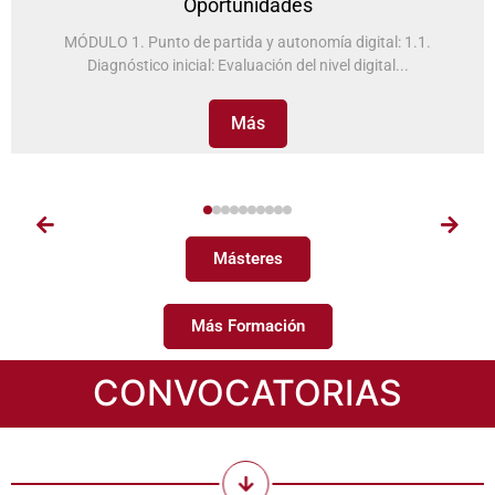
Oportunidades
MÓDULO 1. Punto de partida y autonomía digital: 1.1.
Diagnóstico inicial: Evaluación del nivel digital...
Más
Másteres
Más Formación
CONVOCATORIAS