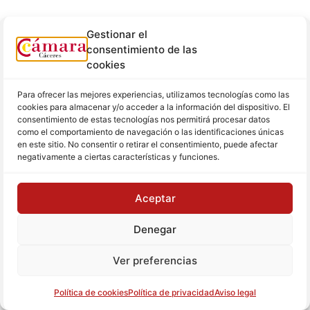
Gestionar el
consentimiento de las
cookies
Para ofrecer las mejores experiencias, utilizamos tecnologías como las
cookies para almacenar y/o acceder a la información del dispositivo. El
consentimiento de estas tecnologías nos permitirá procesar datos
como el comportamiento de navegación o las identificaciones únicas
en este sitio. No consentir o retirar el consentimiento, puede afectar
negativamente a ciertas características y funciones.
Aceptar
Denegar
Ver preferencias
Política de cookies
Política de privacidad
Aviso legal