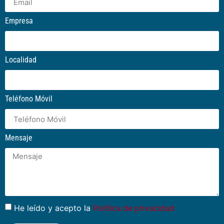
Email
Empresa
Localidad
Teléfono Móvil
Mensaje