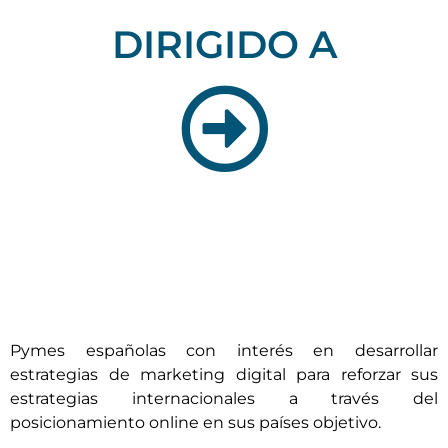
DIRIGIDO A
Pymes españolas con interés en desarrollar
estrategias de marketing digital para reforzar sus
estrategias internacionales a través del