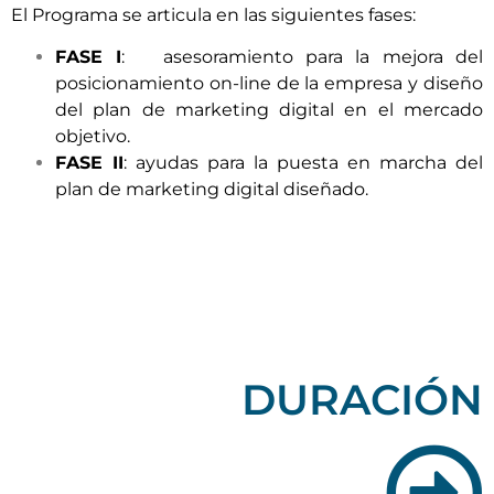
El Programa se articula en las siguientes fases:
FASE I
: asesoramiento para la mejora del
posicionamiento on-line de la empresa y diseño
del plan de marketing digital en el mercado
objetivo.
FASE II
: ayudas para la puesta en marcha del
plan de marketing digital diseñado.
DURACIÓN