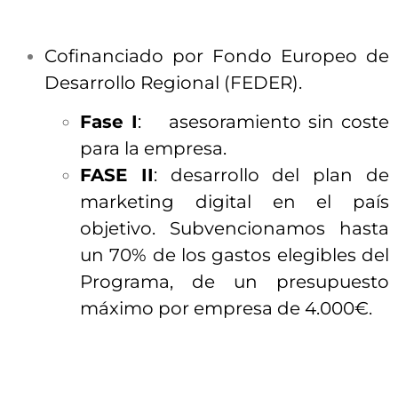
Cofinanciado por Fondo Europeo de
Desarrollo Regional (FEDER).
Fase I
: asesoramiento sin coste
para la empresa.
FASE II
: desarrollo del plan de
marketing digital en el país
objetivo. Subvencionamos hasta
un 70% de los gastos elegibles del
Programa, de un presupuesto
máximo por empresa de 4.000€.