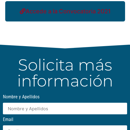
Accede a la Convocatoria 2021
Solicita más
información
Nombre y Apellidos