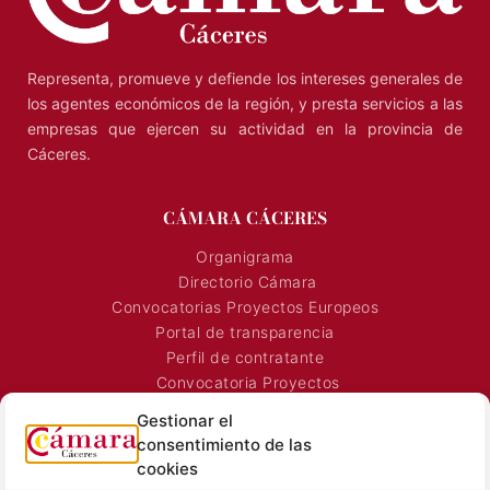
Representa, promueve y defiende los intereses generales de
los agentes económicos de la región, y presta servicios a las
empresas que ejercen su actividad en la provincia de
Cáceres.
CÁMARA CÁCERES
Organigrama
Directorio Cámara
Convocatorias Proyectos Europeos
Portal de transparencia
Perfil de contratante
Gestionar el
Convocatoria Proyectos
consentimiento de las
Horarios Comerciales
cookies
Señalización Comercial