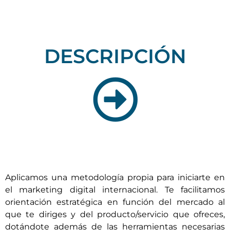
posicionamiento online en sus países objetivo.
DESCRIPCIÓN
Aplicamos una metodología propia para iniciarte en
el marketing digital internacional. Te facilitamos
orientación estratégica en función del mercado al