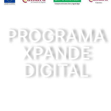
PROGRAMA
XPANDE
DIGITAL