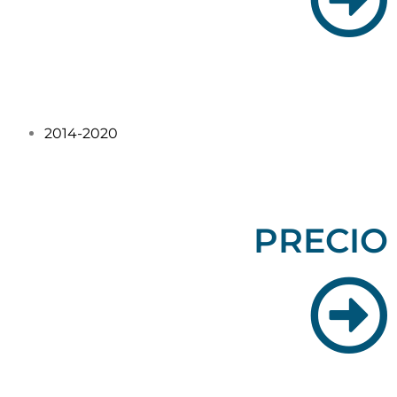
2014-2020
PRECIO