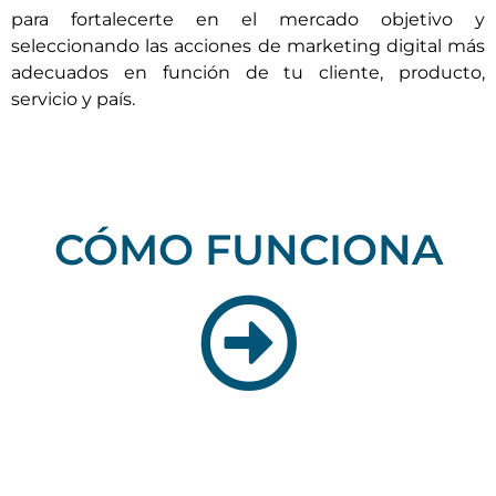
que te diriges y del producto/servicio que ofreces,
dotándote además de las herramientas necesarias
para fortalecerte en el mercado objetivo y
seleccionando las acciones de marketing digital más
adecuados en función de tu cliente, producto,
servicio y país.
CÓMO FUNCIONA