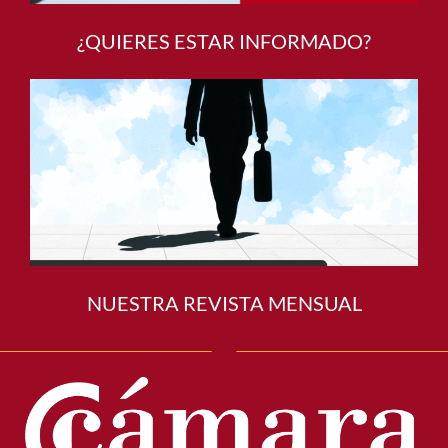
¿QUIERES ESTAR INFORMADO?
NUESTRA REVISTA MENSUAL