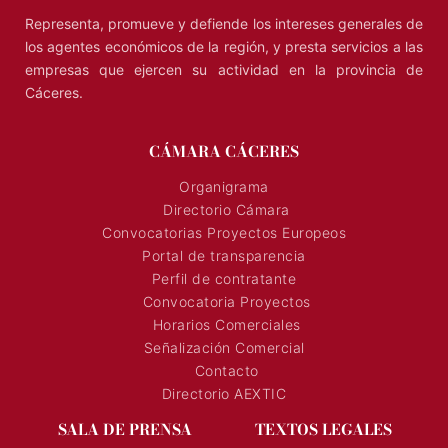
Representa, promueve y defiende los intereses generales de
los agentes económicos de la región, y presta servicios a las
empresas que ejercen su actividad en la provincia de
Cáceres.
CÁMARA CÁCERES
Organigrama
Directorio Cámara
Convocatorias Proyectos Europeos
Portal de transparencia
Perfil de contratante
Convocatoria Proyectos
Horarios Comerciales
Señalización Comercial
Contacto