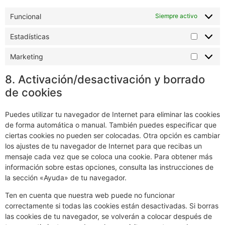
7.1 Gestiona tus ajustes de
consentimiento
Funcional
Siempre activo
Estadísticas
Marketing
8. Activación/desactivación y borrado
de cookies
Puedes utilizar tu navegador de Internet para eliminar las cookies
de forma automática o manual. También puedes especificar que
ciertas cookies no pueden ser colocadas. Otra opción es cambiar
los ajustes de tu navegador de Internet para que recibas un
mensaje cada vez que se coloca una cookie. Para obtener más
información sobre estas opciones, consulta las instrucciones de
la sección «Ayuda» de tu navegador.