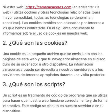
permanentes del Espacio Económico Europeo y Suiza.
1. Introducción
Nuestra web,
https://camaracaceres.com
(en adelante: «la
web») utiliza cookies y otras tecnologías relacionadas (para
mayor comodidad, todas las tecnologías se denominan
«cookies»). Las cookies también son colocadas por terceros a
los que hemos contratado. En el siguiente documento te
informamos sobre el uso de cookies en nuestra web.
2. ¿Qué son las cookies?
Una cookie es un pequeño archivo que se envía junto con las
páginas de esta web y que tu navegador almacena en el disco
duro de su ordenador u otro dispositivo. La información
almacenada puede ser devuelta a nuestros servidores o a los
servidores de terceros apropiados durante una visita posterior.
3. ¿Qué son los scripts?
Un script es un fragmento de código de programa que se utiliza