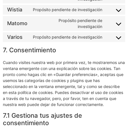
investigación
Propósito pendiente de
WhatsApp
investigación
Wistia
Propósito pendiente de investigación
Propósito pendiente de
Matomo
investigación
Varios
Propósito pendiente de investigación
7. Consentimiento
Cuando visites nuestra web por primera vez, te mostraremos una
ventana emergente con una explicación sobre las cookies. Tan
pronto como hagas clic en «Guardar preferencias», aceptas que
usemos las categorías de cookies y plugins que has
seleccionado en la ventana emergente, tal y como se describe
en esta política de cookies. Puedes desactivar el uso de cookies
a través de tu navegador, pero, por favor, ten en cuenta que
nuestra web puede dejar de funcionar correctamente.