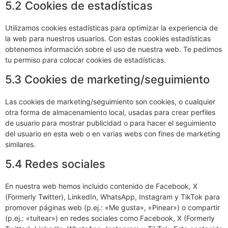
compra hasta que hayas pagado. Podemos colocar estas
cookies sin tu consentimiento.
5.2 Cookies de estadísticas
Utilizamos cookies estadísticas para optimizar la experiencia de
la web para nuestros usuarios. Con estas cookies estadísticas
obtenemos información sobre el uso de nuestra web. Te pedimos
tu permiso para colocar cookies de estadísticas.
5.3 Cookies de marketing/seguimiento
Las cookies de marketing/seguimiento son cookies, o cualquier
otra forma de almacenamiento local, usadas para crear perfiles
de usuario para mostrar publicidad o para hacer el seguimiento
del usuario en esta web o en varias webs con fines de marketing
similares.
5.4 Redes sociales
En nuestra web hemos incluido contenido de Facebook, X