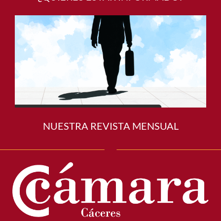
¿QUIERES ESTAR INFORMADO?
NUESTRA REVISTA MENSUAL