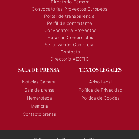
Organigrama
Directorio Cámara
Convocatorias Proyectos Europeos
Portal de transparencia
Perfil de contratante
Convocatoria Proyectos
Horarios Comerciales
Señalización Comercial
Contacto
Directorio AEXTIC
SALA DE PRENSA
TEXTOS LEGALES
Noticias Cámara
Aviso Legal
Sala de prensa
Política de Privacidad
Hemeroteca
Política de Cookies
Memoria
Contacto prensa