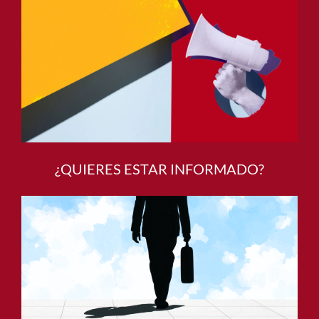
¿QUIERES ESTAR INFORMADO?