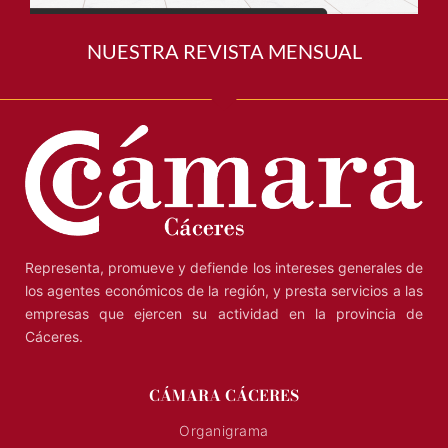
NUESTRA REVISTA MENSUAL
Representa, promueve y defiende los intereses generales de
los agentes económicos de la región, y presta servicios a las
empresas que ejercen su actividad en la provincia de
Cáceres.
CÁMARA CÁCERES