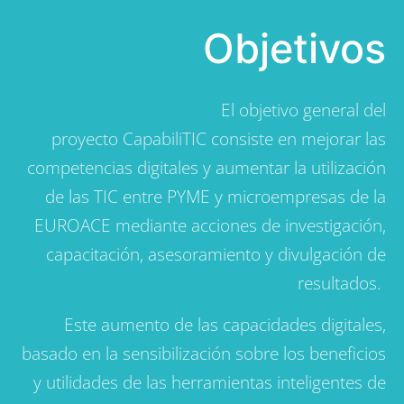
Objetivos
El objetivo general del
proyecto CapabiliTIC consiste en mejorar las
competencias digitales y aumentar la utilización
de las TIC entre PYME y microempresas de la
EUROACE mediante acciones de investigación,
capacitación, asesoramiento y divulgación de
resultados.
Este aumento de las capacidades digitales,
basado en la sensibilización sobre los beneficios