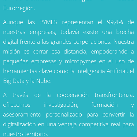
Europea, el proyecto CapabiliTIC nace para liderar
la transformación tecnológica en nuestra
Eurorregión.
Aunque las PYMES representan el 99,4% de
nuestras empresas, todavía existe una brecha
digital frente a las grandes corporaciones. Nuestra
misión es cerrar esa distancia, empoderando a
pequeñas empresas y micropymes en el uso de
herramientas clave como la Inteligencia Artificial, el
Big Data y la Nube.
A través de la cooperación transfronteriza,
ofrecemos investigación, formación y
asesoramiento personalizado para convertir la