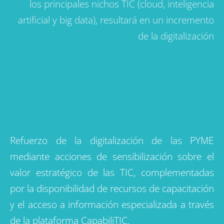
y utilidades de las herramientas inteligentes de
los principales nichos TIC (cloud, inteligencia
artificial y big data), resultará en un incremento
de la digitalización
Refuerzo de la digitalización de las PYME
mediante acciones de sensibilización sobre el
valor estratégico de las TIC, complementadas
por la disponibilidad de recursos de capacitación