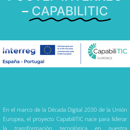
POCTEP INTERREG
–
CAPABILITIC
En el marco de la Década Digital 2030 de la Unión