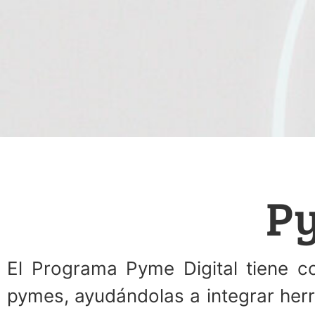
Py
El Programa Pyme Digital tiene com
pymes, ayudándolas a integrar herr