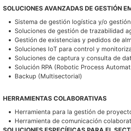
SOLUCIONES AVANZADAS DE GESTIÓN E
Sistema de gestión logística y/o gestión 
Soluciones de gestión de trazabilidad ag
Gestión de existencias y pedidos de alm
Soluciones IoT para control y monitoriz
Soluciones de captura y consulta de da
Solución RPA (Robotic Process Automati
Backup (Multisectorial)
HERRAMIENTAS COLABORATIVAS
Herramienta para la gestión de proyecto
Herramienta de comunicación colaborati