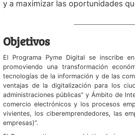
y a maximizar las oportunidades que 
Objetivos
El Programa Pyme Digital se inscribe en
promoviendo una transformación económi
tecnologías de la información y de las com
ventajas de la digitalización para los ci
administraciones públicas” y Ámbito de Inte
comercio electrónicos y los procesos empre
vivientes, los ciberemprendedores, las e
empresas)”.