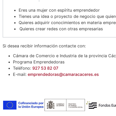
Eres una mujer con espíritu emprendedor
Tienes una idea o proyecto de negocio que quie
Quieres adquirir conocimientos en materia empr
Quieres crear redes con otras empresarias
Si desea recibir información contacte con:
Cámara de Comercio e Industria de la provincia Cá
Programa Emprendedoras
Teléfono:
927 53 82 07
E-mail:
emprendedoras@camaracaceres.es