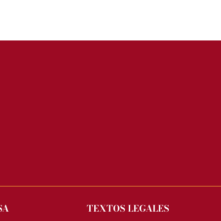
SA
TEXTOS LEGALES