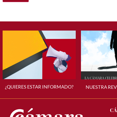
¿QUIERES ESTAR INFORMADO?
NUESTRA REV
CÁ