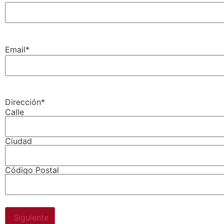
Email
*
Dirección
*
Calle
Ciudad
Código Postal