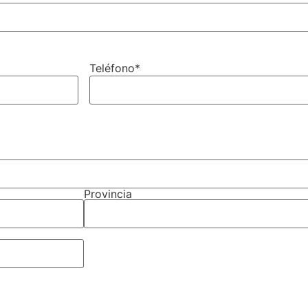
Teléfono
*
Provincia