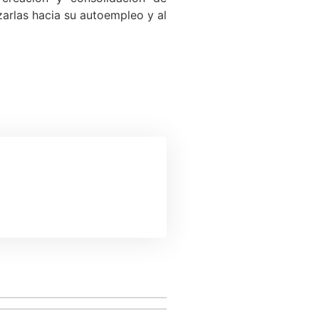
zarlas hacia su autoempleo y al