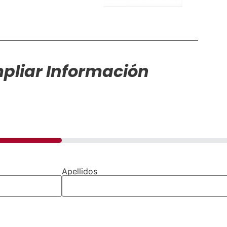
pliar Información
Apellidos