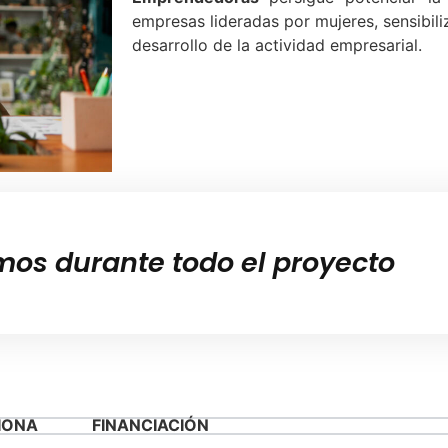
empresas lideradas por mujeres, sensibili
desarrollo de la actividad empresarial.
mos durante todo el proyecto
IONA
FINANCIACIÓN