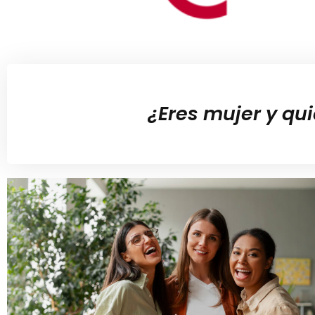
¿Eres mujer y qu