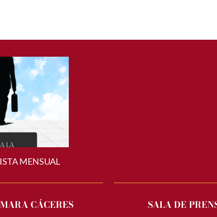
ISTA MENSUAL
MARA CÁCERES
SALA DE PREN