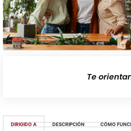
Te orienta
DIRIGIDO A
DESCRIPCIÓN
CÓMO FUNC