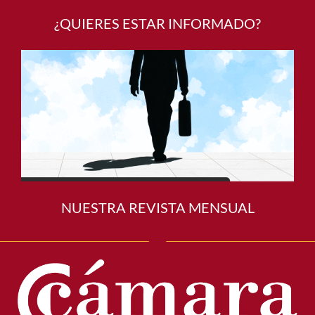
¿QUIERES ESTAR INFORMADO?
NUESTRA REVISTA MENSUAL