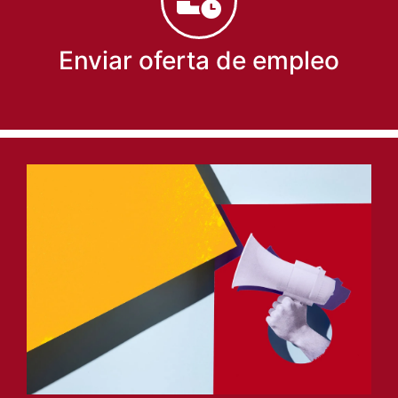
Enviar oferta de empleo