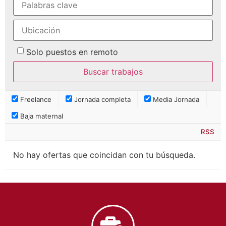
Solo puestos en remoto
Freelance
Jornada completa
Media Jornada
Baja maternal
RSS
No hay ofertas que coincidan con tu búsqueda.