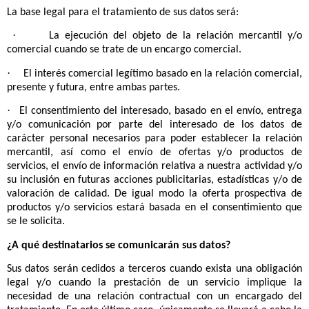
mantenimiento íntegro de determinados datos.
¿Cuál es la legitimación para el tratamiento de sus datos?
La base legal para el tratamiento de sus datos será:
·
La ejecución del objeto de la relación mercantil y/o
comercial cuando se trate de un encargo comercial.
·
El interés comercial legítimo basado en la relación comercial,
presente y futura, entre ambas partes.
·
El consentimiento del interesado, basado en el envío, entrega
y/o comunicación por parte del interesado de los datos de
carácter personal necesarios para poder establecer la relación
mercantil, así como el envío de ofertas y/o productos de
servicios, el envío de información relativa a nuestra actividad y/o
su inclusión en futuras acciones publicitarias, estadísticas y/o de
valoración de calidad. De igual modo la oferta prospectiva de
productos y/o servicios estará basada en el consentimiento que
se le solicita.
¿A qué destinatarios se comunicarán sus datos?
Sus datos serán cedidos a terceros cuando exista una obligación