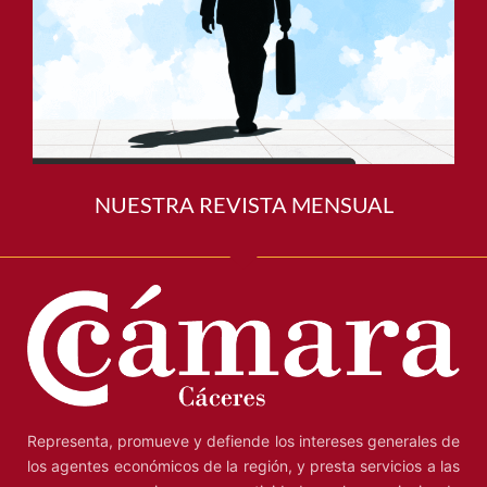
NUESTRA REVISTA MENSUAL