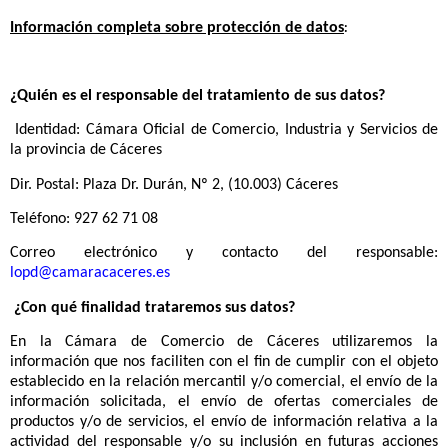
Información completa sobre protección de datos
:
¿Quién es el responsable del tratamiento de sus datos?
Identidad: Cámara Oficial de Comercio, Industria y Servicios de
la provincia de Cáceres
Dir. Postal: Plaza Dr. Durán, Nº 2, (10.003) Cáceres
Teléfono: 927 62 71 08
Correo electrónico y contacto del responsable:
lopd@camaracaceres.es
¿Con qué finalidad trataremos sus datos?
En la Cámara de Comercio de Cáceres utilizaremos la
información que nos faciliten con el fin de cumplir con el objeto
establecido en la relación mercantil y/o comercial, el envío de la