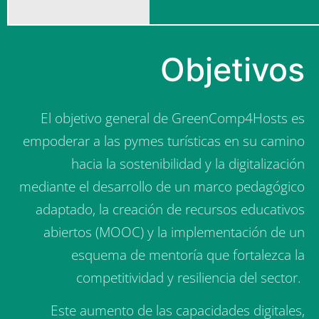
en
sostenibil
Comunicación y
Divulgación
Objetivos
El objetivo general de
GreenComp4Hosts
es
empoderar a las pymes turísticas en su camino
hacia la sostenibilidad y la digitalización
mediante el desarrollo de un marco pedagógico
adaptado, la creación de recursos educativos
abiertos (MOOC) y la implementación de un
esquema de mentoría que fortalezca la
competitividad y resiliencia del sector.