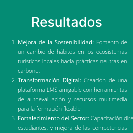
Resultados
Mejora de la Sostenibilidad:
Fomento de
un cambio de hábitos en los ecosistemas
turísticos locales hacia prácticas neutras en
carbono.
Transformación Digital:
Creación de una
plataforma LMS amigable con herramientas
de autoevaluación y recursos multimedia
para la formación flexible.
Fortalecimiento del Sector:
Capacitación dir