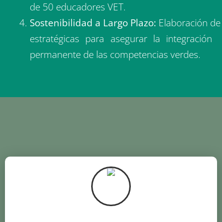
estudiantes, y mejora de las competencias
de 50 educadores VET.
Sostenibilidad a Largo Plazo:
Elaboración d
estratégicas para asegurar la integración
permanente de las competencias verdes.