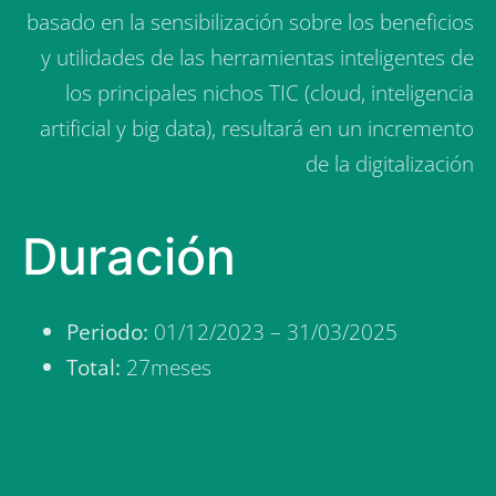
Este aumento de las capacidades digitales,
basado en la sensibilización sobre los beneficios
y utilidades de las herramientas inteligentes de
los principales nichos TIC (cloud, inteligencia
artificial y big data), resultará en un incremento
de la digitalización
Duración
Periodo:
01/12/2023 – 31/03/2025
Total:
27meses