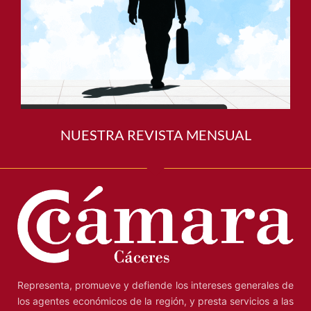
NUESTRA REVISTA MENSUAL