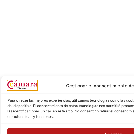
Gestionar el consentimiento de
Para ofrecer las mejores experiencias, utilizamos tecnologías como las coo
del dispositivo. El consentimiento de estas tecnologías nos permitirá proc
las identificaciones únicas en este sitio. No consentir o retirar el consenti
características y funciones.