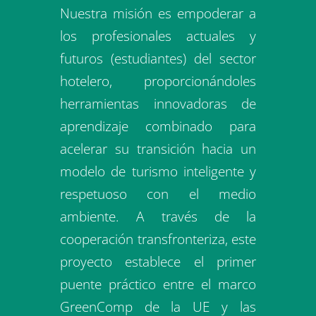
digital y sostenible.
Nuestra misión es empoderar a
los profesionales actuales y
futuros (estudiantes) del sector
hotelero, proporcionándoles
herramientas innovadoras de
aprendizaje combinado para
acelerar su transición hacia un
modelo de turismo inteligente y
respetuoso con el medio
ambiente. A través de la
cooperación transfronteriza, este
proyecto establece el primer