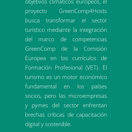
recuperación post-pandemia y
objetivos climáticos europeos, el
proyecto GreenComp4Hosts
busca transformar el sector
turístico mediante la integración
del marco de competencias
GreenComp de la Comisión
Europea en los currículos de
Formación Profesional (VET). El
turismo es un motor económico
fundamental en los países
socios, pero las microempresas
y pymes del sector enfrentan
brechas críticas de capacitación