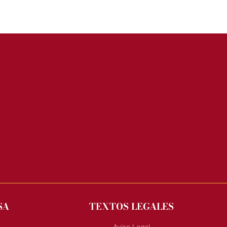
SA
TEXTOS LEGALES
Aviso Legal