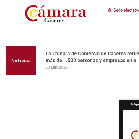
Sede electrón
La Cámara de Comercio de Cáceres refuerz
más de 1.500 personas y empresas en el
Noticias
23 julio 2026