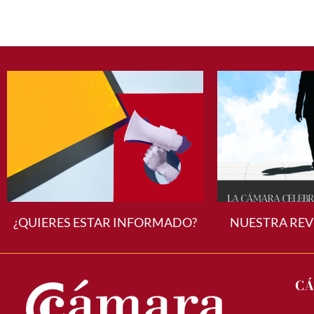
¿QUIERES ESTAR INFORMADO?
NUESTRA REV
CÁ