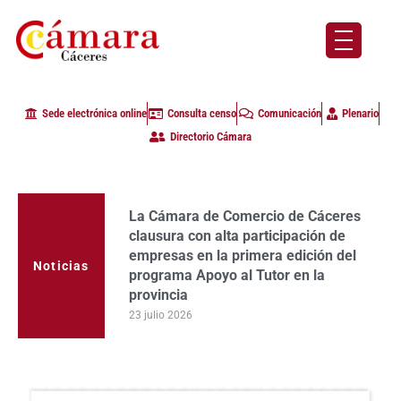
Sede electrónica online
Consulta censo
Comunicación
Plenario
Directorio Cámara
La Cámara de Comercio de Cáceres
clausura con alta participación de
empresas en la primera edición del
Noticias
programa Apoyo al Tutor en la
provincia
23 julio 2026