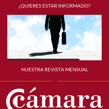
¿QUIERES ESTAR INFORMADO?
NUESTRA REVISTA MENSUAL