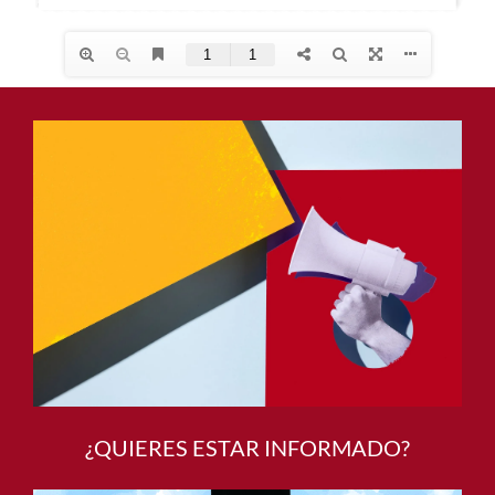
¿QUIERES ESTAR INFORMADO?