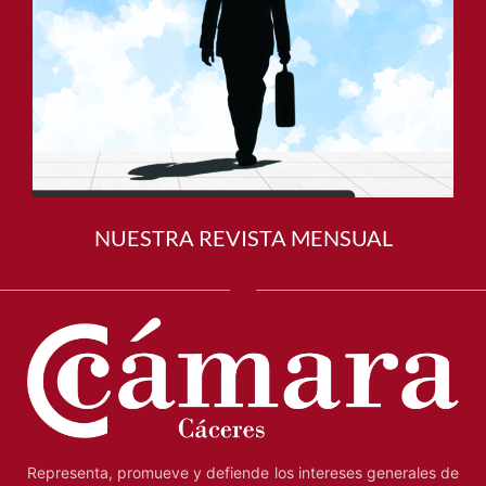
NUESTRA REVISTA MENSUAL
Representa, promueve y defiende los intereses generales de