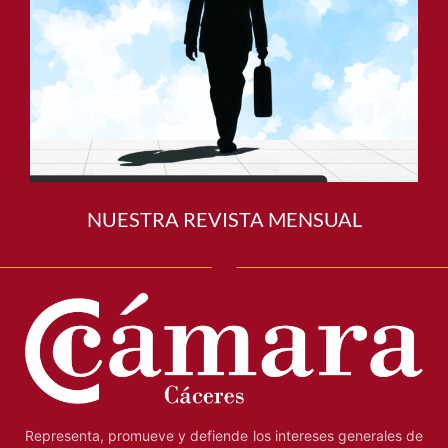
NUESTRA REVISTA MENSUAL
Representa, promueve y defiende los intereses generales de