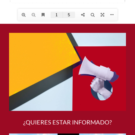
¿QUIERES ESTAR INFORMADO?