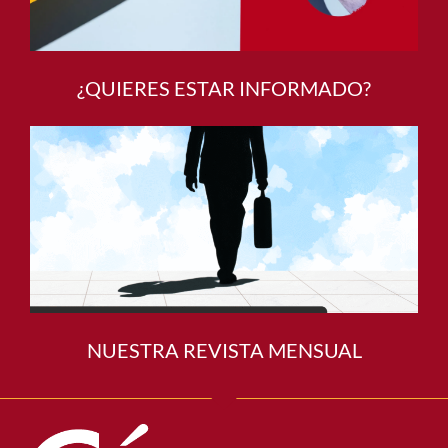
¿QUIERES ESTAR INFORMADO?
NUESTRA REVISTA MENSUAL