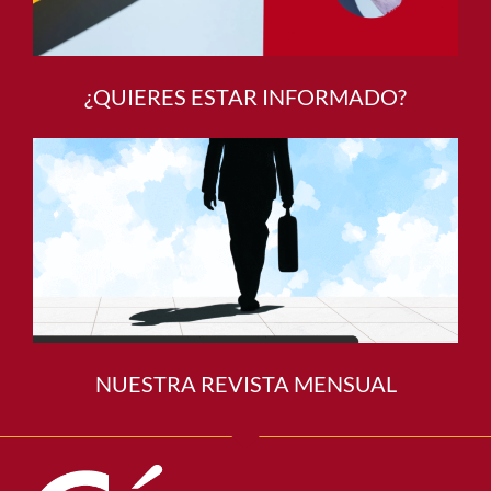
¿QUIERES ESTAR INFORMADO?
NUESTRA REVISTA MENSUAL