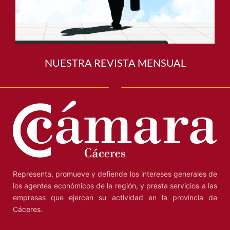
NUESTRA REVISTA MENSUAL
Representa, promueve y defiende los intereses generales de
los agentes económicos de la región, y presta servicios a las
empresas que ejercen su actividad en la provincia de
Cáceres.