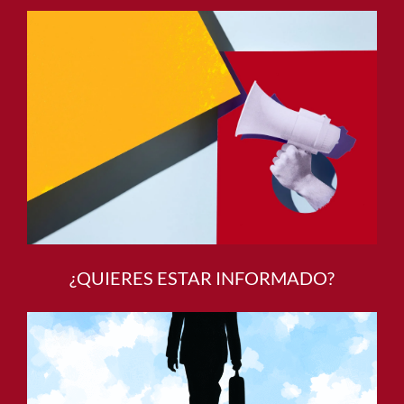
¿QUIERES ESTAR INFORMADO?