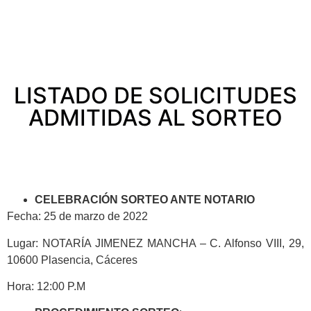
LISTADO DE SOLICITUDES
ADMITIDAS AL SORTEO
CELEBRACIÓN SORTEO ANTE NOTARIO
Fecha: 25 de marzo de 2022
Lugar: NOTARÍA JIMENEZ MANCHA – C. Alfonso VIII, 29,
10600 Plasencia, Cáceres
Hora: 12:00 P.M