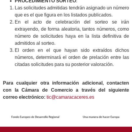
PROCEDIMIENTO SORTEO
:
Las solicitudes admitidas tendrán asignado un número
que es el que figura en los listados publicados.
En el acto de celebración del sorteo se irán
extrayendo, de forma aleatoria, tantos números, como
número de solicitudes haya en la lista definitiva de
admitidos al sorteo.
El orden en el que hayan sido extraídos dichos
números, determinará el orden de prelación entre las
citadas solicitudes para su posterior valoración.
Para cualquier otra información adicional, contacten
con la Cámara de Comercio a través del siguiente
correo electrónico:
tic@camaracaceres.es