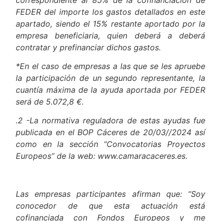
correspondiente al 85% de la cofinanciación de
FEDER del importe los gastos detallados en este
apartado, siendo el 15% restante aportado por la
empresa beneficiaria, quien deberá a deberá
contratar y prefinanciar dichos gastos.
*En el caso de empresas a las que se les apruebe
la participación de un segundo representante, la
cuantía máxima de la ayuda aportada por FEDER
será de 5.072,8 €.
.2 -La normativa reguladora de estas ayudas fue
publicada en el BOP Cáceres de 20/03//2024 así
como en la sección “Convocatorias Proyectos
Europeos” de la web: www.camaracaceres.es.
Las empresas participantes afirman que: “Soy
conocedor de que esta actuación está