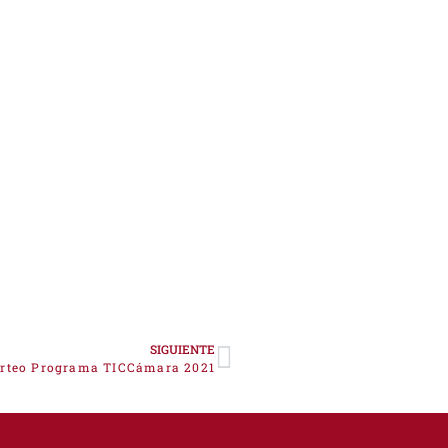
SIGUIENTE
orteo Programa TICCámara 2021