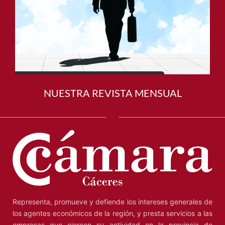
NUESTRA REVISTA MENSUAL
Representa, promueve y defiende los intereses generales de
los agentes económicos de la región, y presta servicios a las