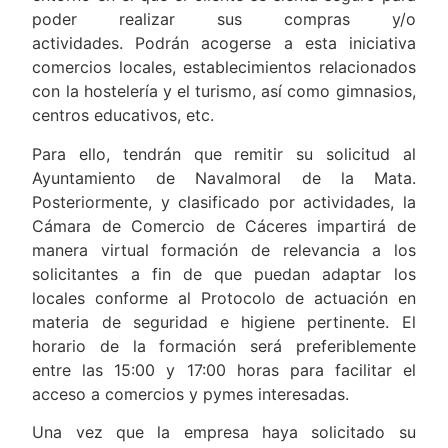
poder realizar sus compras y/o
actividades. Podrán acogerse a esta iniciativa
comercios locales, establecimientos relacionados
con la hostelería y el turismo, así como gimnasios,
centros educativos, etc.
Para ello, tendrán que remitir su solicitud al
Ayuntamiento de Navalmoral de la Mata.
Posteriormente, y clasificado por actividades, la
Cámara de Comercio de Cáceres impartirá de
manera virtual formación de relevancia a los
solicitantes a fin de que puedan adaptar los
locales conforme al Protocolo de actuación en
materia de seguridad e higiene pertinente. El
horario de la formación será preferiblemente
entre las 15:00 y 17:00 horas para facilitar el
acceso a comercios y pymes interesadas.
Una vez que la empresa haya solicitado su