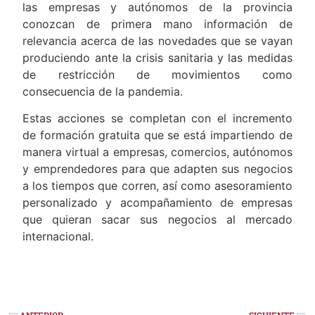
las empresas y autónomos de la provincia
conozcan de primera mano información de
relevancia acerca de las novedades que se vayan
produciendo ante la crisis sanitaria y las medidas
de restricción de movimientos como
consecuencia de la pandemia.
Estas acciones se completan con el incremento
de formación gratuita que se está impartiendo de
manera virtual a empresas, comercios, autónomos
y emprendedores para que adapten sus negocios
a los tiempos que corren, así como asesoramiento
personalizado y acompañamiento de empresas
que quieran sacar sus negocios al mercado
internacional.