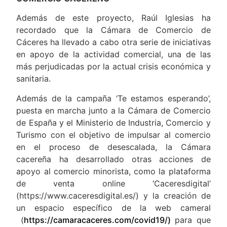
Además de este proyecto, Raúl Iglesias ha
recordado que la Cámara de Comercio de
Cáceres ha llevado a cabo otra serie de iniciativas
en apoyo de la actividad comercial, una de las
más perjudicadas por la actual crisis económica y
sanitaria.
Además de la campaña ‘Te estamos esperando’,
puesta en marcha junto a la Cámara de Comercio
de España y el Ministerio de Industria, Comercio y
Turismo con el objetivo de impulsar al comercio
en el proceso de desescalada, la Cámara
cacereña ha desarrollado otras acciones de
apoyo al comercio minorista, como la plataforma
de venta online ‘Caceresdigital’
(https://www.caceresdigital.es/) y la creación de
un espacio específico de la web cameral
(
https://camaracaceres.com/covid19/)
para que