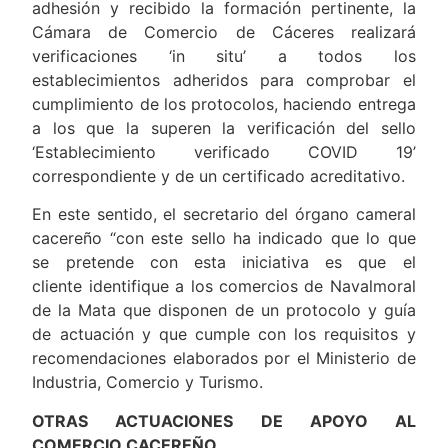
adhesión y recibido la formación pertinente, la
Cámara de Comercio de Cáceres realizará
verificaciones ‘in situ’ a todos los
establecimientos adheridos para comprobar el
cumplimiento de los protocolos, haciendo entrega
a los que la superen la verificación del sello
‘Establecimiento verificado COVID 19’
correspondiente y de un certificado acreditativo.
En este sentido, el secretario del órgano cameral
cacereño “con este sello ha indicado que lo que
se pretende con esta iniciativa es que el
cliente identifique a los comercios de Navalmoral
de la Mata que disponen de un protocolo y guía
de actuación y que cumple con los requisitos y
recomendaciones elaborados por el Ministerio de
Industria, Comercio y Turismo.
OTRAS ACTUACIONES DE APOYO AL
COMERCIO CACEREÑO