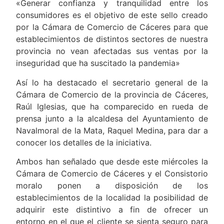
«Generar confianza y tranquilidad entre los
consumidores es el objetivo de este sello creado
por la Cámara de Comercio de Cáceres para que
establecimientos de distintos sectores de nuestra
provincia no vean afectadas sus ventas por la
inseguridad que ha suscitado la pandemia»
Así lo ha destacado el secretario general de la
Cámara de Comercio de la provincia de Cáceres,
Raúl Iglesias, que ha comparecido en rueda de
prensa junto a la alcaldesa del Ayuntamiento de
Navalmoral de la Mata, Raquel Medina, para dar a
conocer los detalles de la iniciativa.
Ambos han señalado que desde este miércoles la
Cámara de Comercio de Cáceres y el Consistorio
moralo ponen a disposición de los
establecimientos de la localidad la posibilidad de
adquirir este distintivo a fin de ofrecer un
entorno en el que el cliente se sienta seguro para