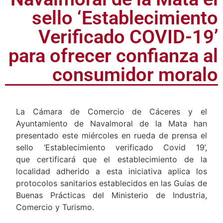
Navalmoral de la Mata el
sello ‘Establecimiento
Verificado COVID-19’
para ofrecer confianza al
consumidor moralo
La Cámara de Comercio de Cáceres y el
Ayuntamiento de Navalmoral de la Mata han
presentado este miércoles en rueda de prensa el
sello ‘Establecimiento verificado Covid 19’,
que certificará que el establecimiento de la
localidad adherido a esta iniciativa aplica los
protocolos sanitarios establecidos en las Guías de
Buenas Prácticas del Ministerio de Industria,
Comercio y Turismo.