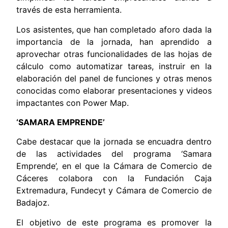
través de esta herramienta.
Los asistentes, que han completado aforo dada la
importancia de la jornada, han aprendido a
aprovechar otras funcionalidades de las hojas de
cálculo como automatizar tareas, instruir en la
elaboración del panel de funciones y otras menos
conocidas como elaborar presentaciones y videos
impactantes con Power Map.
‘SAMARA EMPRENDE’
Cabe destacar que la jornada se encuadra dentro
de las actividades del programa ‘Samara
Emprende’, en el que la Cámara de Comercio de
Cáceres colabora con la Fundación Caja
Extremadura, Fundecyt y Cámara de Comercio de
Badajoz.
El objetivo de este programa es promover la