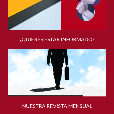
¿QUIERES ESTAR INFORMADO?
NUESTRA REVISTA MENSUAL