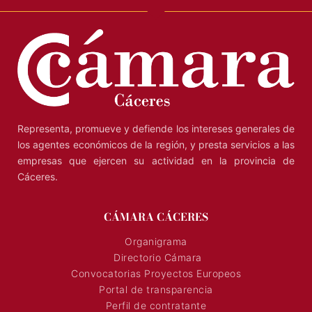
Representa, promueve y defiende los intereses generales de
los agentes económicos de la región, y presta servicios a las
empresas que ejercen su actividad en la provincia de
Cáceres.
CÁMARA CÁCERES
Organigrama
Directorio Cámara
Convocatorias Proyectos Europeos
Portal de transparencia
Perfil de contratante