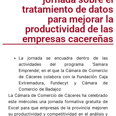
tratamiento de datos
para mejorar la
productividad de las
empresas cacereñas
La jornada se encuadra dentro de las
actividades del programa ‘Samara
Emprende’, en el que la Cámara de Comercio
de Cáceres colabora con la Fundación Caja
Extremadura, Fundecyt y Cámara de
Comercio de Badajoz
La Cámara de Comercio de Cáceres ha celebrado
este miércoles una jornada formativa gratuita de
Excel para que empresas de la provincia mejoren
su productividad y competitividad en el análisis y