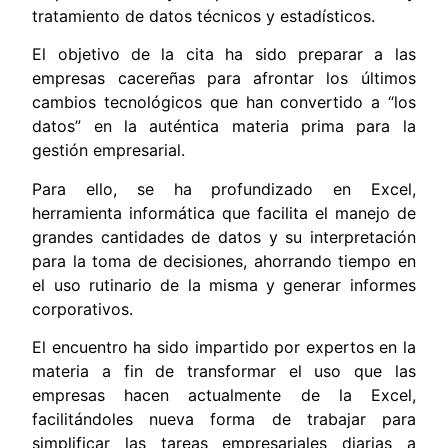
tratamiento de datos técnicos y estadísticos.
El objetivo de la cita ha sido preparar a las
empresas cacereñas para afrontar los últimos
cambios tecnológicos que han convertido a “los
datos” en la auténtica materia prima para la
gestión empresarial.
Para ello, se ha profundizado en Excel,
herramienta informática que facilita el manejo de
grandes cantidades de datos y su interpretación
para la toma de decisiones, ahorrando tiempo en
el uso rutinario de la misma y generar informes
corporativos.
El encuentro ha sido impartido por expertos en la
materia a fin de transformar el uso que las
empresas hacen actualmente de la Excel,
facilitándoles nueva forma de trabajar para
simplificar las tareas empresariales diarias a