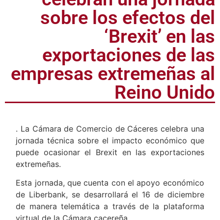
celebran una jornada
sobre los efectos del
‘Brexit’ en las
exportaciones de las
empresas extremeñas al
Reino Unido
. La Cámara de Comercio de Cáceres celebra una
jornada técnica sobre el impacto económico que
puede ocasionar el Brexit en las exportaciones
extremeñas.
Esta jornada, que cuenta con el apoyo económico
de Liberbank, se desarrollará el 16 de diciembre
de manera telemática a través de la plataforma
virtual de la Cámara cacereña.