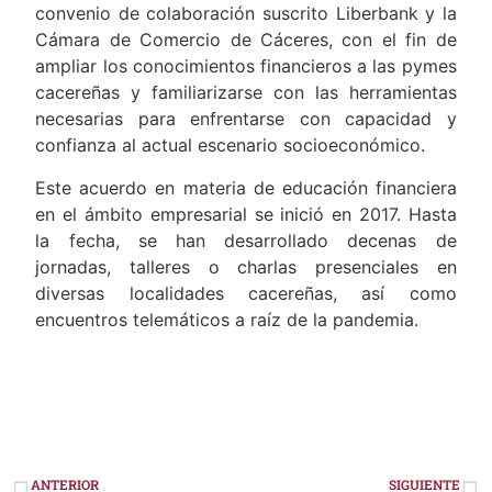
convenio de colaboración suscrito Liberbank y la
Cámara de Comercio de Cáceres, con el fin de
ampliar los conocimientos financieros a las pymes
cacereñas y familiarizarse con las herramientas
necesarias para enfrentarse con capacidad y
confianza al actual escenario socioeconómico.
Este acuerdo en materia de educación financiera
en el ámbito empresarial se inició en 2017. Hasta
la fecha, se han desarrollado decenas de
jornadas, talleres o charlas presenciales en
diversas localidades cacereñas, así como
encuentros telemáticos a raíz de la pandemia.
ANTERIOR
SIGUIENTE