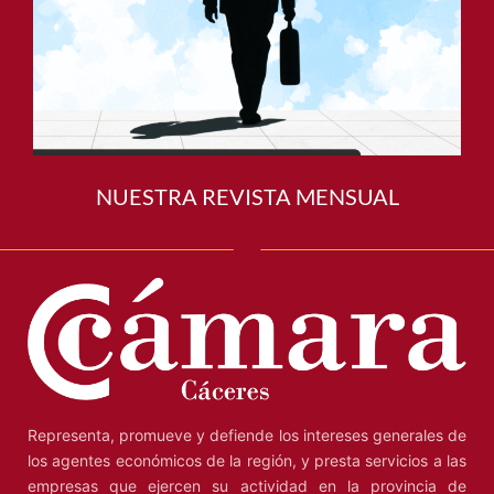
NUESTRA REVISTA MENSUAL
Representa, promueve y defiende los intereses generales de
los agentes económicos de la región, y presta servicios a las
empresas que ejercen su actividad en la provincia de