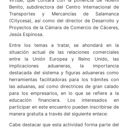
virtual, que contará con la ponencia de Noemí
Benito, subdirectora del Centro Internacional de
Transportes y Mercancías de Salamanca
(Citycesa), así como del director de Desarrollo y
Proyectos de la Cámara de Comercio de Cáceres,
Jesús Espinosa.
Entre los temas a tratar, se ahondará en la
situación actual de las relaciones comerciales
entre la Unión Europea y Reino Unido, las
implicaciones aduaneras, la importancia
destacada del sistema y figuras aduaneras como
herramientas facilitadoras para los trámites con
las aduanas, así como directrices de gran calado
para los empresarios, en lo que se refiere a la
educación financiera. Los interesados en
participar en este encuentro pueden inscribirse de
manera gratuita a través del siguiente enlace:
Cabe destacar que esta actividad forma parte del