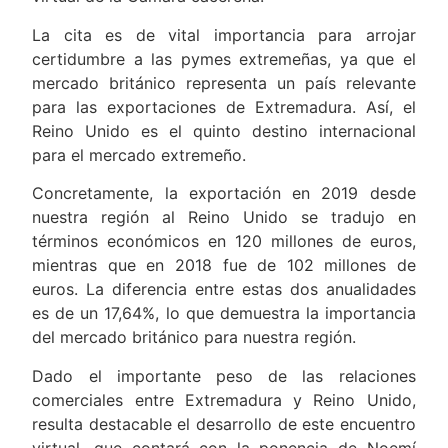
La cita es de vital importancia para arrojar
certidumbre a las pymes extremeñas, ya que el
mercado británico representa un país relevante
para las exportaciones de Extremadura. Así, el
Reino Unido es el quinto destino internacional
para el mercado extremeño.
Concretamente, la exportación en 2019 desde
nuestra región al Reino Unido se tradujo en
términos económicos en 120 millones de euros,
mientras que en 2018 fue de 102 millones de
euros. La diferencia entre estas dos anualidades
es de un 17,64%, lo que demuestra la importancia
del mercado británico para nuestra región.
Dado el importante peso de las relaciones
comerciales entre Extremadura y Reino Unido,
resulta destacable el desarrollo de este encuentro