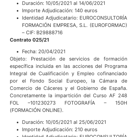
Duración: 10/05/2021 al 14/06/2021
Importe Adjudicación: 140 euros
Identidad Adjudicatario: EUROCONSULTORÍA
FORMACIÓN EMPRESA, S.L. (EUROFORMAC)
– CIF: B29888716
Contrato 025/21
Fecha: 20/04/2021
Objeto: Prestación de servicios de formación
específica incluida en las acciones del Programa
Integral de Cualificación y Empleo cofinanciado
por el Fondo Social Europeo, la Cámara de
Comercio de Cáceres y el Gobierno de España.
Concretamente la impartición del Curso AF 248
FOL –101230273 FOTOGRAFÍA – 150H
(FORMACIÓN ONLINE).
Duración: 10/05/2021 al 25/06/2021
Importe Adjudicación: 210 euros
Identidad Adjudicatario: EUROCONSULTORÍA