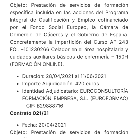
Objeto: Prestación de servicios de formación
específica incluida en las acciones del Programa
Integral de Cualificación y Empleo cofinanciado
por el Fondo Social Europeo, la Cámara de
Comercio de Cáceres y el Gobierno de España.
Concretamente la impartición del Curso AF 243
FOL –101230266 Celador en el área hospitalaria y
cuidados auxiliares básicos de enfermería – 150H
(FORMACIÓN ONLINE).
Duración: 28/04/2021 al 11/06/2021
Importe Adjudicación: 420 euros
Identidad Adjudicatario: EUROCONSULTORÍA
FORMACIÓN EMPRESA, S.L. (EUROFORMAC)
– CIF: B29888716
Contrato 021/21
Fecha: 20/04/2021
Objeto: Prestación de servicios de formación