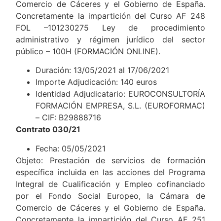
Comercio de Cáceres y el Gobierno de España.
Concretamente la impartición del Curso AF 248
FOL –101230275 Ley de procedimiento
administrativo y régimen jurídico del sector
público – 100H (FORMACIÓN ONLINE).
Duración: 13/05/2021 al 17/06/2021
Importe Adjudicación: 140 euros
Identidad Adjudicatario: EUROCONSULTORÍA
FORMACIÓN EMPRESA, S.L. (EUROFORMAC)
– CIF: B29888716
Contrato 030/21
Fecha: 05/05/2021
Objeto: Prestación de servicios de formación
específica incluida en las acciones del Programa
Integral de Cualificación y Empleo cofinanciado
por el Fondo Social Europeo, la Cámara de
Comercio de Cáceres y el Gobierno de España.
Concretamente la impartición del Curso AF 251