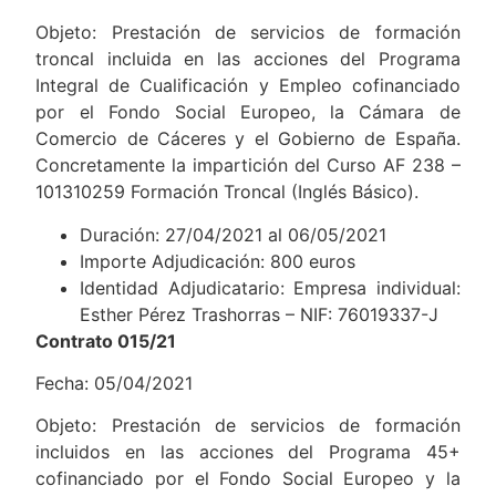
Objeto: Prestación de servicios de formación
troncal incluida en las acciones del Programa
Integral de Cualificación y Empleo cofinanciado
por el Fondo Social Europeo, la Cámara de
Comercio de Cáceres y el Gobierno de España.
Concretamente la impartición del Curso AF 238 –
101310259 Formación Troncal (Inglés Básico).
Duración: 27/04/2021 al 06/05/2021
Importe Adjudicación: 800 euros
Identidad Adjudicatario: Empresa individual:
Esther Pérez Trashorras – NIF: 76019337-J
Contrato 015/21
Fecha: 05/04/2021
Objeto: Prestación de servicios de formación
incluidos en las acciones del Programa 45+
cofinanciado por el Fondo Social Europeo y la