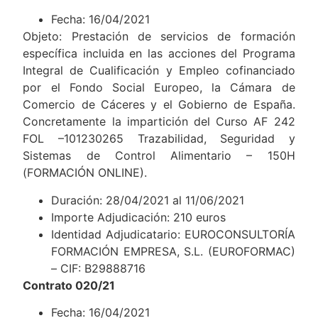
Fecha: 16/04/2021
Objeto: Prestación de servicios de formación
específica incluida en las acciones del Programa
Integral de Cualificación y Empleo cofinanciado
por el Fondo Social Europeo, la Cámara de
Comercio de Cáceres y el Gobierno de España.
Concretamente la impartición del Curso AF 242
FOL –101230265 Trazabilidad, Seguridad y
Sistemas de Control Alimentario – 150H
(FORMACIÓN ONLINE).
Duración: 28/04/2021 al 11/06/2021
Importe Adjudicación: 210 euros
Identidad Adjudicatario: EUROCONSULTORÍA
FORMACIÓN EMPRESA, S.L. (EUROFORMAC)
– CIF: B29888716
Contrato 020/21
Fecha: 16/04/2021