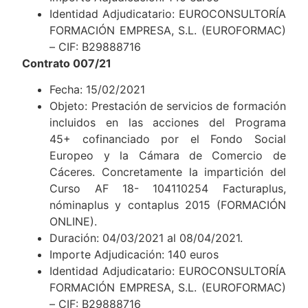
Identidad Adjudicatario: EUROCONSULTORÍA
FORMACIÓN EMPRESA, S.L. (EUROFORMAC)
– CIF: B29888716
Contrato 007/21
Fecha: 15/02/2021
Objeto: Prestación de servicios de formación
incluidos en las acciones del Programa
45+ cofinanciado por el Fondo Social
Europeo y la Cámara de Comercio de
Cáceres. Concretamente la impartición del
Curso AF 18- 104110254 Facturaplus,
nóminaplus y contaplus 2015 (FORMACIÓN
ONLINE).
Duración: 04/03/2021 al 08/04/2021.
Importe Adjudicación: 140 euros
Identidad Adjudicatario: EUROCONSULTORÍA
FORMACIÓN EMPRESA, S.L. (EUROFORMAC)
– CIF: B29888716