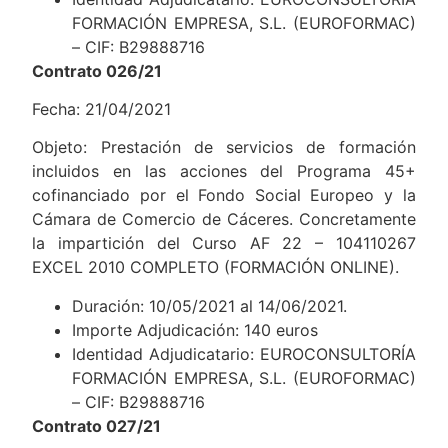
FORMACIÓN EMPRESA, S.L. (EUROFORMAC)
– CIF: B29888716
Contrato 026/21
Fecha: 21/04/2021
Objeto: Prestación de servicios de formación
incluidos en las acciones del Programa 45+
cofinanciado por el Fondo Social Europeo y la
Cámara de Comercio de Cáceres. Concretamente
la impartición del Curso AF 22 – 104110267
EXCEL 2010 COMPLETO (FORMACIÓN ONLINE).
Duración: 10/05/2021 al 14/06/2021.
Importe Adjudicación: 140 euros
Identidad Adjudicatario: EUROCONSULTORÍA
FORMACIÓN EMPRESA, S.L. (EUROFORMAC)
– CIF: B29888716
Contrato 027/21