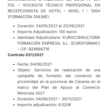
FOL – 101230276 TÉCNICO PROFESIONAL EN
RECEPCIONISTA DE HOTEL – NIVEL 1 – 100H
(FORMACIÓN ONLINE).
Duración: 24/05/2021 al 25/06/2021
Importe Adjudicación: 140 euros
Identidad Adjudicatario: EUROCONSULTORÍA
FORMACIÓN EMPRESA, S.L. (EUROFORMAC)
– CIF: B29888716
Contrato 031/2021
Fecha: 04/06/2021
Objeto: Servicios de realización de una
campaña de fomento del comercio de
proximidad en la provincia de Cáceres en el
marco del Plan de Apoyo al Comercio
Minorista 2021
Duración: 04/06/2021 – 30/11/2021
Importe adjudicación: 6.020€