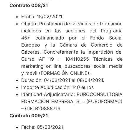
Contrato 008/21
Fecha: 15/02/2021
Objeto: Prestación de servicios de formación
incluidos en las acciones del Programa
45+ cofinanciado por el Fondo Social
Europeo y la Cámara de Comercio de
Cáceres. Concretamente la impartición del
Curso AF 19 – 104110255 Técnicas de
marketing on line, buscadores, social media
y móvil (FORMACIÓN ONLINE).
Duración: 04/03/2021 al 08/04/2021.
Importe Adjudicación: 140 euros
Identidad Adjudicatario: EUROCONSULTORÍA
FORMACIÓN EMPRESA, S.L. (EUROFORMAC)
– CIF: B29888716
Contrato 009/21
Fecha: 05/03/2021