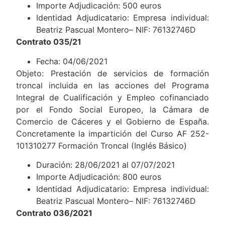
Importe Adjudicación: 500 euros
Identidad Adjudicatario: Empresa individual:
Beatriz Pascual Montero– NIF: 76132746D
Contrato 035/21
Fecha: 04/06/2021
Objeto: Prestación de servicios de formación
troncal incluida en las acciones del Programa
Integral de Cualificación y Empleo cofinanciado
por el Fondo Social Europeo, la Cámara de
Comercio de Cáceres y el Gobierno de España.
Concretamente la impartición del Curso AF 252-
101310277 Formación Troncal (Inglés Básico)
Duración: 28/06/2021 al 07/07/2021
Importe Adjudicación: 800 euros
Identidad Adjudicatario: Empresa individual:
Beatriz Pascual Montero– NIF: 76132746D
Contrato 036/2021