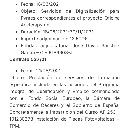
Fecha: 18/06/2021
Objeto: Servicios de Digitalización para
Pymes correspondientes al proyecto Oficina
Acelerapyme
Duración: 18/06/2021-30/11/2021
Importe adjudicación: 13.500€
Entidad adjudicataria: José David Sánchez
García – CIF 9186903-J
Contrato 037/21
Fecha: 21/06/2021
Objeto: Prestación de servicios de formación
específica incluida en las acciones del Programa
Integral de Cualificación y Empleo cofinanciado
por el Fondo Social Europeo, la Cámara de
Comercio de Cáceres y el Gobierno de España.
Concretamente la impartición del Curso AF 253 –
101230278 Instalación de Placas Fotovoltaicas +
TPM.