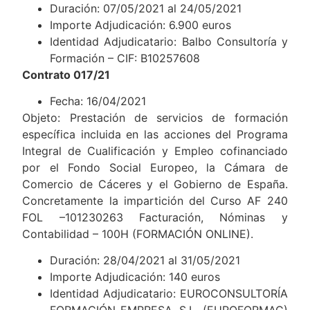
Duración: 07/05/2021 al 24/05/2021
Importe Adjudicación: 6.900 euros
Identidad Adjudicatario: Balbo Consultoría y
Formación – CIF: B10257608
Contrato 017/21
Fecha: 16/04/2021
Objeto: Prestación de servicios de formación
específica incluida en las acciones del Programa
Integral de Cualificación y Empleo cofinanciado
por el Fondo Social Europeo, la Cámara de
Comercio de Cáceres y el Gobierno de España.
Concretamente la impartición del Curso AF 240
FOL –101230263 Facturación, Nóminas y
Contabilidad – 100H (FORMACIÓN ONLINE).
Duración: 28/04/2021 al 31/05/2021
Importe Adjudicación: 140 euros
Identidad Adjudicatario: EUROCONSULTORÍA