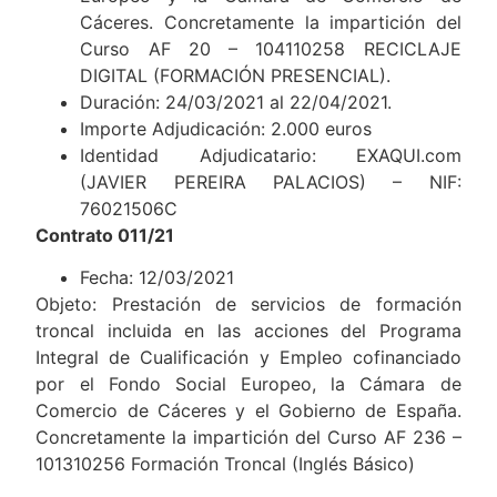
Cáceres. Concretamente la impartición del
Curso AF 20 – 104110258 RECICLAJE
DIGITAL (FORMACIÓN PRESENCIAL).
Duración: 24/03/2021 al 22/04/2021.
Importe Adjudicación: 2.000 euros
Identidad Adjudicatario: EXAQUI.com
(JAVIER PEREIRA PALACIOS) – NIF:
76021506C
Contrato 011/21
Fecha: 12/03/2021
Objeto: Prestación de servicios de formación
troncal incluida en las acciones del Programa
Integral de Cualificación y Empleo cofinanciado
por el Fondo Social Europeo, la Cámara de
Comercio de Cáceres y el Gobierno de España.
Concretamente la impartición del Curso AF 236 –
101310256 Formación Troncal (Inglés Básico)