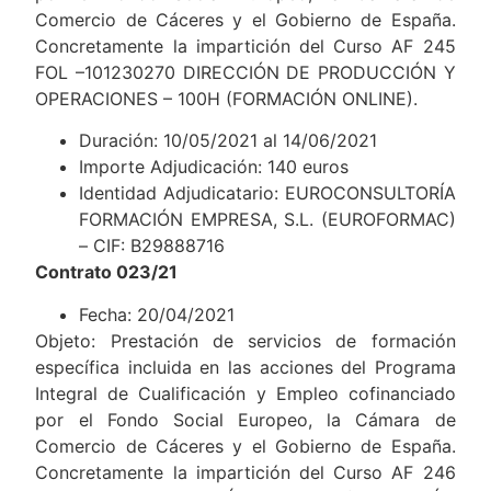
Comercio de Cáceres y el Gobierno de España.
Concretamente la impartición del Curso AF 245
FOL –101230270 DIRECCIÓN DE PRODUCCIÓN Y
OPERACIONES – 100H (FORMACIÓN ONLINE).
Duración: 10/05/2021 al 14/06/2021
Importe Adjudicación: 140 euros
Identidad Adjudicatario: EUROCONSULTORÍA
FORMACIÓN EMPRESA, S.L. (EUROFORMAC)
– CIF: B29888716
Contrato 023/21
Fecha: 20/04/2021
Objeto: Prestación de servicios de formación
específica incluida en las acciones del Programa
Integral de Cualificación y Empleo cofinanciado
por el Fondo Social Europeo, la Cámara de
Comercio de Cáceres y el Gobierno de España.
Concretamente la impartición del Curso AF 246