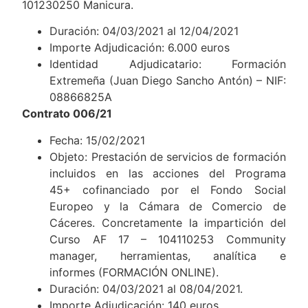
101230250 Manicura.
Duración: 04/03/2021 al 12/04/2021
Importe Adjudicación: 6.000 euros
Identidad Adjudicatario: Formación
Extremeña (Juan Diego Sancho Antón) – NIF:
08866825A
Contrato 006/21
Fecha: 15/02/2021
Objeto: Prestación de servicios de formación
incluidos en las acciones del Programa
45+ cofinanciado por el Fondo Social
Europeo y la Cámara de Comercio de
Cáceres. Concretamente la impartición del
Curso AF 17 – 104110253 Community
manager, herramientas, analítica e
informes (FORMACIÓN ONLINE).
Duración: 04/03/2021 al 08/04/2021.
Importe Adjudicación: 140 euros