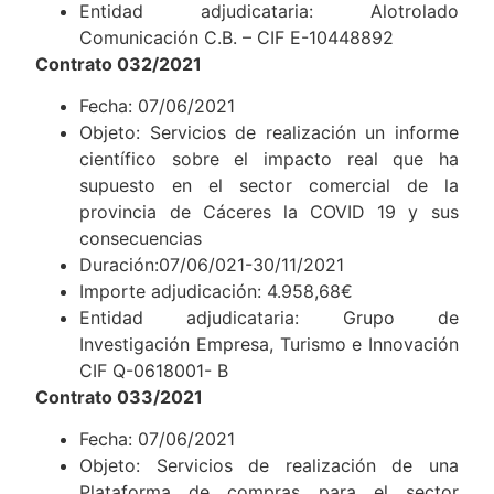
Entidad adjudicataria: Alotrolado
Comunicación C.B. – CIF E-10448892
Contrato 032/2021
Fecha: 07/06/2021
Objeto: Servicios de realización un informe
científico sobre el impacto real que ha
supuesto en el sector comercial de la
provincia de Cáceres la COVID 19 y sus
consecuencias
Duración:07/06/021-30/11/2021
Importe adjudicación: 4.958,68€
Entidad adjudicataria: Grupo de
Investigación Empresa, Turismo e Innovación
CIF Q-0618001- B
Contrato 033/2021
Fecha: 07/06/2021
Objeto: Servicios de realización de una
Plataforma de compras para el sector