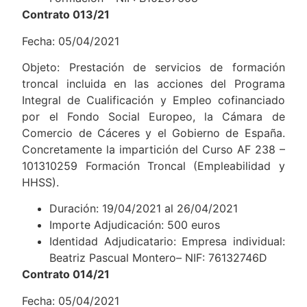
Contrato 013/21
Fecha: 05/04/2021
Objeto: Prestación de servicios de formación
troncal incluida en las acciones del Programa
Integral de Cualificación y Empleo cofinanciado
por el Fondo Social Europeo, la Cámara de
Comercio de Cáceres y el Gobierno de España.
Concretamente la impartición del Curso AF 238 –
101310259 Formación Troncal (Empleabilidad y
HHSS).
Duración: 19/04/2021 al 26/04/2021
Importe Adjudicación: 500 euros
Identidad Adjudicatario: Empresa individual:
Beatriz Pascual Montero– NIF: 76132746D
Contrato 014/21
Fecha: 05/04/2021