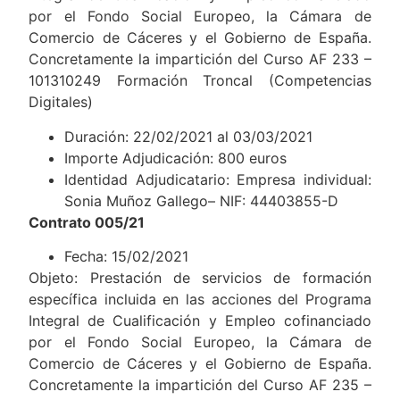
por el Fondo Social Europeo, la Cámara de
Comercio de Cáceres y el Gobierno de España.
Concretamente la impartición del Curso AF 233 –
101310249 Formación Troncal (Competencias
Digitales)
Duración: 22/02/2021 al 03/03/2021
Importe Adjudicación: 800 euros
Identidad Adjudicatario: Empresa individual:
Sonia Muñoz Gallego– NIF: 44403855-D
Contrato 005/21
Fecha: 15/02/2021
Objeto: Prestación de servicios de formación
específica incluida en las acciones del Programa
Integral de Cualificación y Empleo cofinanciado
por el Fondo Social Europeo, la Cámara de
Comercio de Cáceres y el Gobierno de España.
Concretamente la impartición del Curso AF 235 –