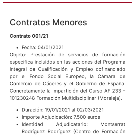
Contratos Menores
Contrato 001/21
Fecha: 04/01/2021
Objeto: Prestación de servicios de formación
específica incluidos en las acciones del Programa
Integral de Cualificación y Empleo cofinanciado
por el Fondo Social Europeo, la Cámara de
Comercio de Cáceres y el Gobierno de España.
Concretamente la impartición del Curso AF 233 –
101230248 Formación Multidisciplinar (Moraleja).
Duración: 19/01/2021 al 02/03/2021
Importe Adjudicación: 7.500 euros
Identidad Adjudicatario: Montserrat
Rodríguez Rodríguez (Centro de Formación