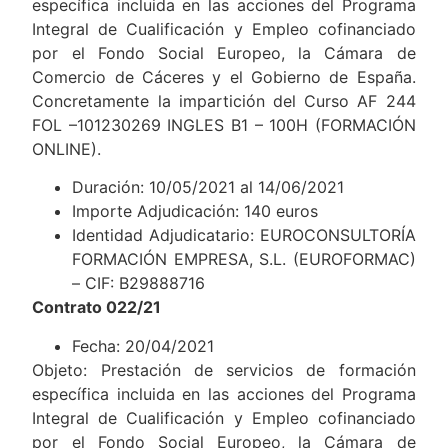
específica incluida en las acciones del Programa
Integral de Cualificación y Empleo cofinanciado
por el Fondo Social Europeo, la Cámara de
Comercio de Cáceres y el Gobierno de España.
Concretamente la impartición del Curso AF 244
FOL –101230269 INGLES B1 – 100H (FORMACIÓN
ONLINE).
Duración: 10/05/2021 al 14/06/2021
Importe Adjudicación: 140 euros
Identidad Adjudicatario: EUROCONSULTORÍA
FORMACIÓN EMPRESA, S.L. (EUROFORMAC)
– CIF: B29888716
Contrato 022/21
Fecha: 20/04/2021
Objeto: Prestación de servicios de formación
específica incluida en las acciones del Programa
Integral de Cualificación y Empleo cofinanciado
por el Fondo Social Europeo, la Cámara de