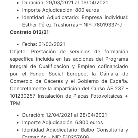
Duración: 29/03/2021 al 09/04/2021
Importe Adjudicación: 800 euros
Identidad Adjudicatario: Empresa individual:
Esther Pérez Trashorras – NIF: 76019337-J
Contrato 012/21
Fecha: 31/03/2021
Objeto: Prestación de servicios de formación
específica incluida en las acciones del Programa
Integral de Cualificación y Empleo cofinanciado
por el Fondo Social Europeo, la Cámara de
Comercio de Cáceres y el Gobierno de España.
Concretamente la impartición del Curso AF 237 –
101230257 Instalación de Placas Fotovoltaicas +
TPM.
Duración: 12/04/2021 al 28/04/2021
Importe Adjudicación: 6.900 euros
Identidad Adjudicatario: Balbo Consultoría y
Formación – NIF: B10257608