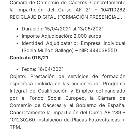
Cámara de Comercio de Cáceres. Concretamente
la impartición del Curso AF 21 – 104110262
RECICLAJE DIGITAL (FORMACIÓN PRESENCIAL).
Duración: 15/04/2021 al 13/05/2021.
Importe Adjudicación: 2.000 euros
Identidad Adjudicatario: Empresa individual
(Sonia Muñoz Gallego) – NIF: 44403855D
Contrato 016/21
Fecha: 16/04/2021
Objeto: Prestación de servicios de formación
específica incluida en las acciones del Programa
Integral de Cualificación y Empleo cofinanciado
por el Fondo Social Europeo, la Cámara de
Comercio de Cáceres y el Gobierno de España.
Concretamente la impartición del Curso AF 239 –
101230260 Instalación de Placas Fotovoltaicas +
TPM.