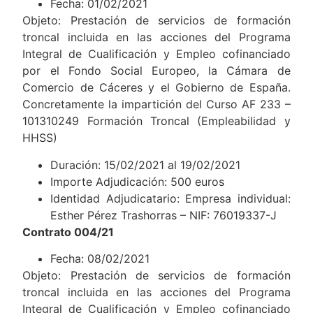
Fecha: 01/02/2021
Objeto: Prestación de servicios de formación
troncal incluida en las acciones del Programa
Integral de Cualificación y Empleo cofinanciado
por el Fondo Social Europeo, la Cámara de
Comercio de Cáceres y el Gobierno de España.
Concretamente la impartición del Curso AF 233 –
101310249 Formación Troncal (Empleabilidad y
HHSS)
Duración: 15/02/2021 al 19/02/2021
Importe Adjudicación: 500 euros
Identidad Adjudicatario: Empresa individual:
Esther Pérez Trashorras – NIF: 76019337-J
Contrato 004/21
Fecha: 08/02/2021
Objeto: Prestación de servicios de formación
troncal incluida en las acciones del Programa
Integral de Cualificación y Empleo cofinanciado