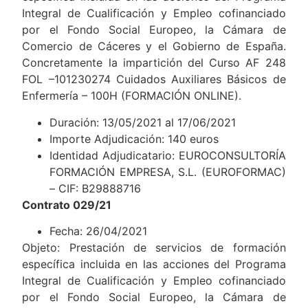
Integral de Cualificación y Empleo cofinanciado
por el Fondo Social Europeo, la Cámara de
Comercio de Cáceres y el Gobierno de España.
Concretamente la impartición del Curso AF 248
FOL –101230274 Cuidados Auxiliares Básicos de
Enfermería – 100H (FORMACIÓN ONLINE).
Duración: 13/05/2021 al 17/06/2021
Importe Adjudicación: 140 euros
Identidad Adjudicatario: EUROCONSULTORÍA
FORMACIÓN EMPRESA, S.L. (EUROFORMAC)
– CIF: B29888716
Contrato 029/21
Fecha: 26/04/2021
Objeto: Prestación de servicios de formación
específica incluida en las acciones del Programa
Integral de Cualificación y Empleo cofinanciado
por el Fondo Social Europeo, la Cámara de