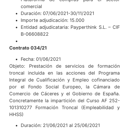
comercial
Duración: 07/06/2021-30/11/2021
Importe adjudicación: 15.000
Entidad adjudicataria: Payperthink S.L. – CIF
B-06608822
Contrato 034/21
Fecha: 01/06/2021
Objeto: Prestación de servicios de formación
troncal incluida en las acciones del Programa
Integral de Cualificación y Empleo cofinanciado
por el Fondo Social Europeo, la Cámara de
Comercio de Cáceres y el Gobierno de España.
Concretamente la impartición del Curso AF 252-
101310277 Formación Troncal (Empleabilidad y
HHSS)
Duración: 21/06/2021 al 25/06/2021