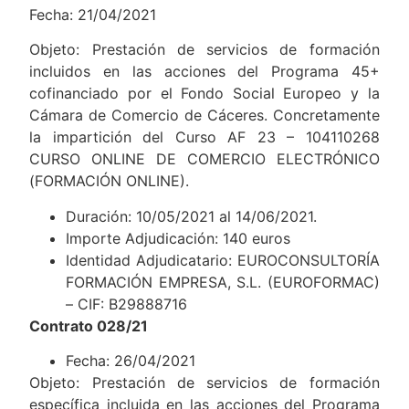
Fecha: 21/04/2021
Objeto: Prestación de servicios de formación
incluidos en las acciones del Programa 45+
cofinanciado por el Fondo Social Europeo y la
Cámara de Comercio de Cáceres. Concretamente
la impartición del Curso AF 23 – 104110268
CURSO ONLINE DE COMERCIO ELECTRÓNICO
(FORMACIÓN ONLINE).
Duración: 10/05/2021 al 14/06/2021.
Importe Adjudicación: 140 euros
Identidad Adjudicatario: EUROCONSULTORÍA
FORMACIÓN EMPRESA, S.L. (EUROFORMAC)
– CIF: B29888716
Contrato 028/21
Fecha: 26/04/2021
Objeto: Prestación de servicios de formación
específica incluida en las acciones del Programa