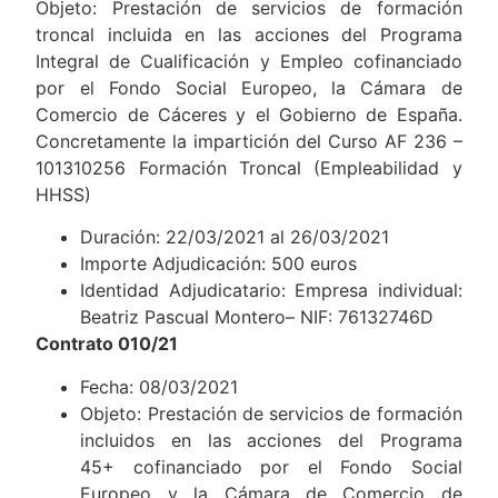
Objeto: Prestación de servicios de formación
troncal incluida en las acciones del Programa
Integral de Cualificación y Empleo cofinanciado
por el Fondo Social Europeo, la Cámara de
Comercio de Cáceres y el Gobierno de España.
Concretamente la impartición del Curso AF 236 –
101310256 Formación Troncal (Empleabilidad y
HHSS)
Duración: 22/03/2021 al 26/03/2021
Importe Adjudicación: 500 euros
Identidad Adjudicatario: Empresa individual:
Beatriz Pascual Montero– NIF: 76132746D
Contrato 010/21
Fecha: 08/03/2021
Objeto: Prestación de servicios de formación
incluidos en las acciones del Programa
45+ cofinanciado por el Fondo Social
Europeo y la Cámara de Comercio de