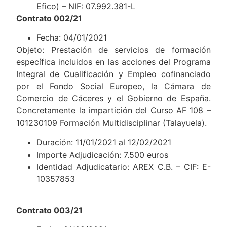
Efico) – NIF: 07.992.381-L
Contrato 002/21
Fecha: 04/01/2021
Objeto: Prestación de servicios de formación
específica incluidos en las acciones del Programa
Integral de Cualificación y Empleo cofinanciado
por el Fondo Social Europeo, la Cámara de
Comercio de Cáceres y el Gobierno de España.
Concretamente la impartición del Curso AF 108 –
101230109 Formación Multidisciplinar (Talayuela).
Duración: 11/01/2021 al 12/02/2021
Importe Adjudicación: 7.500 euros
Identidad Adjudicatario: AREX C.B. – CIF: E-
10357853
Contrato 003/21