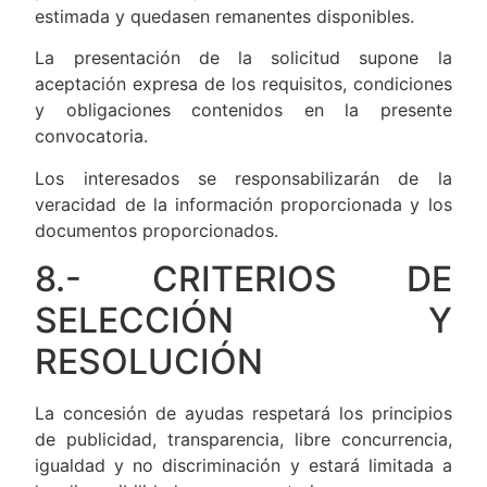
estimada y quedasen remanentes disponibles.
La presentación de la solicitud supone la
aceptación expresa de los requisitos, condiciones
y obligaciones contenidos en la presente
convocatoria.
Los interesados se responsabilizarán de la
veracidad de la información proporcionada y los
documentos proporcionados.
8.- CRITERIOS DE
SELECCIÓN Y
RESOLUCIÓN
La concesión de ayudas respetará los principios
de publicidad, transparencia, libre concurrencia,
igualdad y no discriminación y estará limitada a