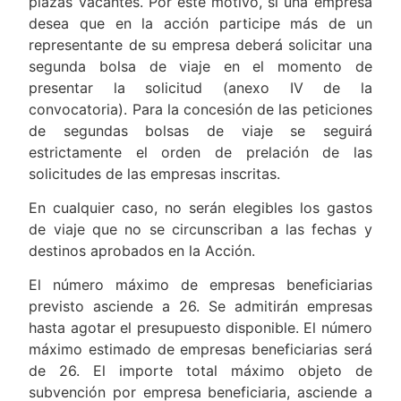
plazas vacantes. Por este motivo, si una empresa
desea que en la acción participe más de un
representante de su empresa deberá solicitar una
segunda bolsa de viaje en el momento de
presentar la solicitud (anexo IV de la
convocatoria). Para la concesión de las peticiones
de segundas bolsas de viaje se seguirá
estrictamente el orden de prelación de las
solicitudes de las empresas inscritas.
En cualquier caso, no serán elegibles los gastos
de viaje que no se circunscriban a las fechas y
destinos aprobados en la Acción.
El número máximo de empresas beneficiarias
previsto asciende a 26. Se admitirán empresas
hasta agotar el presupuesto disponible. El número
máximo estimado de empresas beneficiarias será
de 26. El importe total máximo objeto de
subvención por empresa beneficiaria, asciende a