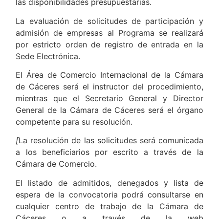
las disponibilidades presupuestarias.
La evaluación de solicitudes de participación y
admisión de empresas al Programa se realizará
por estricto orden de registro de entrada en la
Sede Electrónica.
El Área de Comercio Internacional de la Cámara
de Cáceres será el instructor del procedimiento,
mientras que el Secretario General y Director
General de la Cámara de Cáceres será el órgano
competente para su resolución.
[
La resolución de las solicitudes será comunicada
a los beneficiarios por escrito a través de la
Cámara de Comercio.
El listado de admitidos, denegados y lista de
espera de la convocatoria podrá consultarse en
cualquier centro de trabajo de la Cámara de
Cáceres o a través de la web