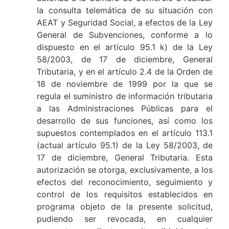
la consulta telemática de su situación con
AEAT y Seguridad Social, a efectos de la Ley
General de Subvenciones, conforme a lo
dispuesto en el artículo 95.1 k) de la Ley
58/2003, de 17 de diciembre, General
Tributaria, y en el artículo 2.4 de la Orden de
18 de noviembre de 1999 por la que se
regula el suministro de información tributaria
a las Administraciones Públicas para el
desarrollo de sus funciones, así como los
supuestos contemplados en el artículo 113.1
(actual artículo 95.1) de la Ley 58/2003, de
17 de diciembre, General Tributaria. Esta
autorización se otorga, exclusivamente, a los
efectos del reconocimiento, seguimiento y
control de los requisitos establecidos en
programa objeto de la presente solicitud,
pudiendo ser revocada, en cualquier