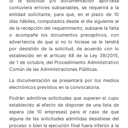
Si la solicitud y/o documentación aportada
contuviera errores subsanables, se requerirá a la
entidad solicitante, para que, en el plazo de 10
días hábiles, computados desde el día siguiente al
de la recepción del requerimiento, subsane la falta
o acompañe los documentos preceptivos, con
advertencia de que si no lo hiciese se le tendrá
por desistido de la solicitud, de acuerdo con lo
establecido en el artículo 68 de la Ley 39/2015,
de 1 de octubre, del Procedimiento Administrativo
Común de las Administraciones Públicas.
La documentación se presentará por los medios
electrónicos previstos en la convocatoria.
Podrán admitirse solicitudes que superen el cupo
establecido al efecto de disponer de una lista de
espera (de 10 empresas) para el caso de que
alguna de las solicitudes admitidas desistiese del
proceso o bien la ejecución final fuera inferior a la