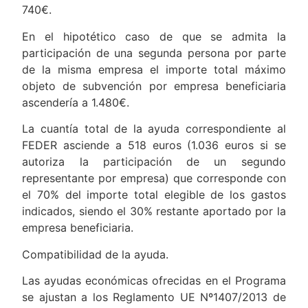
740€.
En el hipotético caso de que se admita la
participación de una segunda persona por parte
de la misma empresa el importe total máximo
objeto de subvención por empresa beneficiaria
ascendería a 1.480€.
La cuantía total de la ayuda correspondiente al
FEDER asciende a 518 euros (1.036 euros si se
autoriza la participación de un segundo
representante por empresa) que corresponde con
el 70% del importe total elegible de los gastos
indicados, siendo el 30% restante aportado por la
empresa beneficiaria.
Compatibilidad de la ayuda.
Las ayudas económicas ofrecidas en el Programa
se ajustan a los Reglamento UE Nº1407/2013 de