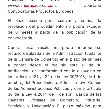
www.camaracaceres.com
, apartado
Convocatorias Proyectos Europeos.
El plazo máximo para resolver y notificar la
resolución del procedimiento no podrá exceder
de 6 meses a partir de la publicación de la
convocatoria.
Contra esta resolución podrá interponerse
recurso de alzada ante la Administración tutelante
de la Cámara de Comercio en el plazo de un mes
a contar desde el día siguiente al de su
notificación, de conformidad con lo dispuesto en
los artículos 121 y 122 de la Ley 39/2015, de 1 de
octubre, del Procedimiento Administrativo Común
de las Administraciones Públicas y con el artículo
36 de la Ley 4/2014, de 1 de abril, Básica de las
Cámaras Oficiales de Comercio, Industria,
Servicios y Navegación. El plazo máximo para