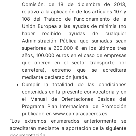
Comisión, de 18 de diciembre de 2013,
relativo a la aplicación de los artículos 107 y
108 del Tratado de Funcionamiento de la
Unión Europea a las ayudas de minimis (no
haber recibido ayudas de cualquier
Administración Pública que sumadas sean
superiores a 200.000 € en los últimos tres
años, 100.000 euros en el caso de empresas
que operen en el sector transporte por
carretera), extremo que se acreditará
mediante declaración jurada.
Cumplir la totalidad de las condiciones
contenidas en la presente convocatoria y en
el Manual de Orientaciones Básicas del
Programa Plan Internacional de Promoción
publicado en www.camaracaceres.es.
“Los extremos enumerados anteriormente se
acreditarán mediante la aportación de la siguiente
documentación: