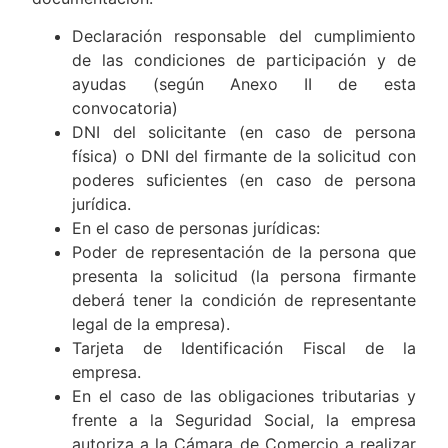
Declaración responsable del cumplimiento
de las condiciones de participación y de
ayudas (según Anexo II de esta
convocatoria)
DNI del solicitante (en caso de persona
física) o DNI del firmante de la solicitud con
poderes suficientes (en caso de persona
jurídica.
En el caso de personas jurídicas:
Poder de representación de la persona que
presenta la solicitud (la persona firmante
deberá tener la condición de representante
legal de la empresa).
Tarjeta de Identificación Fiscal de la
empresa.
En el caso de las obligaciones tributarias y
frente a la Seguridad Social, la empresa
autoriza a la Cámara de Comercio a realizar