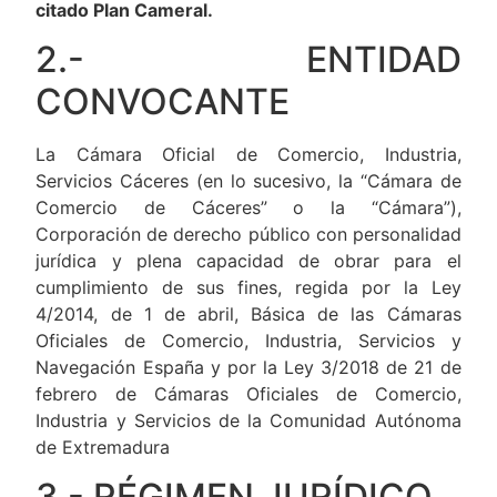
citado Plan Cameral.
2.- ENTIDAD
CONVOCANTE
La Cámara Oficial de Comercio, Industria,
Servicios Cáceres (en lo sucesivo, la “Cámara de
Comercio de Cáceres” o la “Cámara”),
Corporación de derecho público con personalidad
jurídica y plena capacidad de obrar para el
cumplimiento de sus fines, regida por la Ley
4/2014, de 1 de abril, Básica de las Cámaras
Oficiales de Comercio, Industria, Servicios y
Navegación España y por la Ley 3/2018 de 21 de
febrero de Cámaras Oficiales de Comercio,
Industria y Servicios de la Comunidad Autónoma
de Extremadura
3.- RÉGIMEN JURÍDICO