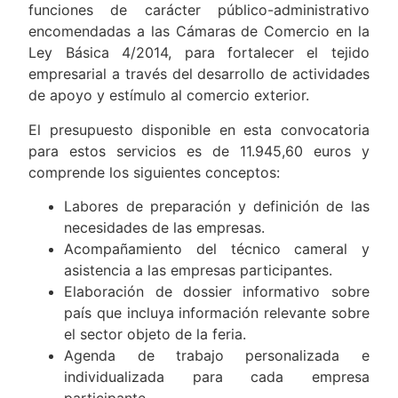
funciones de carácter público-administrativo
encomendadas a las Cámaras de Comercio en la
Ley Básica 4/2014, para fortalecer el tejido
empresarial a través del desarrollo de actividades
de apoyo y estímulo al comercio exterior.
El presupuesto disponible en esta convocatoria
para estos servicios es de 11.945,60 euros y
comprende los siguientes conceptos:
Labores de preparación y definición de las
necesidades de las empresas.
Acompañamiento del técnico cameral y
asistencia a las empresas participantes.
Elaboración de dossier informativo sobre
país que incluya información relevante sobre
el sector objeto de la feria.
Agenda de trabajo personalizada e
individualizada para cada empresa