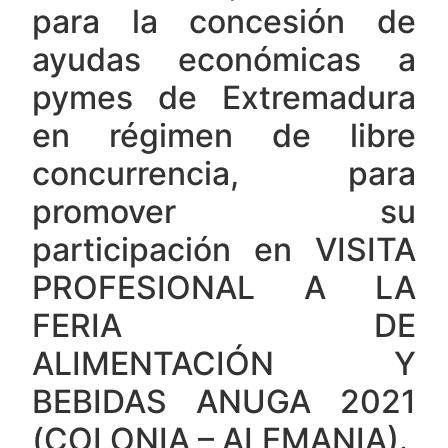
para la concesión de
ayudas económicas a
pymes de Extremadura
en régimen de libre
concurrencia, para
promover su
participación en VISITA
PROFESIONAL A LA
FERIA DE
ALIMENTACIÓN Y
BEBIDAS ANUGA 2021
(COLONIA – ALEMANIA).