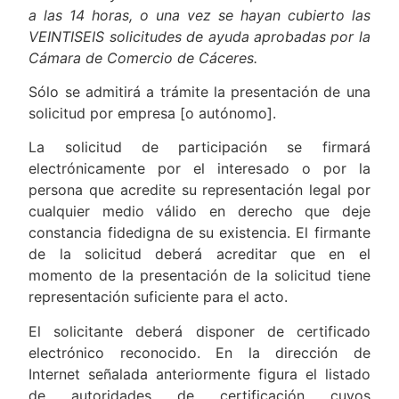
a las 14 horas, o una vez se hayan cubierto las
VEINTISEIS solicitudes de ayuda aprobadas por la
Cámara de Comercio de Cáceres.
Sólo se admitirá a trámite la presentación de una
solicitud por empresa [o autónomo].
La solicitud de participación se firmará
electrónicamente por el interesado o por la
persona que acredite su representación legal por
cualquier medio válido en derecho que deje
constancia fidedigna de su existencia. El firmante
de la solicitud deberá acreditar que en el
momento de la presentación de la solicitud tiene
representación suficiente para el acto.
El solicitante deberá disponer de certificado
electrónico reconocido. En la dirección de
Internet señalada anteriormente figura el listado
de autoridades de certificación cuyos