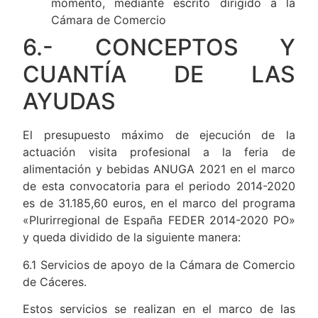
momento, mediante escrito dirigido a la
Cámara de Comercio
6.- CONCEPTOS Y
CUANTÍA DE LAS
AYUDAS
El presupuesto máximo de ejecución de la
actuación visita profesional a la feria de
alimentación y bebidas ANUGA 2021 en el marco
de esta convocatoria para el periodo 2014-2020
es de 31.185,60 euros, en el marco del programa
«Plurirregional de España FEDER 2014-2020 PO»
y queda dividido de la siguiente manera:
6.1 Servicios de apoyo de la Cámara de Comercio
de Cáceres.
Estos servicios se realizan en el marco de las