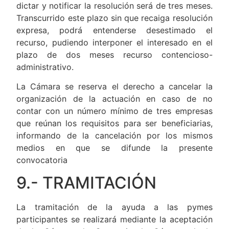
dictar y notificar la resolución será de tres meses.
Transcurrido este plazo sin que recaiga resolución
expresa, podrá entenderse desestimado el
recurso, pudiendo interponer el interesado en el
plazo de dos meses recurso contencioso-
administrativo.
La Cámara se reserva el derecho a cancelar la
organización de la actuación en caso de no
contar con un número mínimo de tres empresas
que reúnan los requisitos para ser beneficiarias,
informando de la cancelación por los mismos
medios en que se difunde la presente
convocatoria
9.- TRAMITACIÓN
La tramitación de la ayuda a las pymes
participantes se realizará mediante la aceptación