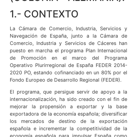
1.- CONTEXTO
La Cámara de Comercio, Industria, Servicios y
Navegación de España, junto a la Cámara de
Comercio, Industria y Servicios de Cáceres han
puesto en marcha el programa Plan Internacional
de Promoción en el marco del Programa
Operativo Plurirregional de España FEDER 2014-
2020 PO, estando cofinanciado en un 80% por el
Fondo Europeo de Desarrollo Regional (FEDER).
El programa, que persigue servir de apoyo a la
internacionalización, ha sido creado con el fin de
mejorar la propensión a exportar y la base
exportadora de la economía española; diversificar
los mercados de destino de la exportación
española e incrementar la competitividad de la
economía española para impulsar España como