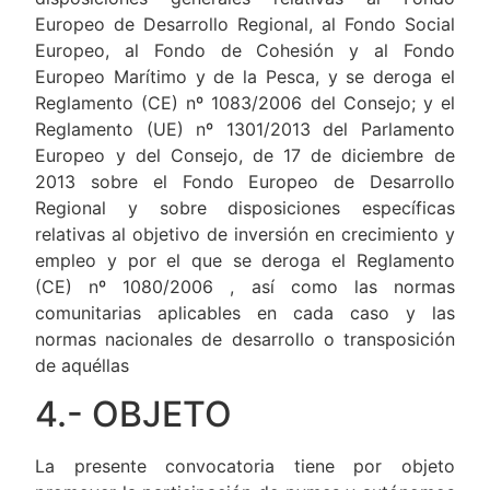
Europeo de Desarrollo Regional, al Fondo Social
Europeo, al Fondo de Cohesión y al Fondo
Europeo Marítimo y de la Pesca, y se deroga el
Reglamento (CE) nº 1083/2006 del Consejo; y el
Reglamento (UE) nº 1301/2013 del Parlamento
Europeo y del Consejo, de 17 de diciembre de
2013 sobre el Fondo Europeo de Desarrollo
Regional y sobre disposiciones específicas
relativas al objetivo de inversión en crecimiento y
empleo y por el que se deroga el Reglamento
(CE) nº 1080/2006 , así como las normas
comunitarias aplicables en cada caso y las
normas nacionales de desarrollo o transposición
de aquéllas
4.- OBJETO
La presente convocatoria tiene por objeto