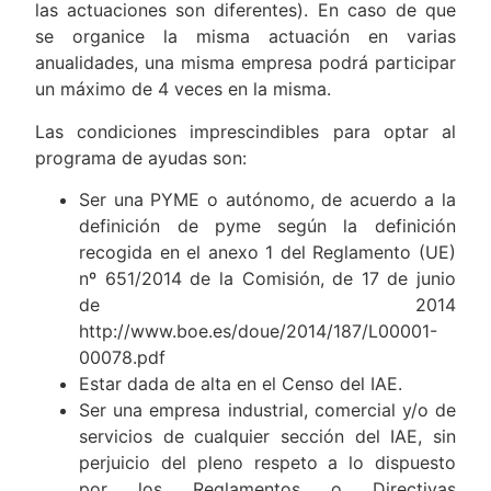
las actuaciones son diferentes). En caso de que
se organice la misma actuación en varias
anualidades, una misma empresa podrá participar
un máximo de 4 veces en la misma.
Las condiciones imprescindibles para optar al
programa de ayudas son:
Ser una PYME o autónomo, de acuerdo a la
definición de pyme según la definición
recogida en el anexo 1 del Reglamento (UE)
nº 651/2014 de la Comisión, de 17 de junio
de 2014
http://www.boe.es/doue/2014/187/L00001-
00078.pdf
Estar dada de alta en el Censo del IAE.
Ser una empresa industrial, comercial y/o de
servicios de cualquier sección del IAE, sin
perjuicio del pleno respeto a lo dispuesto
por los Reglamentos o Directivas