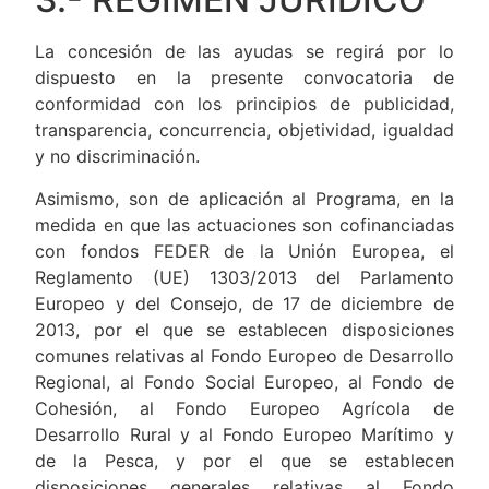
La concesión de las ayudas se regirá por lo
dispuesto en la presente convocatoria de
conformidad con los principios de publicidad,
transparencia, concurrencia, objetividad, igualdad
y no discriminación.
Asimismo, son de aplicación al Programa, en la
medida en que las actuaciones son cofinanciadas
con fondos FEDER de la Unión Europea, el
Reglamento (UE) 1303/2013 del Parlamento
Europeo y del Consejo, de 17 de diciembre de
2013, por el que se establecen disposiciones
comunes relativas al Fondo Europeo de Desarrollo
Regional, al Fondo Social Europeo, al Fondo de
Cohesión, al Fondo Europeo Agrícola de
Desarrollo Rural y al Fondo Europeo Marítimo y
de la Pesca, y por el que se establecen
disposiciones generales relativas al Fondo