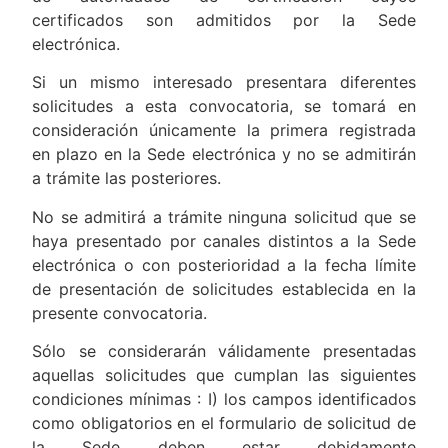
certificados son admitidos por la Sede
electrónica.
Si un mismo interesado presentara diferentes
solicitudes a esta convocatoria, se tomará en
consideración únicamente la primera registrada
en plazo en la Sede electrónica y no se admitirán
a trámite las posteriores.
No se admitirá a trámite ninguna solicitud que se
haya presentado por canales distintos a la Sede
electrónica o con posterioridad a la fecha límite
de presentación de solicitudes establecida en la
presente convocatoria.
Sólo se considerarán válidamente presentadas
aquellas solicitudes que cumplan las siguientes
condiciones mínimas : I) los campos identificados
como obligatorios en el formulario de solicitud de
la Sede deben estar debidamente