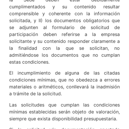
cumplimentados y su contenido resultar
comprensible y coherente con la información
solicitada, y II) los documentos obligatorios que
se adjunten al formulario de solicitud de
participación deben referirse a la empresa
solicitante y su contenido responder claramente a
la finalidad con la que se solicitan, no
admitiéndose los documentos que no cumplan
estas condiciones.
El incumplimiento de alguna de las citadas
condiciones mínimas, que no obedezca a errores
materiales o aritméticos, conllevará la inadmisión
a trámite de la solicitud.
Las solicitudes que cumplan las condiciones
mínimas establecidas serán objeto de valoración,
siempre que exista disponibilidad presupuestaria.