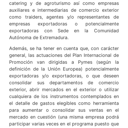
catering y de agroturismo así como empresas
auxiliares e intermediarias de comercio exterior
como traiders, agentes y/o representantes de
empresas exportadoras o potencialmente
exportadoras con Sede en la Comunidad
Autónoma de Extremadura.
Además, se ha tener en cuenta que, con carácter
general, las actuaciones del Plan Internacional de
Promoción van dirigidas a Pymes (según la
definición de la Unión Europea) potencialmente
exportadoras y/o exportadoras, o que deseen
consolidar sus departamentos de comercio
exterior, abrir mercados en el exterior o utilizar
cualquiera de los instrumentos contemplados en
el detalle de gastos elegibles como herramienta
para aumentar o consolidar sus ventas en el
mercado en cuestión (una misma empresa podrá
participar varias veces en el programa puesto que