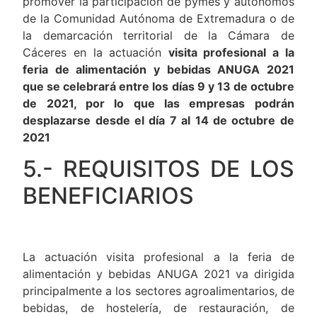
promover la participación de pymes y autónomos
de la Comunidad Autónoma de Extremadura o de
la demarcación territorial de la Cámara de
Cáceres en la actuación
visita profesional a la
feria de alimentación y bebidas ANUGA 2021
que se celebrará entre los días 9 y 13 de octubre
de 2021, por lo que las empresas podrán
desplazarse desde el día 7 al 14 de octubre de
2021
5.- REQUISITOS DE LOS
BENEFICIARIOS
La actuación visita profesional a la feria de
alimentación y bebidas ANUGA 2021 va dirigida
principalmente a los sectores agroalimentarios, de
bebidas, de hostelería, de restauración, de