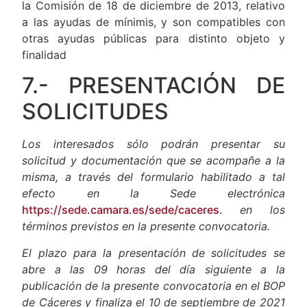
la Comisión de 18 de diciembre de 2013, relativo
a las ayudas de mínimis, y son compatibles con
otras ayudas públicas para distinto objeto y
finalidad
7.- PRESENTACIÓN DE
SOLICITUDES
Los interesados sólo podrán presentar su
solicitud y documentación que se acompañe a la
misma, a través del formulario habilitado a tal
efecto en la Sede electrónica
https://sede.camara.es/sede/caceres
.
en los
términos previstos en la presente convocatoria.
El plazo para la presentación de solicitudes se
abre a las 09 horas del día siguiente a la
publicación de la presente convocatoria en el BOP
de Cáceres y finaliza el 10 de septiembre de 2021