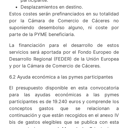
participante.
Desplazamientos en destino.
Estos costes serán prefinanciados en su totalidad
por la Cámara de Comercio de Cáceres no
suponiendo desembolso alguno, ni coste por
parte de la PYME beneficiaria.
La financiación para el desarrollo de estos
servicios será aportada por el Fondo Europeo de
Desarrollo Regional (FEDER) de la Unión Europea
y por la Cámara de Comercio de Cáceres.
6.2 Ayuda económica a las pymes participantes
El presupuesto disponible en esta convocatoria
para las ayudas económicas a las pymes
participantes es de 19.240 euros y comprende los
conceptos gastos que se relacionan a
continuación y que están recogidos en el anexo IV
bis de gastos elegibles que se publica con esta