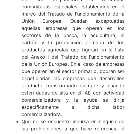
comunitarias especiales establecidos en el
marco del Tratado de Funcionamiento de la
Unión Europea. Quedan exceptuadas
aquellas empresas que operen en los
sectores de la pesca, la acuicultura, el
carbón y la producción primaria de los
productos agrícolas que figuran en la lista
del Anexo I del Tratado de Funcionamiento
de la Unión Europea. En el caso de empresas
que operen en el sector primario, podrán ser
beneficiarias las empresas que desarrollen
producto transformado siempre y cuando
estén dadas de alta en el IAE con actividad
comercializadora y la ayuda se dirija
específicamente a dicha labor
comercializadora.
Que no se encuentre incursa en ninguna de
las prohibiciones a que hace referencia el