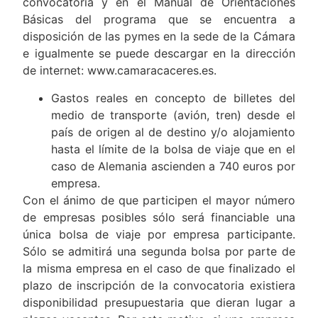
convocatoria y en el Manual de Orientaciones
Básicas del programa que se encuentra a
disposición de las pymes en la sede de la Cámara
e igualmente se puede descargar en la dirección
de internet: www.camaracaceres.es.
Gastos reales en concepto de billetes del
medio de transporte (avión, tren) desde el
país de origen al de destino y/o alojamiento
hasta el límite de la bolsa de viaje que en el
caso de Alemania ascienden a 740 euros por
empresa.
Con el ánimo de que participen el mayor número
de empresas posibles sólo será financiable una
única bolsa de viaje por empresa participante.
Sólo se admitirá una segunda bolsa por parte de
la misma empresa en el caso de que finalizado el
plazo de inscripción de la convocatoria existiera
disponibilidad presupuestaria que dieran lugar a