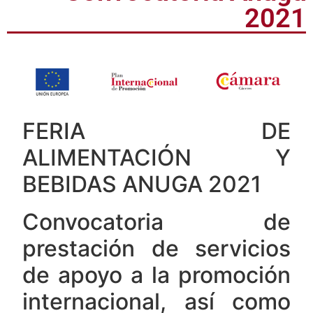
2021
FERIA DE
ALIMENTACIÓN Y
BEBIDAS ANUGA 2021
Convocatoria de
prestación de servicios
de apoyo a la promoción
internacional, así como