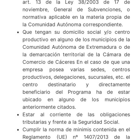
art. 13 de la Ley 38/2003 de 17 de
noviembre, General de Subvenciones, o
normativa aplicable en la materia propia de
la Comunidad Autónoma correspondiente.
Que tengan su domicilio social y/o centro
productivo en alguno de los municipios de la
Comunidad Autónoma de Extremadura o de
la demarcación territorial de la Cámara de
Comercio de Cáceres En el caso de que una
empresa posea varias sedes, centros
productivos, delegaciones, sucursales, etc. el
centro destinatario y directamente
beneficiario del Programa ha de estar
ubicado en alguno de los municipios
anteriormente citados.
Estar al corriente de las obligaciones
tributarias y frente a la Seguridad Social.
Cumplir la norma de minimis contenida en el
Reglamento (UE) nº 1407/2013 de la