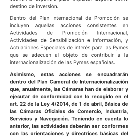
destino de inversión.
Dentro del Plan Internacional de Promoción se
incluyen aquellas acciones consistentes en
Actividades de Promoción Internacional,
Actividades de Sensibilización e Información, y
Actuaciones Especiales de interés para las Pymes
que se adecuen al objeto de contribuir a la
internacionalización de las Pymes españolas.
Asimismo, estas acciones se encuadrarán
dentro del Plan Cameral de Internacionalización
que, anualmente, las Cámaras han de elaborar y
ejecutar de conformidad con lo recogido en el
art. 22 de la Ley 4/2014, de 1 de abril, Básica de
las Cámaras Oficiales de Comercio, Industria,
Servicios y Navegación. Teniendo en cuenta lo
anterior, las actividades deberán ser conformes
con las orientaciones y directrices básicas del