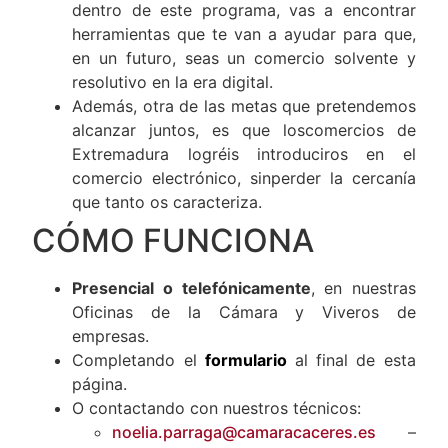
dentro de este programa, vas a encontrar
herramientas que te van a ayudar para que,
en un futuro, seas un comercio solvente y
resolutivo en la era digital.
Además, otra de las metas que pretendemos
alcanzar juntos, es que loscomercios de
Extremadura logréis introduciros en el
comercio electrónico, sinperder la cercanía
que tanto os caracteriza.
CÓMO FUNCIONA
Presencial o telefónicamente
, en nuestras
Oficinas de la Cámara y Viveros de
empresas.
Completando el
formulario
al final de esta
página.
O contactando con nuestros técnicos:
noelia.parraga@camaracaceres.es
–