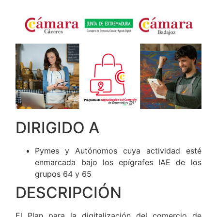
DIRIGIDO A
Pymes y Autónomos cuya actividad esté
enmarcada bajo los epígrafes IAE de los
grupos 64 y 65
DESCRIPCIÓN
El Plan para la digitalización del comercio de