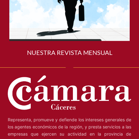
NUESTRA REVISTA MENSUAL
Representa, promueve y defiende los intereses generales de
los agentes económicos de la región, y presta servicios a las
empresas que ejercen su actividad en la provincia de