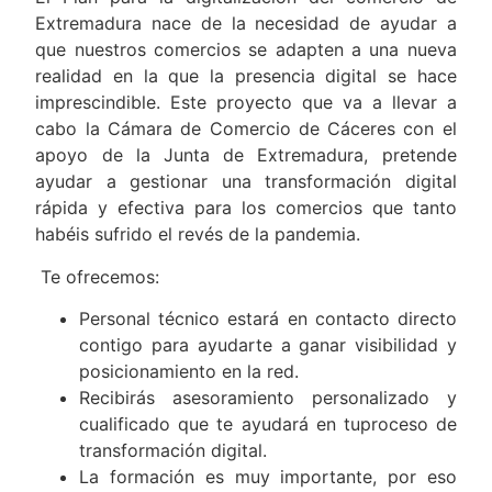
Extremadura nace de la necesidad de ayudar a
que nuestros comercios se adapten a una nueva
realidad en la que la presencia digital se hace
imprescindible. Este proyecto que va a llevar a
cabo la Cámara de Comercio de Cáceres con el
apoyo de la Junta de Extremadura, pretende
ayudar a gestionar una transformación digital
rápida y efectiva para los comercios que tanto
habéis sufrido el revés de la pandemia.
Te ofrecemos:
Personal técnico estará en contacto directo
contigo para ayudarte a ganar visibilidad y
posicionamiento en la red.
Recibirás asesoramiento personalizado y
cualificado que te ayudará en tuproceso de
transformación digital.
La formación es muy importante, por eso