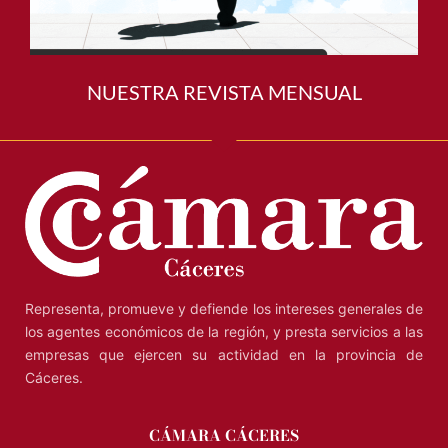
NUESTRA REVISTA MENSUAL
Representa, promueve y defiende los intereses generales de
los agentes económicos de la región, y presta servicios a las
empresas que ejercen su actividad en la provincia de
Cáceres.
CÁMARA CÁCERES