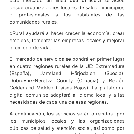
este mercado en línea que ofrecerá servicios
desde organizaciones locales de salud, municipios
o profesionales a los habitantes de las
comunidades rurales.
dRural ayudará a hacer crecer la economía, crear
empleos, fomentar las empresas locales y mejorar
la calidad de vida.
El mercado de servicios se pondrá en primer lugar
en cuatro regiones rurales de la UE: Extremadura
(España), Jämtland Härjedalen (Suecia),
Dubrovnik-Neretva County (Croacia) y Región
Gelderland Midden (Países Bajos). La plataforma
digital común se adaptará al idioma local y a las
necesidades de cada una de esas regiones.
A continuación, los servicios serán ofrecidos por
los municipios locales y las organizaciones
públicas de salud y atención social, así como por