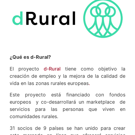
¿Qué es d-Rural?
El proyecto
d-Rural
tiene como objetivo la
creación de empleo y la mejora de la calidad de
vida en las zonas rurales europeas
.
Este proyecto está financiado con fondos
europeos y co-desarrollará un marketplace de
servicios para las personas que viven en
comunidades rurales.
31 socios de 9 países se han unido para crear