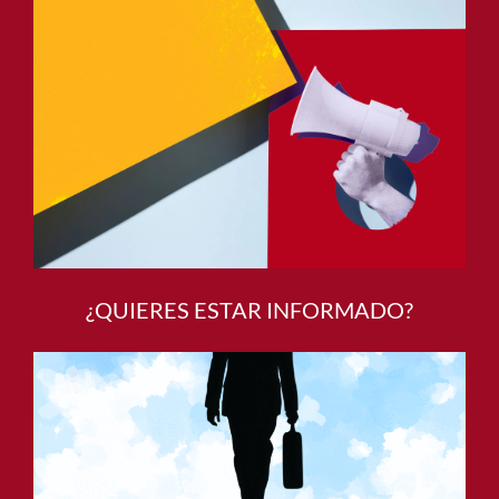
¿QUIERES ESTAR INFORMADO?