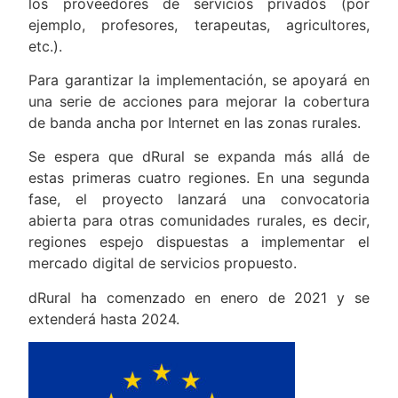
los proveedores de servicios privados (por
ejemplo, profesores, terapeutas, agricultores,
etc.).
Para garantizar la implementación, se apoyará en
una serie de acciones para mejorar la cobertura
de banda ancha por Internet en las zonas rurales.
Se espera que dRural se expanda más allá de
estas primeras cuatro regiones. En una segunda
fase, el proyecto lanzará una convocatoria
abierta para otras comunidades rurales, es decir,
regiones espejo dispuestas a implementar el
mercado digital de servicios propuesto.
dRural ha comenzado en enero de 2021 y se
extenderá hasta 2024.