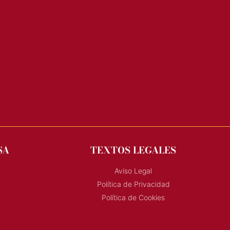
SA
TEXTOS LEGALES
Aviso Legal
Política de Privacidad
Política de Cookies