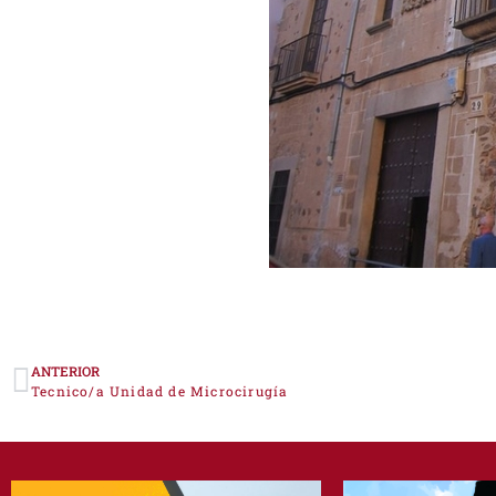
ANTERIOR
Tecnico/a Unidad de Microcirugía