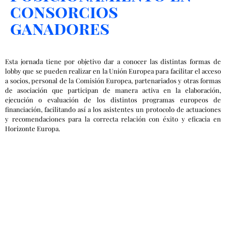
Posicionamiento en
consorcios
ganadores
Esta jornada tiene por objetivo dar a conocer las distintas formas de
lobby que se pueden realizar en la Unión Europea para facilitar el acceso
a socios, personal de la Comisión Europea, partenariados y otras formas
de asociación que participan de manera activa en la elaboración,
ejecución o evaluación de los distintos programas europeos de
financiación, facilitando así a los asistentes un protocolo de actuaciones
y recomendaciones para la correcta relación con éxito y eficacia en
Horizonte Europa.