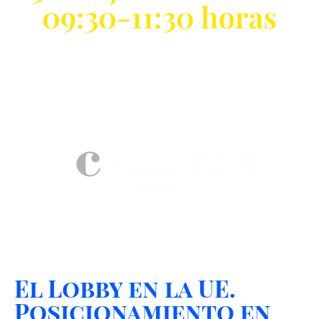
09:30-11:30 horas
El Lobby en la UE.