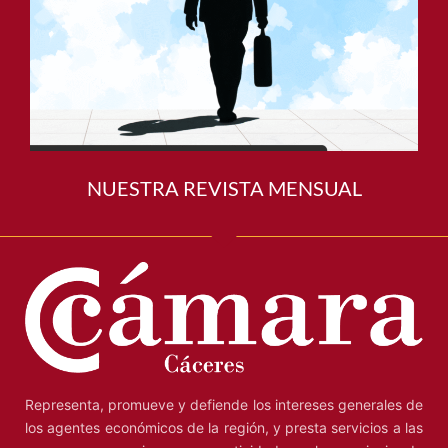
NUESTRA REVISTA MENSUAL
Representa, promueve y defiende los intereses generales de
los agentes económicos de la región, y presta servicios a las