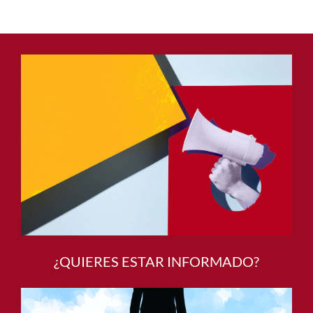
¿QUIERES ESTAR INFORMADO?