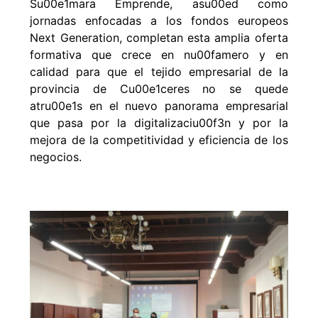
jornadas enfocadas a los fondos europeos
Next Generation, completan esta amplia oferta
formativa que crece en nu00famero y en
calidad para que el tejido empresarial de la
provincia de Cu00e1ceres no se quede
atru00e1s en el nuevo panorama empresarial
que pasa por la digitalizaciu00f3n y por la
mejora de la competitividad y eficiencia de los
negocios.