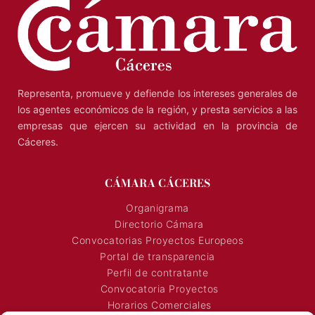
Representa, promueve y defiende los intereses generales de
los agentes económicos de la región, y presta servicios a las
empresas que ejercen su actividad en la provincia de
Cáceres.
CÁMARA CÁCERES
Organigrama
Directorio Cámara
Convocatorias Proyectos Europeos
Portal de transparencia
Perfil de contratante
Convocatoria Proyectos
Horarios Comerciales
Señalización Comercial