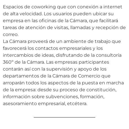
Espacios de coworking que con conexión a internet
de alta velocidad. Los usuarios pueden ubicar su
empresa en las oficinas de la Cámara, que facilitará
tareas de atención de visitas, llamadas y recepción de
correo.
La Cámara proveerá de un ambiente de trabajo que
favorecerá los contactos empresariales y los
intercambios de ideas, disfrutando de la consultoría
360º de la Cámara. Las empresas participantes
contarán así con la supervisión y apoyo de los
departamentos de la Cámara de Comercio que
arroparán todos los aspectos de la puesta en marcha
de la empresa: desde su proceso de constitución,
información sobre subvenciones, formación,
asesoramiento empresarial, etcétera.