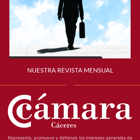
NUESTRA REVISTA MENSUAL
Representa, promueve y defiende los intereses generales de