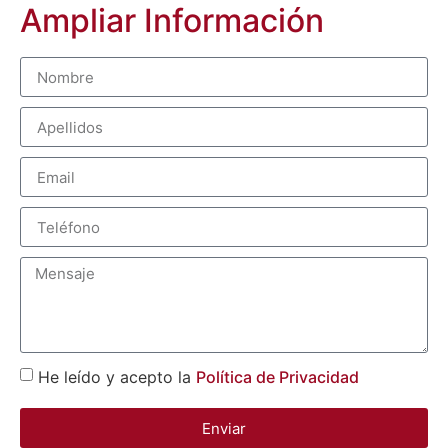
Ampliar Información
He leído y acepto la
Política de Privacidad
Enviar