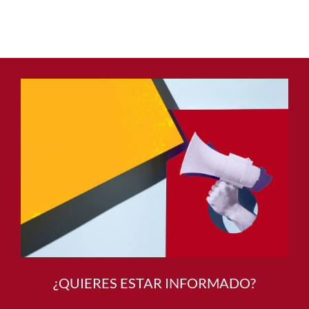
¿QUIERES ESTAR INFORMADO?