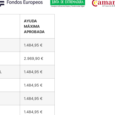
AYUDA
MÁXIMA
APROBADA
1.484,95 €
2.969,90 €
L
1.484,95 €
1.484,95 €
1.484,95 €