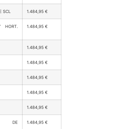
1.484,95 €
E SCL
1.484,95 €
Y HORT.
1.484,95 €
1.484,95 €
1.484,95 €
1.484,95 €
1.484,95 €
1.484,95 €
DAD DE
1.484,95 €