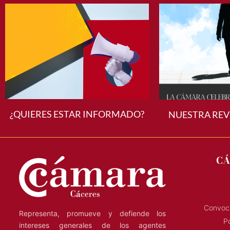
¿QUIERES ESTAR INFORMADO?
NUESTRA REV
CÁ
Convoca
Representa, promueve y defiende los