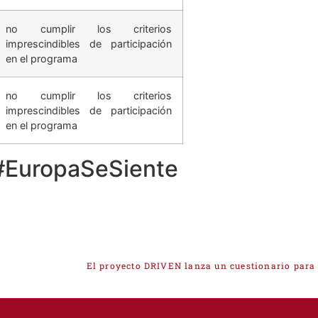
Observaciones
no cumplir los criterios
imprescindibles de participación
en el programa
no cumplir los criterios
imprescindibles de participación
en el programa
#EuropaSeSiente