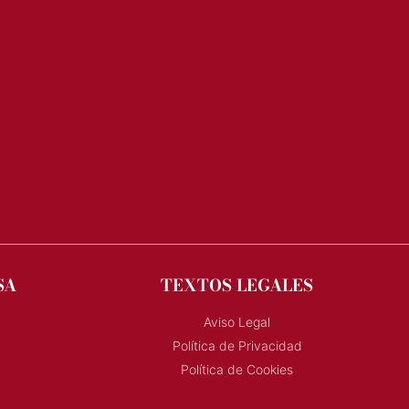
SA
TEXTOS LEGALES
Aviso Legal
Política de Privacidad
Política de Cookies