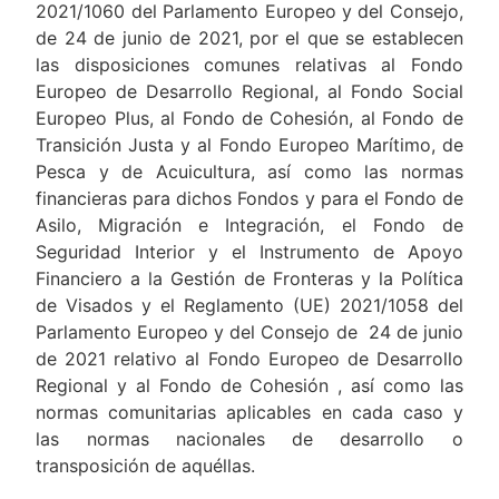
2021/1060 del Parlamento Europeo y del Consejo,
de 24 de junio de 2021, por el que se establecen
las disposiciones comunes relativas al Fondo
Europeo de Desarrollo Regional, al Fondo Social
Europeo Plus, al Fondo de Cohesión, al Fondo de
Transición Justa y al Fondo Europeo Marítimo, de
Pesca y de Acuicultura, así como las normas
financieras para dichos Fondos y para el Fondo de
Asilo, Migración e Integración, el Fondo de
Seguridad Interior y el Instrumento de Apoyo
Financiero a la Gestión de Fronteras y la Política
de Visados y el Reglamento (UE) 2021/1058 del
Parlamento Europeo y del Consejo de 24 de junio
de 2021 relativo al Fondo Europeo de Desarrollo
Regional y al Fondo de Cohesión , así como las
normas comunitarias aplicables en cada caso y
las normas nacionales de desarrollo o
transposición de aquéllas.