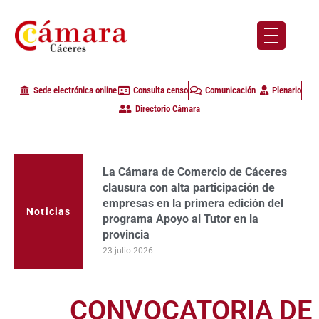
Sede electrónica online
Consulta censo
Comunicación
Plenario
Directorio Cámara
La Cámara de Comercio de Cáceres
clausura con alta participación de
empresas en la primera edición del
Noticias
programa Apoyo al Tutor en la
provincia
23 julio 2026
CONVOCATORIA DE