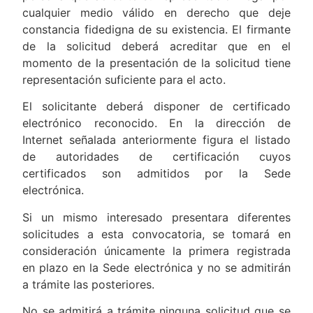
cualquier medio válido en derecho que deje
constancia fidedigna de su existencia. El firmante
de la solicitud deberá acreditar que en el
momento de la presentación de la solicitud tiene
representación suficiente para el acto.
El solicitante deberá disponer de certificado
electrónico reconocido. En la dirección de
Internet señalada anteriormente figura el listado
de autoridades de certificación cuyos
certificados son admitidos por la Sede
electrónica.
Si un mismo interesado presentara diferentes
solicitudes a esta convocatoria, se tomará en
consideración únicamente la primera registrada
en plazo en la Sede electrónica y no se admitirán
a trámite las posteriores.
No se admitirá a trámite ninguna solicitud que se