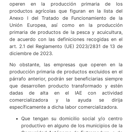
operen en la producción primaria de los
productos agrícolas que figuran en la lista del
Anexo I del Tratado de Funcionamiento de la
Unión Europea, así como en la producción
primaria de productos de la pesca y acuicultura,
de acuerdo con las definiciones recogidas en el
art. 2.1 del Reglamento (UE) 2023/2831 de 13 de
diciembre de 2023.
No obstante, las empresas que operen en la
producción primaria de productos excluidos en el
párrafo anterior, podrán ser beneficiarias siempre
que desarrollen producto transformado y estén
dadas de alta en el IAE con actividad
comercializadora y la ayuda se dirija
específicamente a dicha labor comercializadora.
Que tengan su domicilio social y/o centro
productivo en alguno de los municipios de la