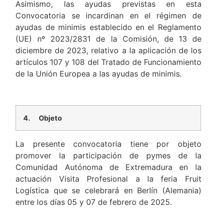
Asimismo, las ayudas previstas en esta
Convocatoria se incardinan en el régimen de
ayudas de minimis establecido en el Reglamento
(UE) nº 2023/2831 de la Comisión, de 13 de
diciembre de 2023, relativo a la aplicación de los
artículos 107 y 108 del Tratado de Funcionamiento
de la Unión Europea a las ayudas de minimis.
4.
Objeto
La presente convocatoria tiene por objeto
promover la participación de pymes de la
Comunidad Autónoma de Extremadura en la
actuación Visita Profesional a la feria Fruit
Logística que se celebrará en Berlín (Alemania)
entre los días 05 y 07 de febrero de 2025.