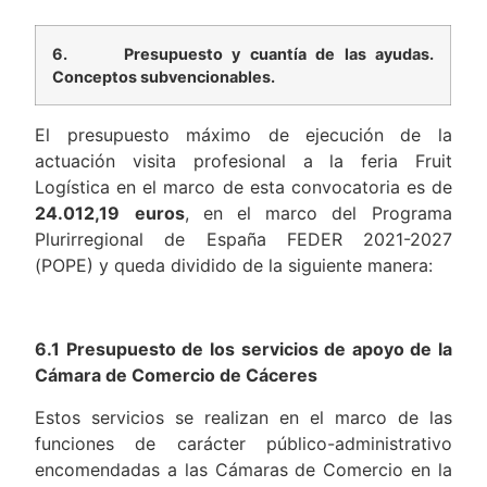
6.
Presupuesto y cuantía de las ayudas.
Conceptos subvencionables.
El presupuesto máximo de ejecución de la
actuación visita profesional a la feria Fruit
Logística en el marco de esta convocatoria es de
24.012,19
euros
, en el marco del Programa
Plurirregional de España FEDER 2021-2027
(POPE) y queda dividido de la siguiente manera:
6.1 Presupuesto de los servicios de apoyo de la
Cámara de Comercio de Cáceres
Estos servicios se realizan en el marco de las
funciones de carácter público-administrativo
encomendadas a las Cámaras de Comercio en la