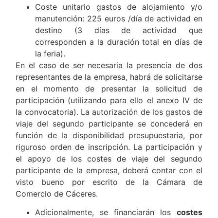
Coste unitario gastos de alojamiento y/o
manutención: 225 euros /día de actividad en
destino (3 días de actividad que
corresponden a la duración total en días de
la feria).
En el caso de ser necesaria la presencia de dos
representantes de la empresa, habrá de solicitarse
en el momento de presentar la solicitud de
participación (utilizando para ello el anexo IV de
la convocatoria). La autorización de los gastos de
viaje del segundo participante se concederá en
función de la disponibilidad presupuestaria, por
riguroso orden de inscripción. La participación y
el apoyo de los costes de viaje del segundo
participante de la empresa, deberá contar con el
visto bueno por escrito de la Cámara de
Comercio de Cáceres.
Adicionalmente, se financiarán los
costes