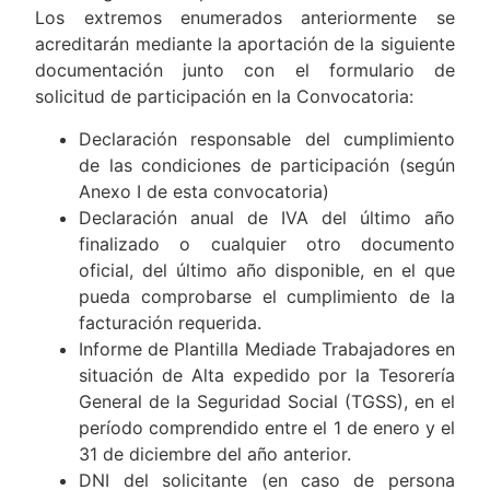
Los extremos enumerados anteriormente se
acreditarán mediante la aportación de la siguiente
documentación junto con el formulario de
solicitud de participación en la Convocatoria:
Declaración responsable del cumplimiento
de las condiciones de participación (según
Anexo I de esta convocatoria)
Declaración anual de IVA del último año
finalizado o cualquier otro documento
oficial, del último año disponible, en el que
pueda comprobarse el cumplimiento de la
facturación requerida.
Informe de Plantilla Mediade Trabajadores en
situación de Alta expedido por la Tesorería
General de la Seguridad Social (TGSS), en el
período comprendido entre el 1 de enero y el
31 de diciembre del año anterior.
DNI del solicitante (en caso de persona