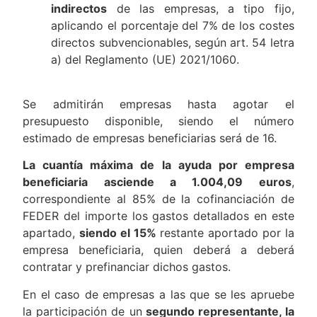
indirectos
de las empresas, a tipo fijo,
aplicando el porcentaje del 7% de los costes
directos subvencionables, según art. 54 letra
a) del Reglamento (UE) 2021/1060.
Se admitirán empresas hasta agotar el
presupuesto disponible, siendo el número
estimado de empresas beneficiarias será de 16.
La cuantía máxima de la ayuda por empresa
beneficiaria asciende a 1.004,09 euros
,
correspondiente al 85% de la cofinanciación de
FEDER del importe los gastos detallados en este
apartado,
siendo el 15%
restante aportado por la
empresa beneficiaria, quien deberá a deberá
contratar y prefinanciar dichos gastos.
En el caso de empresas a las que se les apruebe
la participación de un
segundo representante, la