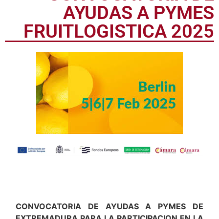
AYUDAS A PYMES
FRUITLOGISTICA 2025
CONVOCATORIA DE AYUDAS A PYMES DE
EXTREMADURA PARA LA PARTICIPACION EN LA