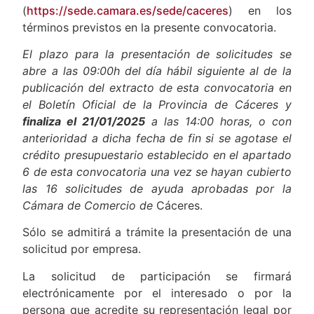
(
https://sede.camara.es/sede/caceres
) en los
términos previstos en la presente convocatoria.
El plazo para la presentación de solicitudes se
abre a las 09:00h del día hábil siguiente al de la
publicación del extracto de esta convocatoria en
el Boletín Oficial de la Provincia de Cáceres y
finaliza el 21/01/2025
a las 14:00 horas, o con
anterioridad a dicha fecha de fin si se agotase el
crédito presupuestario establecido en el apartado
6 de esta convocatoria una vez se hayan cubierto
las 16 solicitudes de ayuda aprobadas por la
Cámara de Comercio de
Cáceres.
Sólo se admitirá a trámite la presentación de una
solicitud por empresa.
La solicitud de participación se firmará
electrónicamente por el interesado o por la
persona que acredite su representación legal por