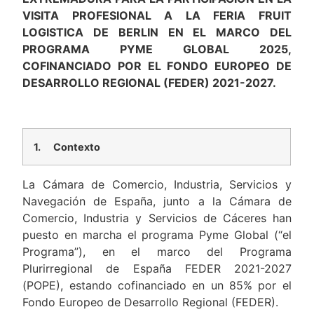
VISITA PROFESIONAL A LA FERIA FRUIT
LOGISTICA DE BERLIN EN EL MARCO DEL
PROGRAMA PYME GLOBAL 2025,
COFINANCIADO POR EL FONDO EUROPEO DE
DESARROLLO REGIONAL (FEDER) 2021-2027.
1.
Contexto
La Cámara de Comercio, Industria, Servicios y
Navegación de España, junto a la Cámara de
Comercio, Industria y Servicios de Cáceres han
puesto en marcha el programa Pyme Global (“el
Programa”), en el marco del Programa
Plurirregional de España FEDER 2021-2027
(POPE), estando cofinanciado en un 85% por el
Fondo Europeo de Desarrollo Regional (FEDER).