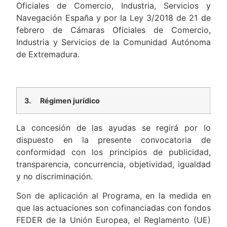
Oficiales de Comercio, Industria, Servicios y
Navegación España y por la Ley 3/2018 de 21 de
febrero de Cámaras Oficiales de Comercio,
Industria y Servicios de la Comunidad Autónoma
de Extremadura.
3.
Régimen jurídico
La concesión de las ayudas se regirá por lo
dispuesto en la presente convocatoria de
conformidad con los principios de publicidad,
transparencia, concurrencia, objetividad, igualdad
y no discriminación.
Son de aplicación al Programa, en la medida en
que las actuaciones son cofinanciadas con fondos
FEDER de la Unión Europea, el Reglamento (UE)