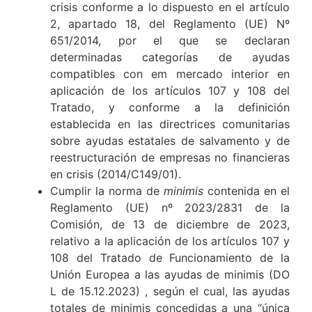
crisis conforme a lo dispuesto en el artículo
2, apartado 18, del Reglamento (UE) Nº
651/2014, por el que se declaran
determinadas categorías de ayudas
compatibles con em mercado interior en
aplicación de los artículos 107 y 108 del
Tratado, y conforme a la definición
establecida en las directrices comunitarias
sobre ayudas estatales de salvamento y de
reestructuración de empresas no financieras
en crisis (2014/C149/01).
Cumplir la norma de
minimis
contenida en el
Reglamento (UE) nº 2023/2831 de la
Comisión, de 13 de diciembre de 2023,
relativo a la aplicación de los artículos 107 y
108 del Tratado de Funcionamiento de la
Unión Europea a las ayudas de minimis (DO
L de 15.12.2023) , según el cual, las ayudas
totales de minimis concedidas a una “única