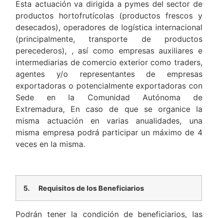
Esta actuación va dirigida a pymes del sector de
productos hortofrutícolas (productos frescos y
desecados), operadores de logística internacional
(principalmente, transporte de productos
perecederos), , así como empresas auxiliares e
intermediarias de comercio exterior como traders,
agentes y/o representantes de empresas
exportadoras o potencialmente exportadoras con
Sede en la Comunidad Autónoma de
Extremadura, En caso de que se organice la
misma actuación en varias anualidades, una
misma empresa podrá participar un máximo de 4
veces en la misma.
5.
Requisitos de los Beneficiarios
Podrán tener la condición de beneficiarios, las