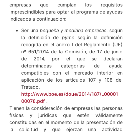
empresas que cumplan los requisitos
imprescindibles para optar al programa de ayudas
indicados a continuación:
Ser una
pequeña y mediana empresas
, según
la definición de
pyme
según la definición
recogida en el anexo I del Reglamento (UE)
nº 651/2014 de la Comisión, de 17 de junio
de 2014, por el que se declaran
determinadas categorías de ayuda
compatibles con el mercado interior en
aplicación de los artículos 107 y 108 del
Tratado.
http://www.boe.es/doue/2014/187/L00001-
00078.pdf
.
Tienen la consideración de empresas las personas
físicas y jurídicas que estén válidamente
constituidas en el momento de la presentación de
la solicitud y que ejerzan una actividad