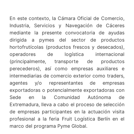
En este contexto, la Cámara Oficial de Comercio,
Industria, Servicios y Navegación de Cáceres
mediante la presente convocatoria de ayudas
dirigida a pymes del sector de productos
hortofrutícolas (productos frescos y desecados),
operadores de logística internacional
(principalmente, transporte de productos
perecederos), así como empresas auxiliares e
intermediarias de comercio exterior como traders,
agentes y/o representantes de empresas
exportadoras o potencialmente exportadoras con
Sede en la Comunidad Autónoma de
Extremadura, lleva a cabo el proceso de selección
de empresas participantes en la actuación visita
profesional a la feria Fruit Logística Berlín en el
marco del programa Pyme Global.