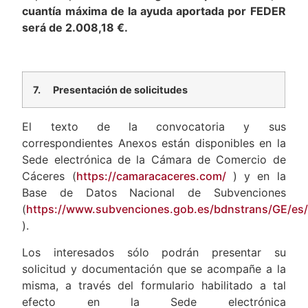
cuantía máxima de la ayuda aportada por FEDER
será de 2.008,18 €.
7.
Presentación de solicitudes
El texto de la convocatoria y sus
correspondientes Anexos están disponibles en la
Sede electrónica de la Cámara de Comercio de
Cáceres (
https://camaracaceres.com/
) y en la
Base de Datos Nacional de Subvenciones
(
https://www.subvenciones.gob.es/bdnstrans/GE/es/
).
Los interesados sólo podrán presentar su
solicitud y documentación que se acompañe a la
misma, a través del formulario habilitado a tal
efecto en la Sede electrónica