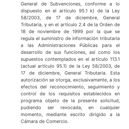
General de Subvenciones, conforme a lo
dispuesto en el artículo 95.1 k) de la Ley
58/2003, de 17 de diciembre, General
Tributaria, y en el artículo 2.4 de la Orden de
18 de noviembre de 1999 por la que se
regula el suministro de información tributaria
a las Administraciones Públicas para el
desarrollo de sus funciones, así como los
supuestos contemplados en el artículo 113.1
(actual artículo 95.1) de la Ley 58/2003, de
17 de diciembre, General Tributaria. Esta
autorización se otorga, exclusivamente, a los
efectos del reconocimiento, seguimiento y
control de los requisitos establecidos en
programa objeto de la presente solicitud,
pudiendo ser revocada, en cualquier
momento, mediante escrito dirigido a la
Cámara de Comercio.