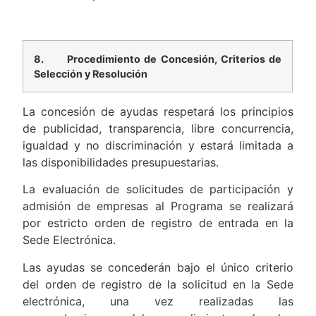
8.
Procedimiento de Concesión, Criterios de
Selección y Resolución
La concesión de ayudas respetará los principios
de publicidad, transparencia, libre concurrencia,
igualdad y no discriminación y estará limitada a
las disponibilidades presupuestarias.
La evaluación de solicitudes de participación y
admisión de empresas al Programa se realizará
por estricto orden de registro de entrada en la
Sede Electrónica.
Las ayudas se concederán bajo el único criterio
del orden de registro de la solicitud en la Sede
electrónica, una vez realizadas las