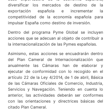
diversificar los mercados de destino de la
exportación española e incrementar la
competitividad de la economía española para
impulsar España como destino de inversión.
Dentro del programa Pyme Global se incluyen
acciones que se adecuan al objeto de contribuir a
la internacionalización de las Pymes españolas.
Asimismo, estas acciones se encuadrarán dentro
del Plan Cameral de Internacionalización que
anualmente las Cámaras han de elaborar y
ejecutar de conformidad con lo recogido en el
artículo 22 de la Ley 4/2014, de 1 de abril, Básica
de las Cámaras Oficiales de Comercio, Industria,
Servicios y Navegación. Teniendo en cuenta lo
anterior, las actividades deberán ser conformes
con las orientaciones y directrices básicas del
citado Plan Cameral.