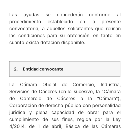
Las ayudas se concederán conforme al
procedimiento establecido en la presente
convocatoria, a aquellos solicitantes que reúnan
las condiciones para su obtención, en tanto en
cuanto exista dotación disponible.
2.
Entidad convocante
La Cámara Oficial de Comercio, Industria,
Servicios de Cáceres (en lo sucesivo, la “Cámara
de Comercio de Cáceres o la “Cámara”),
Corporación de derecho público con personalidad
jurídica y plena capacidad de obrar para el
cumplimiento de sus fines, regida por la Ley
4/2014, de 1 de abril, Básica de las Cámaras