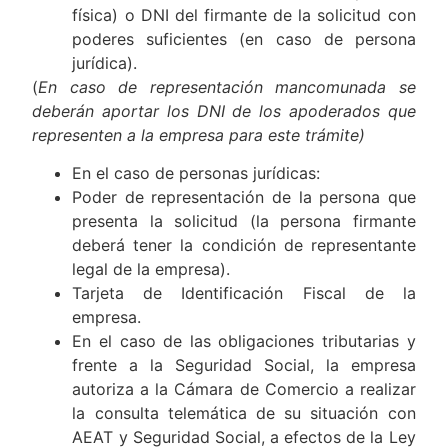
física) o DNI del firmante de la solicitud con
poderes suficientes (en caso de persona
jurídica).
(
En caso de representación mancomunada se
deberán aportar los DNI de los apoderados que
representen a la empresa para este trámite)
En el caso de personas jurídicas:
Poder de representación de la persona que
presenta la solicitud (la persona firmante
deberá tener la condición de representante
legal de la empresa).
Tarjeta de Identificación Fiscal de la
empresa.
En el caso de las obligaciones tributarias y
frente a la Seguridad Social, la empresa
autoriza a la Cámara de Comercio a realizar
la consulta telemática de su situación con
AEAT y Seguridad Social, a efectos de la Ley