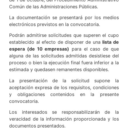
Común de las Administraciones Públicas.
La documentación se presentará por los medios
electrónicos previstos en la convocatoria.
Podrán admitirse solicitudes que superen el cupo
establecido al efecto de disponer de una
lista de
espera (de 10 empresas)
para el caso de que
alguna de las solicitudes admitidas desistiese del
proceso o bien la ejecución final fuera inferior a la
estimada y quedasen remanentes disponibles.
La presentación de la solicitud supone la
aceptación expresa de los requisitos, condiciones
y obligaciones contenidos en la presente
convocatoria.
Los interesados se responsabilizarán de la
veracidad de la información proporcionada y los
documentos presentados.