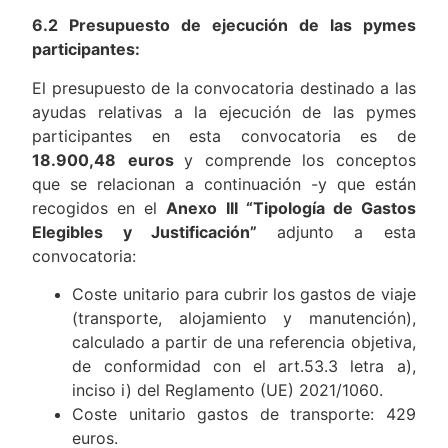
6.2 Presupuesto de ejecución de las pymes
participantes:
El presupuesto de la convocatoria destinado a las
ayudas relativas a la ejecución de las pymes
participantes en esta convocatoria es de
18.900,48
euros
y comprende los conceptos
que se relacionan a continuación -y que están
recogidos en el
Anexo III “Tipología de Gastos
Elegibles y Justificación”
adjunto a esta
convocatoria:
Coste unitario para cubrir los gastos de viaje
(transporte, alojamiento y manutención),
calculado a partir de una referencia objetiva,
de conformidad con el art.53.3 letra a),
inciso i) del Reglamento (UE) 2021/1060.
Coste unitario gastos de transporte: 429
euros.