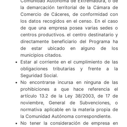
Comunidad Autónoma de Extremadura, o de
la demarcación territorial de la Cámara de
Comercio de Cáceres, de conformidad con
los datos recogidos en el censo. En el caso
de que una empresa posea varias sedes o
centros productivos. el centro destinatario y
directamente beneficiario del Programa ha
de estar ubicado en alguno de los
municipios citados.
Estar al corriente en el cumplimiento de las
obligaciones tributarias y frente a la
Seguridad Social.
No encontrarse incursa en ninguna de las
prohibiciones a que hace referencia el
artículo 13.2 de la Ley 38/2003, de 17 de
noviembre, General de Subvenciones, o
normativa aplicable en la materia propia de
la Comunidad Autónoma correspondiente.
No tener la consideración de empresa en