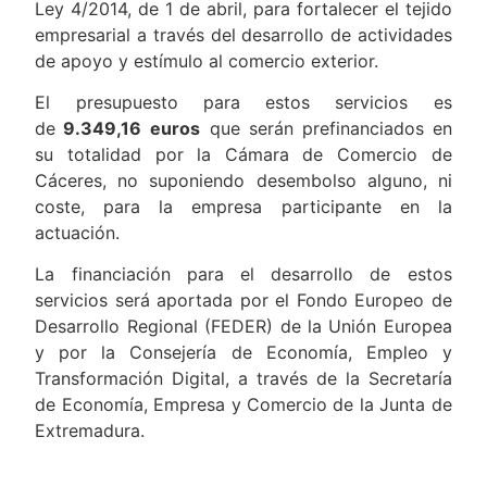
Ley 4/2014, de 1 de abril, para fortalecer el tejido
empresarial a través del desarrollo de actividades
de apoyo y estímulo al comercio exterior.
El presupuesto para estos servicios es
de
9.349,16
euros
que serán prefinanciados en
su totalidad por la Cámara de Comercio de
Cáceres, no suponiendo desembolso alguno, ni
coste, para la empresa participante en la
actuación.
La financiación para el desarrollo de estos
servicios será aportada por el Fondo Europeo de
Desarrollo Regional (FEDER) de la Unión Europea
y por la Consejería de Economía, Empleo y
Transformación Digital, a través de la Secretaría
de Economía, Empresa y Comercio de la Junta de
Extremadura.