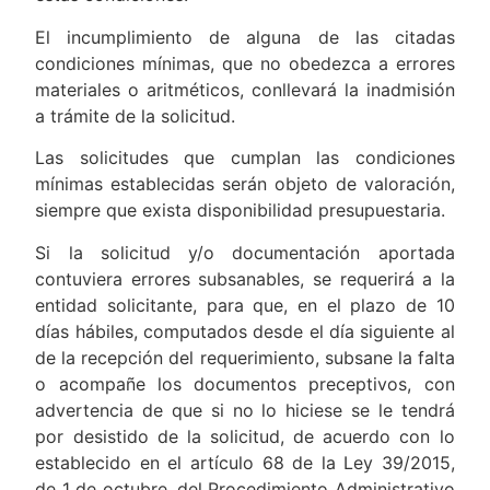
El incumplimiento de alguna de las citadas
condiciones mínimas, que no obedezca a errores
materiales o aritméticos, conllevará la inadmisión
a trámite de la solicitud.
Las solicitudes que cumplan las condiciones
mínimas establecidas serán objeto de valoración,
siempre que exista disponibilidad presupuestaria.
Si la solicitud y/o documentación aportada
contuviera errores subsanables, se requerirá a la
entidad solicitante, para que, en el plazo de 10
días hábiles, computados desde el día siguiente al
de la recepción del requerimiento, subsane la falta
o acompañe los documentos preceptivos, con
advertencia de que si no lo hiciese se le tendrá
por desistido de la solicitud, de acuerdo con lo
establecido en el artículo 68 de la Ley 39/2015,
de 1 de octubre, del Procedimiento Administrativo