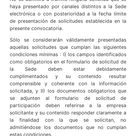
haya presentado por canales distintos a la Sede
electrónica o con posterioridad a la fecha límite
de presentación de solicitudes establecida en la
presente convocatoria.
Sólo se considerarán válidamente presentadas
aquellas solicitudes que cumplan las siguientes
condiciones mínimas : I) los campos identificados
como obligatorios en el formulario de solicitud de
la Sede deben estar debidamente
cumplimentados y su contenido resultar
comprensible y coherente con la información
solicitada, y II) los documentos obligatorios que
se adjunten al formulario de solicitud de
participación deben referirse a la empresa
solicitante y su contenido responder claramente a
la finalidad con la que se solicitan, no
admitiéndose los documentos que no cumplan
estas condiciones.