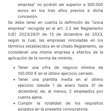
empresa” no podrán ser superior a 300.000
euros en los tres años previos a dicha
concesión.
Se debe tener en cuenta la definición de “única
empresa” recogida en el art. 2.2 del Reglamento
(UE) 2023/2831 de 13 de diciembre de 2023,
según la cual, las empresas vinculadas en los
términos establecidos en el citado Reglamento, se
consideran una misma empresa a efectos de la
aplicación de la norma de minimis.
Tener una cifra de negocio mínima de
100.000 € en el último ejercicio cerrado.
Tener una plantilla media en el último
ejercicio (desde 1 de enero hasta 31 de
diciembre) de, al menos, 2 empleados por
cuenta ajena.
Cumplir la totalidad de los requisitos
exigidos en la presente convocatoria.