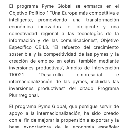
El programa Pyme Global se enmarca en el
Objetivo Político 1 “Una Europa más competitiva e
inteligente, promoviendo una transformación
económica innovadora e inteligente y una
conectividad regional a las tecnologías de la
información y de las comunicaciones”, Objetivo
Específico OE.1.3. “El refuerzo del crecimiento
sostenible y la competitividad de las pymes y la
creación de empleo en estas, también mediante
inversiones productivas”, Ámbito de Intervención
TI0021. “Desarrollo empresarial e
internacionalización de las pymes, incluidas las
inversiones productivas” del citado Programa
Plurirregional.
El programa Pyme Global, que persigue servir de
apoyo a la internacionalización, ha sido creado
con el fin de mejorar la propensión a exportar y la
base exportadora de la economía española;