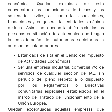
económica. Quedan excluidas de esta
convocatoria las comunidades de bienes y las
sociedades civiles, así como las asociaciones,
fundaciones y, en general, las entidades sin ánimo
de lucro. Asimismo, quedan también excluidas las
personas en situación de autoempleo que tengan
la consideración de autónomos societarios o
autónomos colaboradores.
Estar dada de alta en el Censo del Impuesto
de Actividades Económicas.
Ser una empresa industrial, comercial y/o de
servicios de cualquier sección del IAE, sin
perjuicio del pleno respeto a lo dispuesto
por los Reglamentos o Directivas
comunitarias especiales establecidos en el
marco del Tratado de Funcionamiento de la
Unión Europea.
Quedan exceptuadas aquellas empresas que