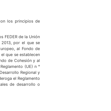
on los principios de
dos FEDER de la Unión
 2013, por el que se
Europeo, al Fondo de
 el que se establecen
ondo de Cohesión y al
 Reglamento (UE) n °
Desarrollo Regional y
 deroga el Reglamento
ales de desarrollo o