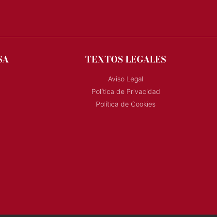
SA
TEXTOS LEGALES
Aviso Legal
Política de Privacidad
Política de Cookies