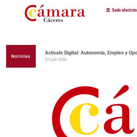
Sede electrón
Actívate Digital: Autonomía, Empleo y Op
Noticias
29 julio 2026