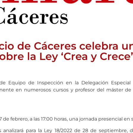
io de Cáceres celebra u
obre la Ley ‘Crea y Crece
e de Equipo de Inspección en la Delegación Especial
nente en numerosos cursos y profesor del máster de 
de febrero, a las 17:00 horas, una jornada presencial en
 analizará para la Ley 18/2022 de 28 de septiembre, 