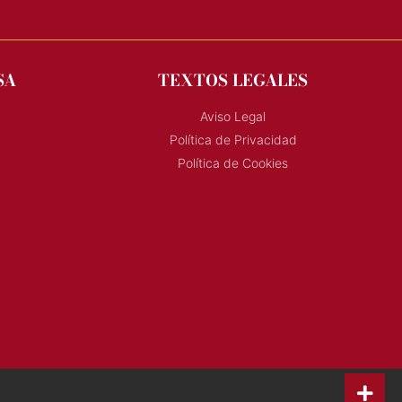
SA
TEXTOS LEGALES
Aviso Legal
Política de Privacidad
Política de Cookies