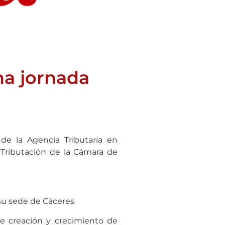
na jornada
’
 de la Agencia Tributaria en
Tributación de la Cámara de
 su sede de Cáceres
de creación y crecimiento de