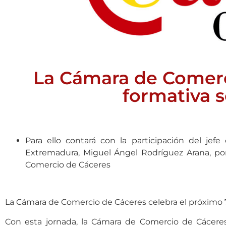
La Cámara de Comerc
formativa s
Para ello contará con la participación del jef
Extremadura, Miguel Ángel Rodríguez Arana, po
Comercio de Cáceres
La Cámara de Comercio de Cáceres celebra el próximo 7 
Con esta jornada, la Cámara de Comercio de Cáceres