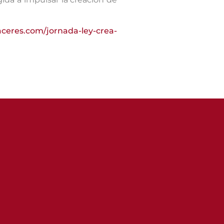
aceres.com/jornada-ley-crea-