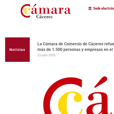
Sede electrón
La Cámara de Comercio de Cáceres refuerz
más de 1.500 personas y empresas en el
Noticias
23 julio 2026