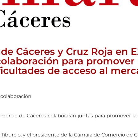
de Cáceres y Cruz Roja en 
olaboración para promover l
ficultades de acceso al merc
 colaboración
ercio de Cáceres colaborarán juntas para promover la i
Tiburcio, y el presidente de la Cámara de Comercio de Cá