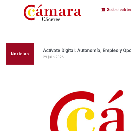
Sede electrón
Actívate Digital: Autonomía, Empleo y Op
Noticias
29 julio 2026