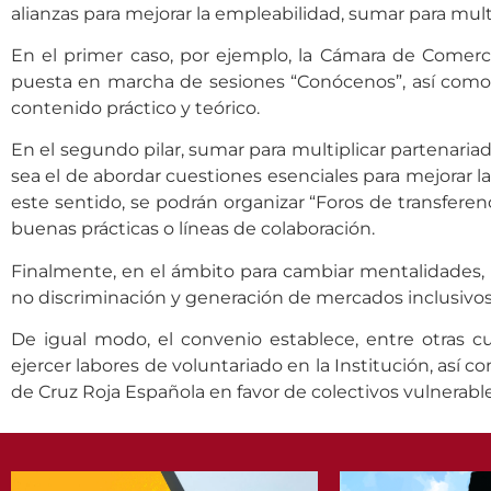
alianzas para mejorar la empleabilidad, sumar para mul
En el primer caso, por ejemplo, la Cámara de Comerci
puesta en marcha de sesiones “Conócenos”, así como e
contenido práctico y teórico.
En el segundo pilar, sumar para multiplicar partenaria
sea el de abordar cuestiones esenciales para mejorar la
este sentido, se podrán organizar “Foros de transferen
buenas prácticas o líneas de colaboración.
Finalmente, en el ámbito para cambiar mentalidades, l
no discriminación y generación de mercados inclusivos
De igual modo, el convenio establece, entre otras c
ejercer labores de voluntariado en la Institución, así
de Cruz Roja Española en favor de colectivos vulnerable