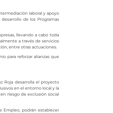
ntermediación laboral y apoyo
l desarrollo de los Programas
mpresas, llevando a cabo toda
almente a través de servicios
ión, entre otras actuaciones.
io para reforzar alianzas que
z Roja desarrolla el proyecto
usivos en el entorno local y la
 en riesgo de exclusión social
de Empleo, podrán establecer