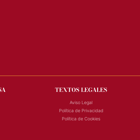
SA
TEXTOS LEGALES
Aviso Legal
Política de Privacidad
Política de Cookies