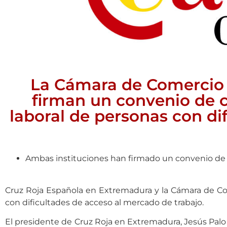
La Cámara de Comercio 
firman un convenio de c
laboral de personas con di
Ambas instituciones han firmado un convenio de
Cruz Roja Española en Extremadura y la Cámara de Com
con dificultades de acceso al mercado de trabajo.
El presidente de Cruz Roja en Extremadura, Jesús Palo 