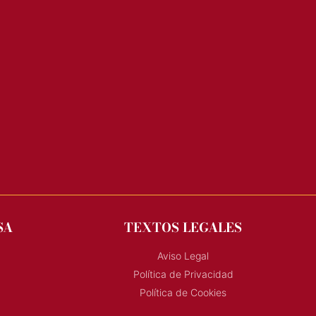
SA
TEXTOS LEGALES
Aviso Legal
Política de Privacidad
Política de Cookies