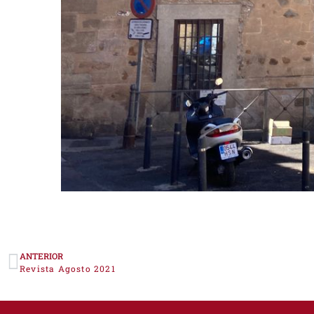
ANTERIOR
Revista Agosto 2021