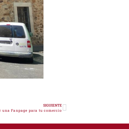
SIGUIENTE
ar una Fanpage para tu comercio