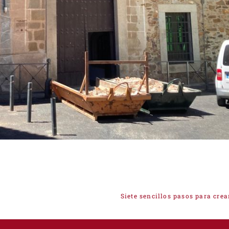
Siete sencillos pasos para cre