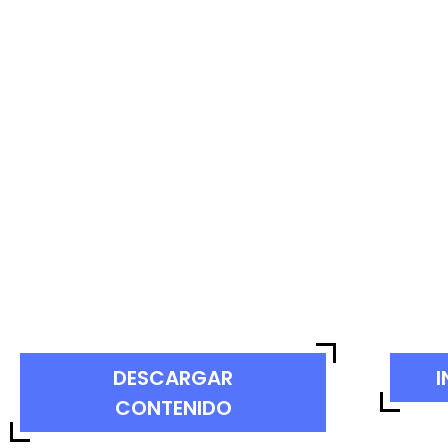
DESCARGAR
I
CONTENIDO