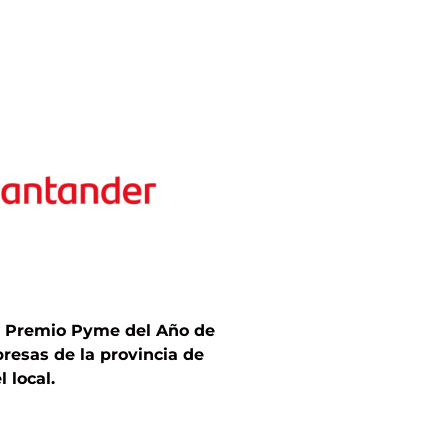
l Premio Pyme del Año de
esas de la provincia de
 local.