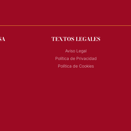
SA
TEXTOS LEGALES
Aviso Legal
Política de Privacidad
Política de Cookies