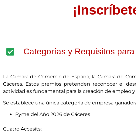
¡Inscríbet
Categorías y Requisitos para 
La Cámara de Comercio de España, la Cámara de Com
Cáceres. Estos premios pretenden reconocer el de
actividad es fundamental para la creación de empleo y r
Se establece una única categoría de empresa ganadora
Pyme del Año 2026 de Cáceres
Cuatro Accésits: