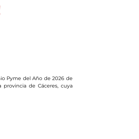
!
mio Pyme del Año de 2026 de
provincia de Cáceres, cuya