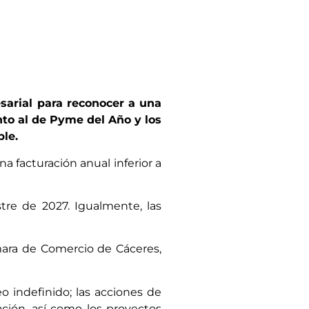
sarial para reconocer a una
nto al de Pyme del Año y los
ble.
 facturación anual inferior a
tre de 2027. Igualmente, las
mara de Comercio de Cáceres,
o indefinido; las acciones de