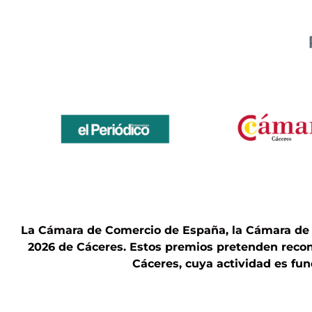
La Cámara de Comercio de España, la Cámara de
2026 de Cáceres. Estos premios pretenden reco
Cáceres, cuya actividad es fun