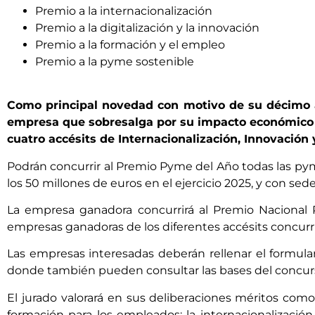
Premio a la internacionalización
Premio a la digitalización y la innovación
Premio a la formación y el empleo
Premio a la pyme sostenible
Como principal novedad con motivo de su décimo a
empresa que sobresalga por su impacto económico y 
cuatro accésits de Internacionalización, Innovación
Podrán concurrir al Premio Pyme del Año todas las pym
los 50 millones de euros en el ejercicio 2025, y con sede
La empresa ganadora concurrirá al Premio Nacional P
empresas ganadoras de los diferentes accésits concurri
Las empresas interesadas deberán rellenar el formula
donde también pueden consultar las bases del concur
El jurado valorará en sus deliberaciones méritos como