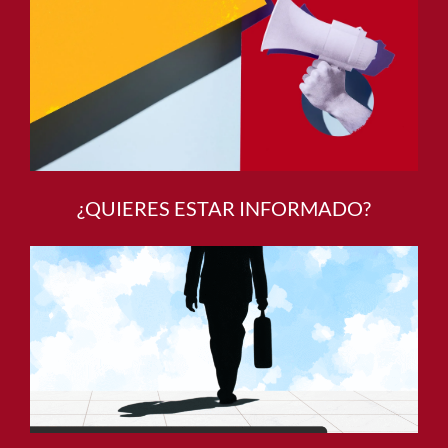
¿QUIERES ESTAR INFORMADO?