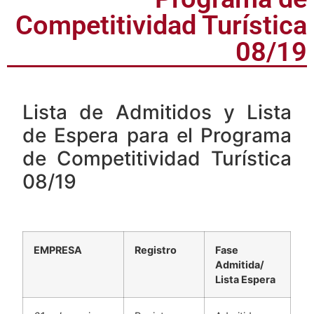
Competitividad Turística
08/19​
Lista de Admitidos y Lista
de Espera para el Programa
de Competitividad Turística
08/19
EMPRESA
Registro
Fase
Admitida/
Lista Espera