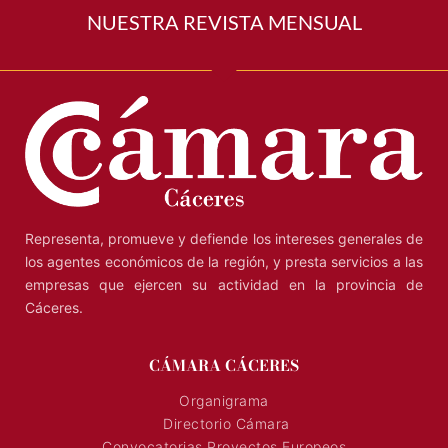
NUESTRA REVISTA MENSUAL
Representa, promueve y defiende los intereses generales de
los agentes económicos de la región, y presta servicios a las
empresas que ejercen su actividad en la provincia de
Cáceres.
CÁMARA CÁCERES
Organigrama
Directorio Cámara
Convocatorias Proyectos Europeos