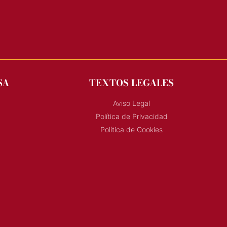
SA
TEXTOS LEGALES
Aviso Legal
Política de Privacidad
Política de Cookies