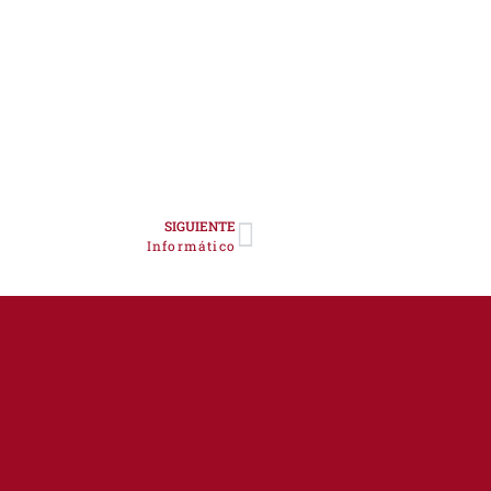
SIGUIENTE
Informático