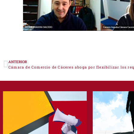
ANTERIOR