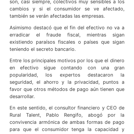
mayores, porque los que más utilizan metálico
son, casi siempre, colectivos muy sensibles a los
cambios y si el consumidor se ve afectado,
también se verán afectadas las empresas.
Asimismo destacó que el fin del efectivo no va a
erradicar el fraude fiscal, mientras sigan
existiendo paraísos fiscales o países que sigan
teniendo el secreto bancario.
Entre los principales motivos por los que el dinero
en efectivo sigue contando con una gran
popularidad, los expertos destacaron la
seguridad, el ahorro y la privacidad, puntos a
favor que otros métodos de pago aún tienen que
desarrollar.
En este sentido, el consultor financiero y CEO de
Rural Talent, Pablo Rengifo, abogó por la
convivencia armónica de ambas formas de pago