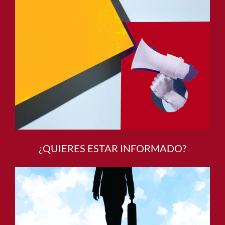
¿QUIERES ESTAR INFORMADO?