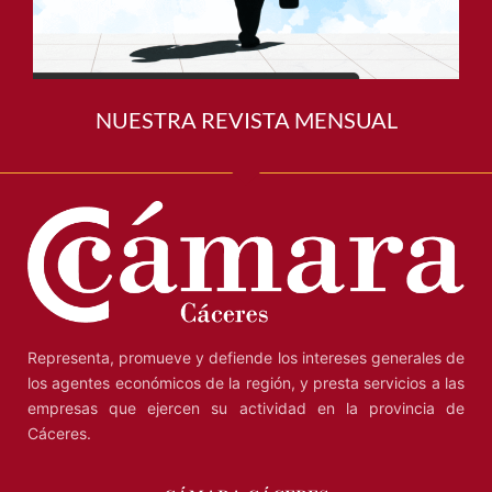
NUESTRA REVISTA MENSUAL
Representa, promueve y defiende los intereses generales de
los agentes económicos de la región, y presta servicios a las
empresas que ejercen su actividad en la provincia de
Cáceres.