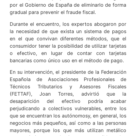
que podría derivar la desaparición del dinero en
efectivo, ante la propuesta llevada al Congreso
por el Gobierno de España de eliminarlo de forma
gradual para prevenir el fraude fiscal.
Durante el encuentro, los expertos abogaron por
la necesidad de que exista un sistema de pagos
en el que convivan diferentes métodos, que el
consumidor tener la posibilidad de utilizar tarjetas
o efectivo, en lugar de contar con tarjetas
bancarias como único uso en el método de pago.
En su intervención, el presidente de la Federación
Española de Asociaciones Profesionales de
Técnicos Tributarios y Asesores Fiscales
(FETTAF), Joan Torres, advirtió que la
desaparición del efectivo podría acabar
perjudicando a colectivos vulnerables, entre los
que se encuentran los autónomosy, en general, los
negocios más pequeños, así como a las personas