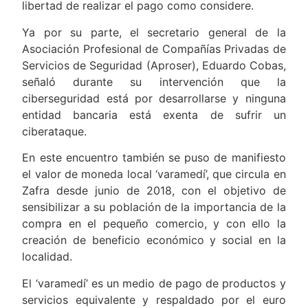
para que el consumidor tenga la capacidad y
libertad de realizar el pago como considere.
Ya por su parte, el secretario general de la
Asociación Profesional de Compañías Privadas de
Servicios de Seguridad (Aproser), Eduardo Cobas,
señaló durante su intervención que la
ciberseguridad está por desarrollarse y ninguna
entidad bancaria está exenta de sufrir un
ciberataque.
En este encuentro también se puso de manifiesto
el valor de moneda local ‘varamedí’, que circula en
Zafra desde junio de 2018, con el objetivo de
sensibilizar a su población de la importancia de la
compra en el pequeño comercio, y con ello la
creación de beneficio económico y social en la
localidad.