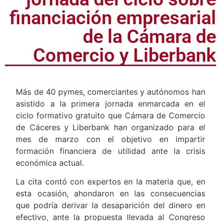
jornada del ciclo sobre
financiación empresarial
de la Cámara de
Comercio y Liberbank
Más de 40 pymes, comerciantes y autónomos han
asistido a la primera jornada enmarcada en el
ciclo formativo gratuito que Cámara de Comercio
de Cáceres y Liberbank han organizado para el
mes de marzo con el objetivo en impartir
formación financiera de utilidad ante la crisis
económica actual.
La cita contó con expertos en la materia que, en
esta ocasión, ahondaron en las consecuencias