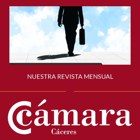
NUESTRA REVISTA MENSUAL