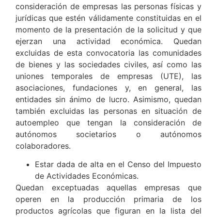
consideración de empresas las personas físicas y
jurídicas que estén válidamente constituidas en el
momento de la presentación de la solicitud y que
ejerzan una actividad económica. Quedan
excluidas de esta convocatoria las comunidades
de bienes y las sociedades civiles, así como las
uniones temporales de empresas (UTE), las
asociaciones, fundaciones y, en general, las
entidades sin ánimo de lucro. Asimismo, quedan
también excluidas las personas en situación de
autoempleo que tengan la consideración de
autónomos societarios o autónomos
colaboradores.
Estar dada de alta en el Censo del Impuesto
de Actividades Económicas.
Quedan exceptuadas aquellas empresas que
operen en la producción primaria de los
productos agrícolas que figuran en la lista del