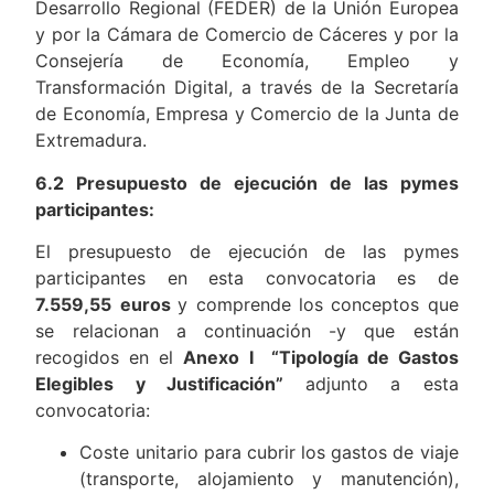
Desarrollo Regional (FEDER) de la Unión Europea
y por la Cámara de Comercio de Cáceres y por la
Consejería de Economía, Empleo y
Transformación Digital, a través de la Secretaría
de Economía, Empresa y Comercio de la Junta de
Extremadura.
6.2 Presupuesto de ejecución de las pymes
participantes:
El presupuesto de ejecución de las pymes
participantes en esta convocatoria es de
7.559,55
euros
y comprende los conceptos que
se relacionan a continuación -y que están
recogidos en el
Anexo I “Tipología de Gastos
Elegibles y Justificación”
adjunto a esta
convocatoria:
Coste unitario para cubrir los gastos de viaje
(transporte, alojamiento y manutención),