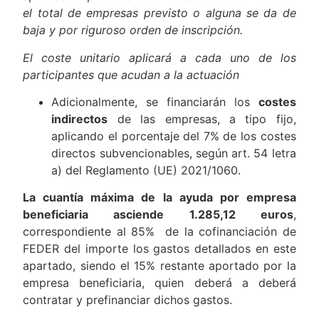
el total de empresas previsto o alguna se da de
baja y por riguroso orden de inscripción.
El coste unitario aplicará a cada uno de los
participantes que acudan a la actuación
Adicionalmente, se financiarán los
costes
indirectos
de las empresas, a tipo fijo,
aplicando el porcentaje del 7% de los costes
directos subvencionables, según art. 54 letra
a) del Reglamento (UE) 2021/1060.
La cuantía máxima de la ayuda por empresa
beneficiaria asciende 1.285,12 euros
,
correspondiente al 85% de la cofinanciación de
FEDER del importe los gastos detallados en este
apartado, siendo el 15% restante aportado por la
empresa beneficiaria, quien deberá a deberá
contratar y prefinanciar dichos gastos.