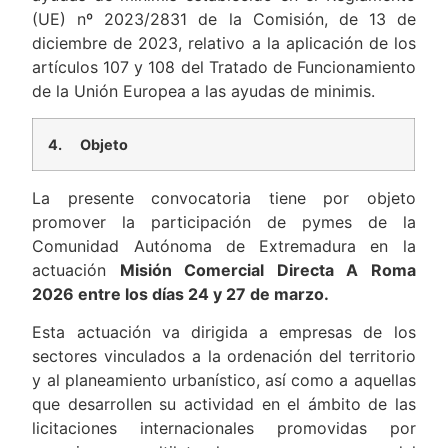
(UE) nº 2023/2831 de la Comisión, de 13 de
diciembre de 2023, relativo a la aplicación de los
artículos 107 y 108 del Tratado de Funcionamiento
de la Unión Europea a las ayudas de minimis.
4.
Objeto
La presente convocatoria tiene por objeto
promover la participación de pymes de la
Comunidad Autónoma de Extremadura en la
actuación
Misión Comercial Directa A Roma
2026 entre los días 24 y 27 de marzo.
Esta actuación va dirigida a empresas de los
sectores vinculados a la ordenación del territorio
y al planeamiento urbanístico, así como a aquellas
que desarrollen su actividad en el ámbito de las
licitaciones internacionales promovidas por