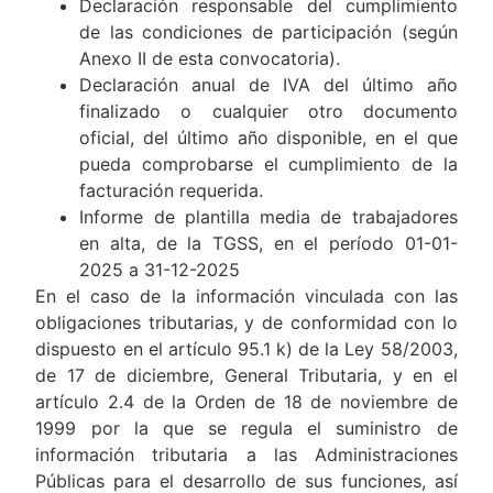
Declaración responsable del cumplimiento
de las condiciones de participación (según
Anexo II de esta convocatoria).
Declaración anual de IVA del último año
finalizado o cualquier otro documento
oficial, del último año disponible, en el que
pueda comprobarse el cumplimiento de la
facturación requerida.
Informe de plantilla media de trabajadores
en alta, de la TGSS, en el período 01-01-
2025 a 31-12-2025
En el caso de la información vinculada con las
obligaciones tributarias, y de conformidad con lo
dispuesto en el artículo 95.1 k) de la Ley 58/2003,
de 17 de diciembre, General Tributaria, y en el
artículo 2.4 de la Orden de 18 de noviembre de
1999 por la que se regula el suministro de
información tributaria a las Administraciones
Públicas para el desarrollo de sus funciones, así