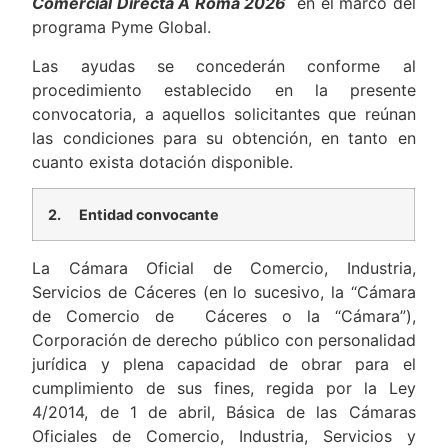
Comercial Directa A Roma 2026
en el marco del
programa Pyme Global.
Las ayudas se concederán conforme al
procedimiento establecido en la presente
convocatoria, a aquellos solicitantes que reúnan
las condiciones para su obtención, en tanto en
cuanto exista dotación disponible.
2.
Entidad convocante
La Cámara Oficial de Comercio, Industria,
Servicios de Cáceres (en lo sucesivo, la “Cámara
de Comercio de Cáceres o la “Cámara”),
Corporación de derecho público con personalidad
jurídica y plena capacidad de obrar para el
cumplimiento de sus fines, regida por la Ley
4/2014, de 1 de abril, Básica de las Cámaras
Oficiales de Comercio, Industria, Servicios y