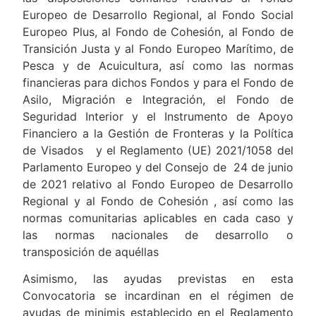
Europeo de Desarrollo Regional, al Fondo Social
Europeo Plus, al Fondo de Cohesión, al Fondo de
Transición Justa y al Fondo Europeo Marítimo, de
Pesca y de Acuicultura, así como las normas
financieras para dichos Fondos y para el Fondo de
Asilo, Migración e Integración, el Fondo de
Seguridad Interior y el Instrumento de Apoyo
Financiero a la Gestión de Fronteras y la Política
de Visados y el Reglamento (UE) 2021/1058 del
Parlamento Europeo y del Consejo de 24 de junio
de 2021 relativo al Fondo Europeo de Desarrollo
Regional y al Fondo de Cohesión , así como las
normas comunitarias aplicables en cada caso y
las normas nacionales de desarrollo o
transposición de aquéllas
Asimismo, las ayudas previstas en esta
Convocatoria se incardinan en el régimen de
ayudas de minimis establecido en el Reglamento