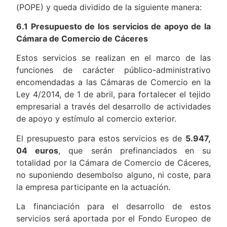
(POPE) y queda dividido de la siguiente manera:
6.1 Presupuesto de los servicios de apoyo de la
Cámara de Comercio de Cáceres
Estos servicios se realizan en el marco de las
funciones de carácter público-administrativo
encomendadas a las Cámaras de Comercio en la
Ley 4/2014, de 1 de abril, para fortalecer el tejido
empresarial a través del desarrollo de actividades
de apoyo y estímulo al comercio exterior.
El presupuesto para estos servicios es de
5.947,
04 euros
, que serán prefinanciados en su
totalidad por la Cámara de Comercio de Cáceres,
no suponiendo desembolso alguno, ni coste, para
la empresa participante en la actuación.
La financiación para el desarrollo de estos
servicios será aportada por el Fondo Europeo de