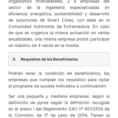
organismos multilaterales, y a empresas del
sector de la ingeniería especializadas en
eficiencia energética, sostenibilidad y desarrollo
de soluciones de Smart Cities, con sede en la
Comunidad Autónoma de Extremadura. En caso
de que se organice la misma actuación en varias
anualidades, una misma empresa podrá participar
un máximo de 4 veces en la misma.
5.
Requisitos de los Beneficiarios
Podrán tener la condición de beneficiarios, las
empresas que cumplan los requisitos para optar
al programa de ayudas indicados a continuación:
Ser una
pequeña y mediana empresas
, según la
definición de
pyme
según la definición recogida
en el anexo I del Reglamento (UE) nº 651/2014 de
la Comisión, de 17 de junio de 2014. Tienen la