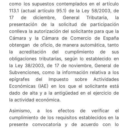
como los supuestos contemplados en el artículo
113.1 (actual artículo 95.1) de la Ley 58/2003, de
17 de diciembre, General Tributaria, la
presentación de la solicitud de participación
conlleva la autorización del solicitante para que la
Cámara y la Cámara de Comercio de España
obtengan de oficio, de manera automática, tanto
la acreditación del cumplimiento de sus
obligaciones tributarias, según lo establecido en
la Ley 38/2003, de 17 de noviembre, General de
Subvenciones, como la información relativa a los
epígrafes del Impuesto sobre Actividades
Económicas (IAE) en los que el solicitante está
dado de alta y a la antigüedad en el ejercicio de
la actividad económica.
Asimismo, a los efectos de verificar el
cumplimiento de los requisitos establecidos en la
presente convocatoria y de acuerdo con lo