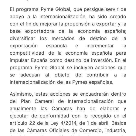
El programa Pyme Global, que persigue servir de
apoyo a la internacionalización, ha sido creado
con el fin de mejorar la propensión a exportar y la
base exportadora de la economía española;
diversificar los mercados de destino de la
exportación española e incrementar la
competitividad de la economía española para
impulsar España como destino de inversión. En el
programa Pyme Global se incluyen acciones que
se adecuan al objeto de contribuir a la
internacionalización de las Pymes españolas.
Asimismo, estas acciones se encuadrarán dentro
del Plan Cameral de Internacionalización que
anualmente las Cámaras han de elaborar y
ejecutar de conformidad con lo recogido en el
artículo 22 de la Ley 4/2014, de 1 de abril, Básica
de las Cámaras Oficiales de Comercio, Industria,