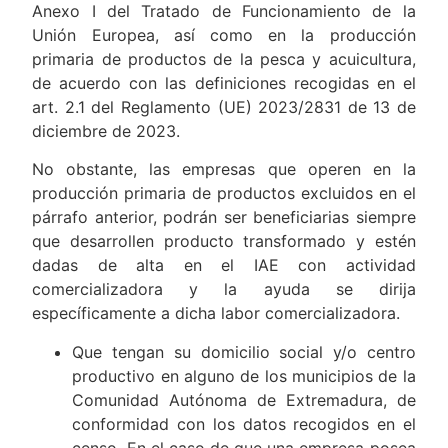
Anexo I del Tratado de Funcionamiento de la
Unión Europea, así como en la producción
primaria de productos de la pesca y acuicultura,
de acuerdo con las definiciones recogidas en el
art. 2.1 del Reglamento (UE) 2023/2831 de 13 de
diciembre de 2023.
No obstante, las empresas que operen en la
producción primaria de productos excluidos en el
párrafo anterior, podrán ser beneficiarias siempre
que desarrollen producto transformado y estén
dadas de alta en el IAE con actividad
comercializadora y la ayuda se dirija
específicamente a dicha labor comercializadora.
Que tengan su domicilio social y/o centro
productivo en alguno de los municipios de la
Comunidad Autónoma de Extremadura, de
conformidad con los datos recogidos en el
censo. En el caso de que una empresa posea