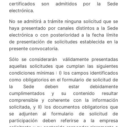
certificados son admitidos por la Sede
electrónica.
No se admitirá a trámite ninguna solicitud que se
haya presentado por canales distintos a la Sede
electrónica o con posterioridad a la fecha límite
de presentación de solicitudes establecida en la
presente convocatoria.
Sólo se considerarán válidamente presentadas
aquellas solicitudes que cumplan las siguientes
condiciones mínimas : I) los campos identificados
como obligatorios en el formulario de solicitud de
la Sede deben estar debidamente
cumplimentados y su contenido resultar
comprensible y coherente con la información
solicitada, y II) los documentos obligatorios que
se adjunten al formulario de solicitud de
participación deben referirse a la empresa