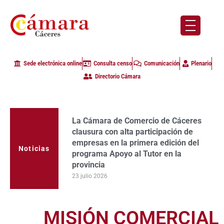
Sede electrónica online
Consulta censo
Comunicación
Plenario
Directorio Cámara
La Cámara de Comercio de Cáceres
clausura con alta participación de
empresas en la primera edición del
Noticias
programa Apoyo al Tutor en la
provincia
23 julio 2026
MISIÓN COMERCIAL