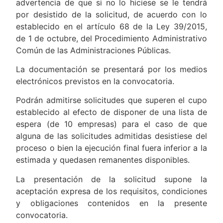
advertencia de que si no lo hiciese se le tendrá
por desistido de la solicitud, de acuerdo con lo
establecido en el artículo 68 de la Ley 39/2015,
de 1 de octubre, del Procedimiento Administrativo
Común de las Administraciones Públicas.
La documentación se presentará por los medios
electrónicos previstos en la convocatoria.
Podrán admitirse solicitudes que superen el cupo
establecido al efecto de disponer de una lista de
espera (de 10 empresas) para el caso de que
alguna de las solicitudes admitidas desistiese del
proceso o bien la ejecución final fuera inferior a la
estimada y quedasen remanentes disponibles.
La presentación de la solicitud supone la
aceptación expresa de los requisitos, condiciones
y obligaciones contenidos en la presente
convocatoria.