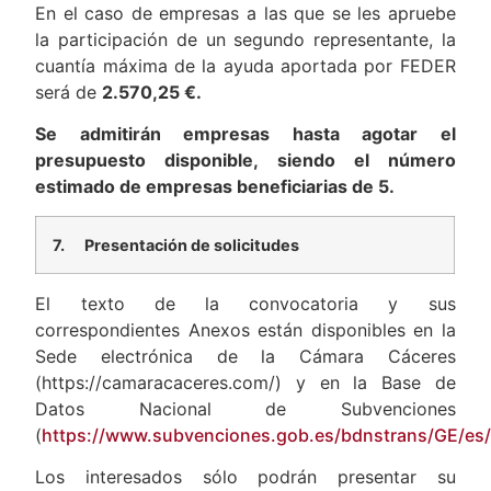
En el caso de empresas a las que se les apruebe
la participación de un segundo representante, la
cuantía máxima de la ayuda aportada por FEDER
será de
2.570,25 €.
Se admitirán empresas hasta agotar el
presupuesto disponible, siendo el número
estimado de empresas beneficiarias de 5.
7.
Presentación de solicitudes
El texto de la convocatoria y sus
correspondientes Anexos están disponibles en la
Sede electrónica de la Cámara Cáceres
(https://camaracaceres.com/) y en la Base de
Datos Nacional de Subvenciones
(
https://www.subvenciones.gob.es/bdnstrans/GE/es/
Los interesados sólo podrán presentar su