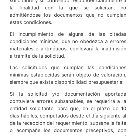
solicitante y su contenido responder claramente a
la finalidad con la que se solicitan, no
admitiéndose los documentos que no cumplan
estas condiciones.
El incumplimiento de alguna de las citadas
condiciones mínimas, que no obedezca a errores
materiales o aritméticos, conllevará la inadmisión
a trámite de la solicitud.
Las solicitudes que cumplan las condiciones
mínimas establecidas serán objeto de valoración,
siempre que exista disponibilidad presupuestaria.
Si la solicitud y/o documentación aportada
contuviera errores subsanables, se requerirá a la
entidad solicitante, para que, en el plazo de 10
días hábiles, computados desde el día siguiente al
de la recepción del requerimiento, subsane la falta
o acompañe los documentos preceptivos, con