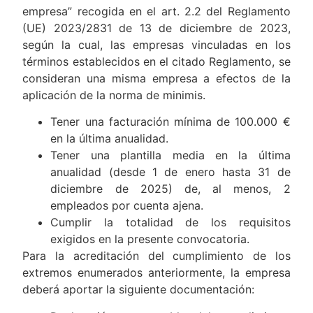
empresa” recogida en el art. 2.2 del Reglamento
(UE) 2023/2831 de 13 de diciembre de 2023,
según la cual, las empresas vinculadas en los
términos establecidos en el citado Reglamento, se
consideran una misma empresa a efectos de la
aplicación de la norma de minimis.
Tener una facturación mínima de 100.000 €
en la última anualidad.
Tener una plantilla media en la última
anualidad (desde 1 de enero hasta 31 de
diciembre de 2025) de, al menos, 2
empleados por cuenta ajena.
Cumplir la totalidad de los requisitos
exigidos en la presente convocatoria.
Para la acreditación del cumplimiento de los
extremos enumerados anteriormente, la empresa
deberá aportar la siguiente documentación: