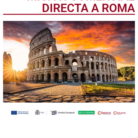
DIRECTA A ROMA