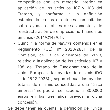
compatibles con em mercado interior en
aplicación de los artículos 107 y 108 del
Tratado, y conforme a la definición
establecida en las directrices comunitarias
sobre ayudas estatales de salvamento y de
reestructuración de empresas no financieras
en crisis (2014/C149/01).
Cumplir la norma de
minimis
contenida en el
Reglamento (UE) nº 2023/2831 de la
Comisión, de 13 de diciembre de 2023,
relativo a la aplicación de los artículos 107 y
108 del Tratado de Funcionamiento de la
Unión Europea a las ayudas de minimis (DO
L de 15.12.2023) , según el cual, las ayudas
totales de minimis concedidas a una “única
empresa” no podrán ser superior a 300.000
euros en los tres años previos a dicha
concesión.
Se debe tener en cuenta la definición de “única