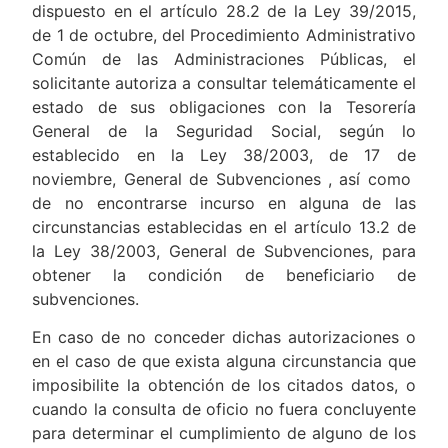
dispuesto en el artículo 28.2 de la Ley 39/2015,
de 1 de octubre, del Procedimiento Administrativo
Común de las Administraciones Públicas, el
solicitante autoriza a consultar telemáticamente el
estado de sus obligaciones con la Tesorería
General de la Seguridad Social, según lo
establecido en la Ley 38/2003, de 17 de
noviembre, General de Subvenciones , así como
de no encontrarse incurso en alguna de las
circunstancias establecidas en el artículo 13.2 de
la Ley 38/2003, General de Subvenciones, para
obtener la condición de beneficiario de
subvenciones.
En caso de no conceder dichas autorizaciones o
en el caso de que exista alguna circunstancia que
imposibilite la obtención de los citados datos, o
cuando la consulta de oficio no fuera concluyente
para determinar el cumplimiento de alguno de los