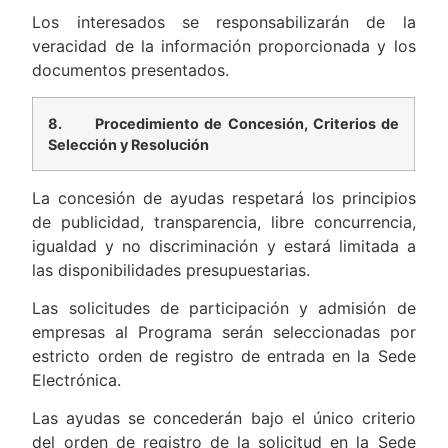
Los interesados se responsabilizarán de la
veracidad de la información proporcionada y los
documentos presentados.
8.
Procedimiento de Concesión, Criterios de
Selección y Resolución
La concesión de ayudas respetará los principios
de publicidad, transparencia, libre concurrencia,
igualdad y no discriminación y estará limitada a
las disponibilidades presupuestarias.
Las solicitudes de participación y admisión de
empresas al Programa serán seleccionadas por
estricto orden de registro de entrada en la Sede
Electrónica.
Las ayudas se concederán bajo el único criterio
del orden de registro de la solicitud en la Sede