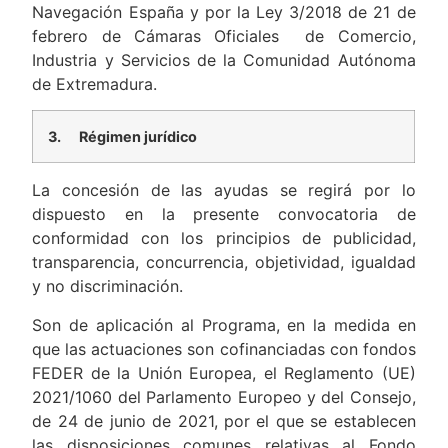
Navegación España y por la Ley 3/2018 de 21 de
febrero de Cámaras Oficiales de Comercio,
Industria y Servicios de la Comunidad Autónoma
de Extremadura.
3.
Régimen jurídico
La concesión de las ayudas se regirá por lo
dispuesto en la presente convocatoria de
conformidad con los principios de publicidad,
transparencia, concurrencia, objetividad, igualdad
y no discriminación.
Son de aplicación al Programa, en la medida en
que las actuaciones son cofinanciadas con fondos
FEDER de la Unión Europea, el Reglamento (UE)
2021/1060 del Parlamento Europeo y del Consejo,
de 24 de junio de 2021, por el que se establecen
las disposiciones comunes relativas al Fondo