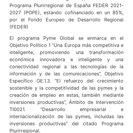
Programa Plurirregional de España FEDER 2021-
2027 (POPE), estando cofinanciado en un 85%,
por el Fondo Europeo de Desarrollo Regional
(FEDER)
El programa Pyme Global se enmarca en el
Objetivo Político 1 “Una Europa más competitiva e
inteligente, promoviendo una transformación
económica innovadora e inteligente y una
conectividad regional a las tecnologías de la
información y de las comunicaciones”, Objetivo
Específico OE.1.3. “El refuerzo del crecimiento
sostenible y la competitividad de las pymes y la
creación de empleo en estas, también mediante
inversiones productivas”, Ámbito de Intervención
TI0021. “Desarrollo empresarial e
internacionalización de las pymes, incluidas las
inversiones productivas” del citado Programa
Plurirregional.