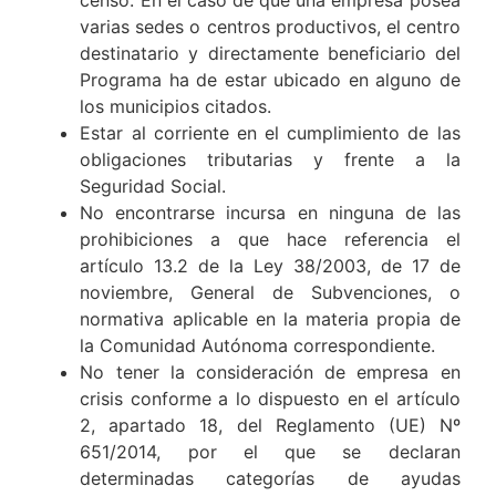
varias sedes o centros productivos, el centro
destinatario y directamente beneficiario del
Programa ha de estar ubicado en alguno de
los municipios citados.
Estar al corriente en el cumplimiento de las
obligaciones tributarias y frente a la
Seguridad Social.
No encontrarse incursa en ninguna de las
prohibiciones a que hace referencia el
artículo 13.2 de la Ley 38/2003, de 17 de
noviembre, General de Subvenciones, o
normativa aplicable en la materia propia de
la Comunidad Autónoma correspondiente.
No tener la consideración de empresa en
crisis conforme a lo dispuesto en el artículo
2, apartado 18, del Reglamento (UE) Nº
651/2014, por el que se declaran
determinadas categorías de ayudas