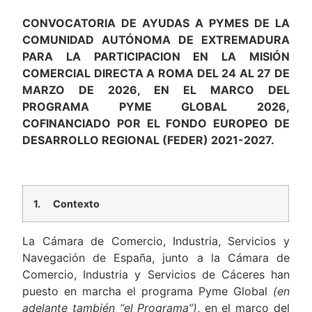
CONVOCATORIA DE AYUDAS A PYMES DE LA
COMUNIDAD AUTÓNOMA DE EXTREMADURA
PARA LA PARTICIPACION EN LA MISIÓN
COMERCIAL DIRECTA A ROMA DEL 24 AL 27 DE
MARZO DE 2026, EN EL MARCO DEL
PROGRAMA PYME GLOBAL 2026,
COFINANCIADO POR EL FONDO EUROPEO DE
DESARROLLO REGIONAL (FEDER) 2021-2027.
1.
Contexto
La Cámara de Comercio, Industria, Servicios y
Navegación de España, junto a la Cámara de
Comercio, Industria y Servicios de Cáceres han
puesto en marcha el programa Pyme Global
(en
adelante también “el Programa”)
, en el marco del