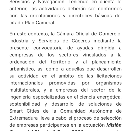
Servicios y Navegación. Teniendo en cuenta lo
anterior, las actividades deberán ser conformes
con las orientaciones y directrices básicas del
citado Plan Cameral.
En este contexto, la Cámara Oficial de Comercio,
Industria y Servicios de Cáceres mediante la
presente convocatoria de ayudas dirigida a
eempresas de los sectores vinculados a la
ordenación del territorio y al planeamiento
urbanístico, así como a aquellas que desarrollen
su actividad en el ámbito de las licitaciones
internacionales promovidas por organismos
multilaterales, y a empresas del sector de la
ingeniería especializadas en eficiencia energética,
sostenibilidad y desarrollo de soluciones de
Smart Cities de la Comunidad Autónoma de
Extremadura lleva a cabo el proceso de selección
de empresas participantes en la actuación
Misión