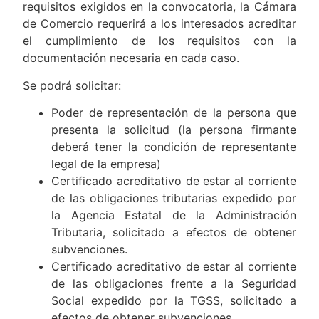
requisitos exigidos en la convocatoria, la Cámara
de Comercio requerirá a los interesados acreditar
el cumplimiento de los requisitos con la
documentación necesaria en cada caso.
Se podrá solicitar:
Poder de representación de la persona que
presenta la solicitud (la persona firmante
deberá tener la condición de representante
legal de la empresa)
Certificado acreditativo de estar al corriente
de las obligaciones tributarias expedido por
la Agencia Estatal de la Administración
Tributaria, solicitado a efectos de obtener
subvenciones.
Certificado acreditativo de estar al corriente
de las obligaciones frente a la Seguridad
Social expedido por la TGSS, solicitado a
efectos de obtener subvenciones.