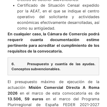
Certificado de Situación Censal expedido
por la AEAT, en el que se indique el centro
operativo del solicitante y actividades
económicas efectivamente desarrolladas, así
como su antigüedad.
En cualquier caso, la Cámara de Comercio podrá
requerir cuanta documentación estime
pertinente para acreditar el cumplimiento de los
requisitos de la convocatoria.
6.
Presupuesto y cuantía de las ayudas.
Conceptos subvencionables.
El presupuesto máximo de ejecución de la
actuación
Misión Comercial Directa A Roma
2026
en el marco de esta convocatoria es de
13.506, 59 euros
en el marco del Programa
Plurirregional de España FEDER 2021-2027