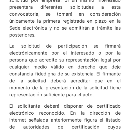
presentara diferentes solicitudes a esta
convocatoria, se tomará en consideración
únicamente la primera registrada en plazo en la
Sede electrónica y no se admitirán a trámite las
posteriores.
La solicitud de participación se firmará
electrónicamente por el interesado o por la
persona que acredite su representación legal por
cualquier medio válido en derecho que deje
constancia fidedigna de su existencia. El firmante
de la solicitud deberá acreditar que en el
momento de la presentación de la solicitud tiene
representación suficiente para el acto.
El solicitante deberá disponer de certificado
electrónico reconocido. En la dirección de
Internet señalada anteriormente figura el listado
de autoridades de certificación cuyos