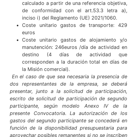
calculado a partir de una referencia objetiva,
de conformidad con el art.53.3 letra a),
inciso i) del Reglamento (UE) 2021/1060.
Coste unitario gastos de transporte: 429
euros
Coste unitario gastos de alojamiento y/o
manutención: 246euros /día de actividad en
destino (4 días de actividad que
corresponden a la duración total en días de
la Misión comercial).
En el caso de que sea necesaria la presencia de
dos representantes de la empresa, se deberá
presentar, junto a la solicitud de participación,
escrito de solicitud de participación de segundo
participante, según modelo Anexo IV de la
presente Convocatoria. La autorización de los
gastos del segundo participante se concederá en
función de la disponibilidad presupuestaria para
aprovechar posibles remanentes si no se inscriben