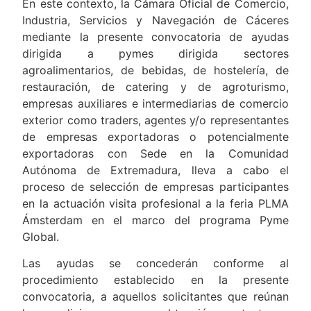
En este contexto, la Cámara Oficial de Comercio,
Industria, Servicios y Navegación de Cáceres
mediante la presente convocatoria de ayudas
dirigida a pymes dirigida sectores
agroalimentarios, de bebidas, de hostelería, de
restauración, de catering y de agroturismo,
empresas auxiliares e intermediarias de comercio
exterior como traders, agentes y/o representantes
de empresas exportadoras o potencialmente
exportadoras con Sede en la Comunidad
Autónoma de Extremadura, lleva a cabo el
proceso de selección de empresas participantes
en la actuación visita profesional a la feria PLMA
Ámsterdam en el marco del programa Pyme
Global.
Las ayudas se concederán conforme al
procedimiento establecido en la presente
convocatoria, a aquellos solicitantes que reúnan