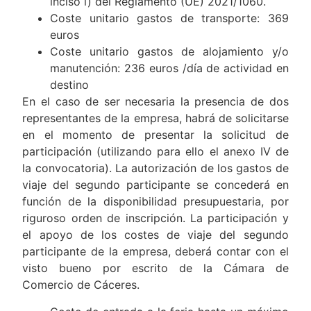
inciso i) del Reglamento (UE) 2021/1060.
Coste unitario gastos de transporte: 369
euros
Coste unitario gastos de alojamiento y/o
manutención: 236 euros /día de actividad en
destino
En el caso de ser necesaria la presencia de dos
representantes de la empresa, habrá de solicitarse
en el momento de presentar la solicitud de
participación (utilizando para ello el anexo IV de
la convocatoria). La autorización de los gastos de
viaje del segundo participante se concederá en
función de la disponibilidad presupuestaria, por
riguroso orden de inscripción. La participación y
el apoyo de los costes de viaje del segundo
participante de la empresa, deberá contar con el
visto bueno por escrito de la Cámara de
Comercio de Cáceres.