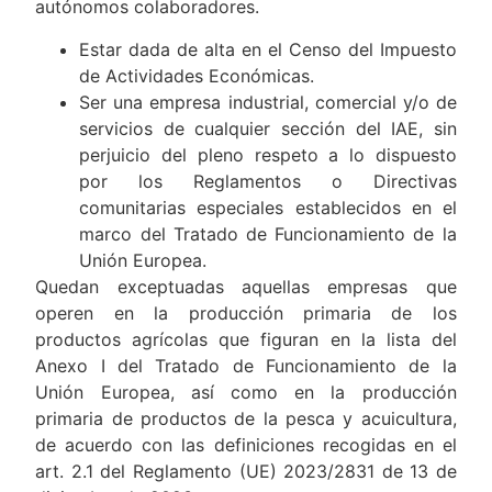
autónomos colaboradores.
Estar dada de alta en el Censo del Impuesto
de Actividades Económicas.
Ser una empresa industrial, comercial y/o de
servicios de cualquier sección del IAE, sin
perjuicio del pleno respeto a lo dispuesto
por los Reglamentos o Directivas
comunitarias especiales establecidos en el
marco del Tratado de Funcionamiento de la
Unión Europea.
Quedan exceptuadas aquellas empresas que
operen en la producción primaria de los
productos agrícolas que figuran en la lista del
Anexo I del Tratado de Funcionamiento de la
Unión Europea, así como en la producción
primaria de productos de la pesca y acuicultura,
de acuerdo con las definiciones recogidas en el
art. 2.1 del Reglamento (UE) 2023/2831 de 13 de