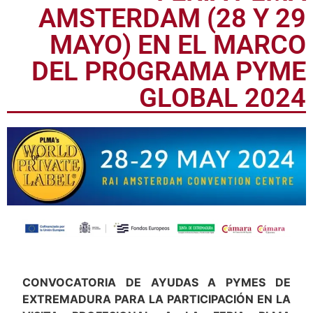
AMSTERDAM (28 Y 29
MAYO) EN EL MARCO
DEL PROGRAMA PYME
GLOBAL 2024
CONVOCATORIA DE AYUDAS A PYMES DE
EXTREMADURA PARA LA PARTICIPACIÓN EN LA