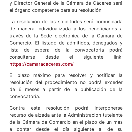
y Director General de la Cámara de Cáceres será
el órgano competente para su resolución.
La resolución de las solicitudes será comunicada
de manera individualizada a los beneficiarios a
través de la Sede electrónica de la Cámara de
Comercio. El listado de admitidos, denegados y
lista de espera de la convocatoria podrá
consultarse desde el siguiente link:
https://camaracaceres.com/
El plazo máximo para resolver y notificar la
resolución del procedimiento no podrá exceder
de 6 meses a partir de la publicación de la
convocatoria.
Contra esta resolución podrá interponerse
recurso de alzada ante la Administración tutelante
de la Cámara de Comercio en el plazo de un mes
a contar desde el día siguiente al de su