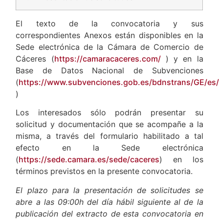
El texto de la convocatoria y sus
correspondientes Anexos están disponibles en la
Sede electrónica de la Cámara de Comercio de
Cáceres (
https://camaracaceres.com/
) y en la
Base de Datos Nacional de Subvenciones
(
https://www.subvenciones.gob.es/bdnstrans/GE/es/
)
Los interesados sólo podrán presentar su
solicitud y documentación que se acompañe a la
misma, a través del formulario habilitado a tal
efecto en la Sede electrónica
(
https://sede.camara.es/sede/caceres
) en los
términos previstos en la presente convocatoria.
El plazo para la presentación de solicitudes se
abre a las 09:00h del día hábil siguiente al de la
publicación del extracto de esta convocatoria en