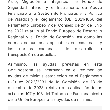
Asilo, Migración e Integración, el Fondo de
Seguridad Interior y el Instrumento de Apoyo
Financiero a la Gestión de Fronteras y la Política
de Visados y el Reglamento (UE) 2021/1058 del
Parlamento Europeo y del Consejo de 24 de junio
de 2021 relativo al Fondo Europeo de Desarrollo
Regional y al Fondo de Cohesión, así como las
normas comunitarias aplicables en cada caso y
las normas nacionales de desarrollo o
transposición de aquéllas.
Asimismo, las ayudas previstas en esta
Convocatoria se incardinan en el régimen de
ayudas de minimis establecido en el Reglamento
(UE) nº 2023/2831 de la Comisión, de 13 de
diciembre de 2023, relativo a la aplicación de los
artículos 107 y 108 del Tratado de Funcionamiento
de la Unión Europea a las ayudas de minimis.