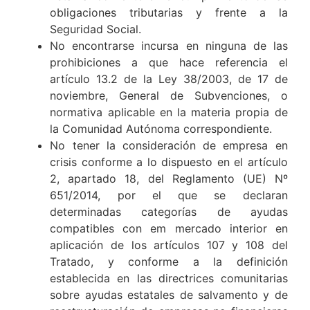
obligaciones tributarias y frente a la
Seguridad Social.
No encontrarse incursa en ninguna de las
prohibiciones a que hace referencia el
artículo 13.2 de la Ley 38/2003, de 17 de
noviembre, General de Subvenciones, o
normativa aplicable en la materia propia de
la Comunidad Autónoma correspondiente.
No tener la consideración de empresa en
crisis conforme a lo dispuesto en el artículo
2, apartado 18, del Reglamento (UE) Nº
651/2014, por el que se declaran
determinadas categorías de ayudas
compatibles con em mercado interior en
aplicación de los artículos 107 y 108 del
Tratado, y conforme a la definición
establecida en las directrices comunitarias
sobre ayudas estatales de salvamento y de