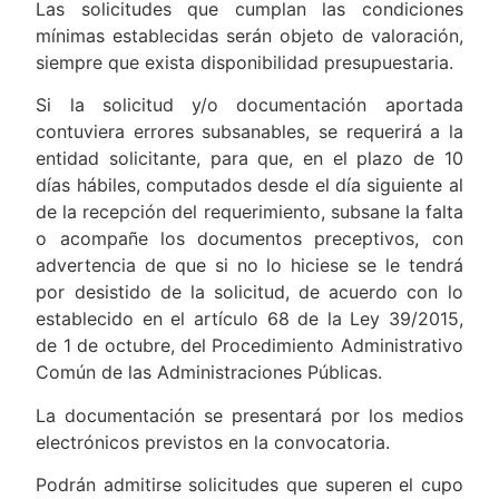
Las solicitudes que cumplan las condiciones
mínimas establecidas serán objeto de valoración,
siempre que exista disponibilidad presupuestaria.
Si la solicitud y/o documentación aportada
contuviera errores subsanables, se requerirá a la
entidad solicitante, para que, en el plazo de 10
días hábiles, computados desde el día siguiente al
de la recepción del requerimiento, subsane la falta
o acompañe los documentos preceptivos, con
advertencia de que si no lo hiciese se le tendrá
por desistido de la solicitud, de acuerdo con lo
establecido en el artículo 68 de la Ley 39/2015,
de 1 de octubre, del Procedimiento Administrativo
Común de las Administraciones Públicas.
La documentación se presentará por los medios
electrónicos previstos en la convocatoria.
Podrán admitirse solicitudes que superen el cupo