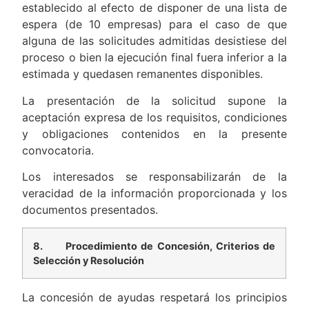
establecido al efecto de disponer de una lista de
espera (de 10 empresas) para el caso de que
alguna de las solicitudes admitidas desistiese del
proceso o bien la ejecución final fuera inferior a la
estimada y quedasen remanentes disponibles.
La presentación de la solicitud supone la
aceptación expresa de los requisitos, condiciones
y obligaciones contenidos en la presente
convocatoria.
Los interesados se responsabilizarán de la
veracidad de la información proporcionada y los
documentos presentados.
8.
Procedimiento de Concesión, Criterios de
Selección y Resolución
La concesión de ayudas respetará los principios