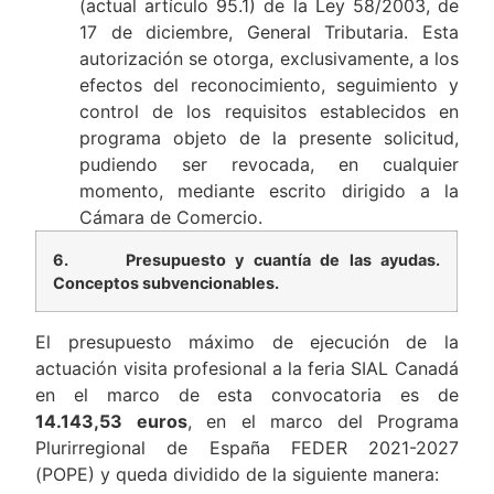
(actual artículo 95.1) de la Ley 58/2003, de
17 de diciembre, General Tributaria. Esta
autorización se otorga, exclusivamente, a los
efectos del reconocimiento, seguimiento y
control de los requisitos establecidos en
programa objeto de la presente solicitud,
pudiendo ser revocada, en cualquier
momento, mediante escrito dirigido a la
Cámara de Comercio.
6.
Presupuesto y cuantía de las ayudas.
Conceptos subvencionables.
El presupuesto máximo de ejecución de la
actuación visita profesional a la feria SIAL Canadá
en el marco de esta convocatoria es de
14.143,53
euros
, en el marco del Programa
Plurirregional de España FEDER 2021-2027
(POPE) y queda dividido de la siguiente manera: