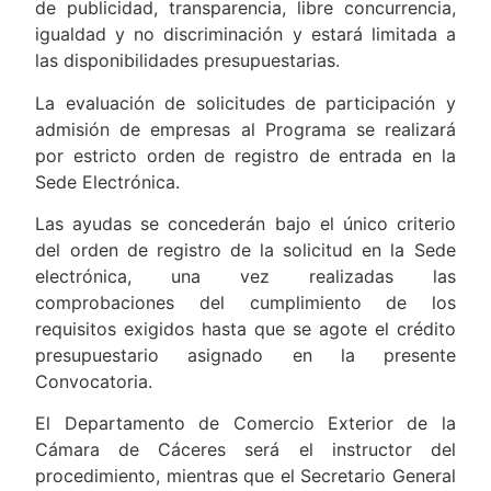
de publicidad, transparencia, libre concurrencia,
igualdad y no discriminación y estará limitada a
las disponibilidades presupuestarias.
La evaluación de solicitudes de participación y
admisión de empresas al Programa se realizará
por estricto orden de registro de entrada en la
Sede Electrónica.
Las ayudas se concederán bajo el único criterio
del orden de registro de la solicitud en la Sede
electrónica, una vez realizadas las
comprobaciones del cumplimiento de los
requisitos exigidos hasta que se agote el crédito
presupuestario asignado en la presente
Convocatoria.
El Departamento de Comercio Exterior de la
Cámara de Cáceres será el instructor del
procedimiento, mientras que el Secretario General