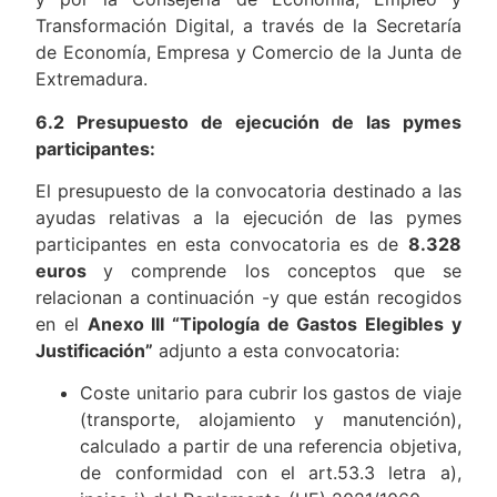
Transformación Digital, a través de la Secretaría
de Economía, Empresa y Comercio de la Junta de
Extremadura.
6.2 Presupuesto de ejecución de las pymes
participantes:
El presupuesto de la convocatoria destinado a las
ayudas relativas a la ejecución de las pymes
participantes en esta convocatoria es de
8.328
euros
y comprende los conceptos que se
relacionan a continuación -y que están recogidos
en el
Anexo III “Tipología de Gastos Elegibles y
Justificación”
adjunto a esta convocatoria:
Coste unitario para cubrir los gastos de viaje
(transporte, alojamiento y manutención),
calculado a partir de una referencia objetiva,
de conformidad con el art.53.3 letra a),