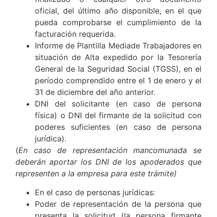
oficial, del último año disponible, en el que
pueda comprobarse el cumplimiento de la
facturación requerida.
Informe de Plantilla Mediade Trabajadores en
situación de Alta expedido por la Tesorería
General de la Seguridad Social (TGSS), en el
período comprendido entre el 1 de enero y el
31 de diciembre del año anterior.
DNI del solicitante (en caso de persona
física) o DNI del firmante de la solicitud con
poderes suficientes (en caso de persona
jurídica).
(
En caso de representación mancomunada se
deberán aportar los DNI de los apoderados que
representen a la empresa para este trámite)
En el caso de personas jurídicas:
Poder de representación de la persona que
presenta la solicitud (la persona firmante