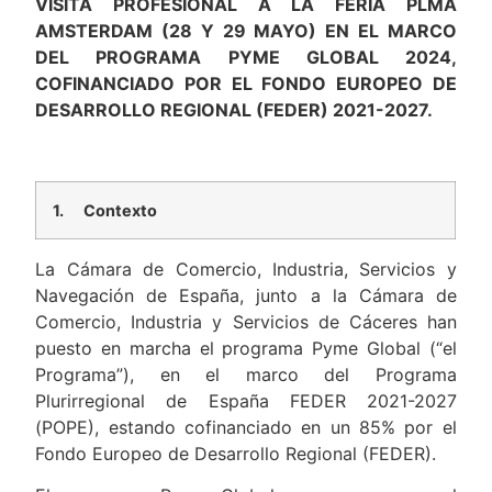
VISITA PROFESIONAL A LA FERIA PLMA
AMSTERDAM (28 Y 29 MAYO) EN EL MARCO
DEL PROGRAMA PYME GLOBAL 2024,
COFINANCIADO POR EL FONDO EUROPEO DE
DESARROLLO REGIONAL (FEDER) 2021-2027.
1.
Contexto
La Cámara de Comercio, Industria, Servicios y
Navegación de España, junto a la Cámara de
Comercio, Industria y Servicios de Cáceres han
puesto en marcha el programa Pyme Global (“el
Programa”), en el marco del Programa
Plurirregional de España FEDER 2021-2027
(POPE), estando cofinanciado en un 85% por el
Fondo Europeo de Desarrollo Regional (FEDER).