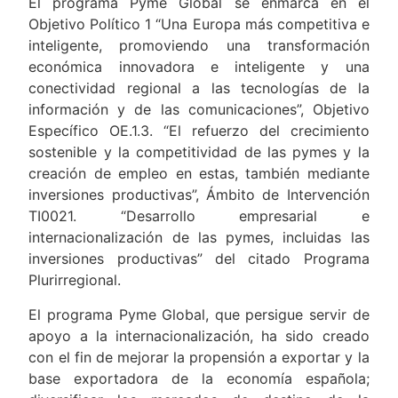
El programa Pyme Global se enmarca en el
Objetivo Político 1 “Una Europa más competitiva e
inteligente, promoviendo una transformación
económica innovadora e inteligente y una
conectividad regional a las tecnologías de la
información y de las comunicaciones”, Objetivo
Específico OE.1.3. “El refuerzo del crecimiento
sostenible y la competitividad de las pymes y la
creación de empleo en estas, también mediante
inversiones productivas”, Ámbito de Intervención
TI0021. “Desarrollo empresarial e
internacionalización de las pymes, incluidas las
inversiones productivas” del citado Programa
Plurirregional.
El programa Pyme Global, que persigue servir de
apoyo a la internacionalización, ha sido creado
con el fin de mejorar la propensión a exportar y la
base exportadora de la economía española;