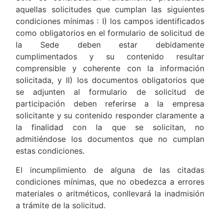
aquellas solicitudes que cumplan las siguientes
condiciones mínimas : I) los campos identificados
como obligatorios en el formulario de solicitud de
la Sede deben estar debidamente
cumplimentados y su contenido resultar
comprensible y coherente con la información
solicitada, y II) los documentos obligatorios que
se adjunten al formulario de solicitud de
participación deben referirse a la empresa
solicitante y su contenido responder claramente a
la finalidad con la que se solicitan, no
admitiéndose los documentos que no cumplan
estas condiciones.
El incumplimiento de alguna de las citadas
condiciones mínimas, que no obedezca a errores
materiales o aritméticos, conllevará la inadmisión
a trámite de la solicitud.