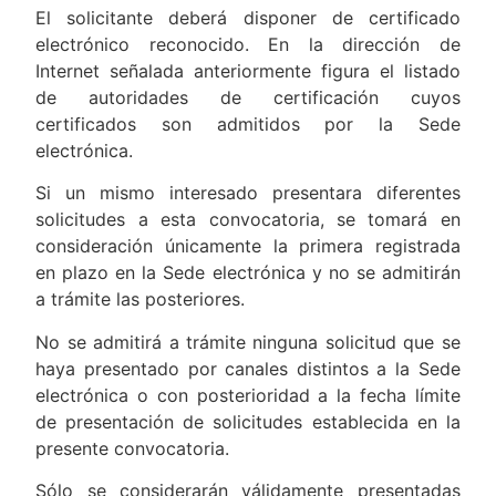
El solicitante deberá disponer de certificado
electrónico reconocido. En la dirección de
Internet señalada anteriormente figura el listado
de autoridades de certificación cuyos
certificados son admitidos por la Sede
electrónica.
Si un mismo interesado presentara diferentes
solicitudes a esta convocatoria, se tomará en
consideración únicamente la primera registrada
en plazo en la Sede electrónica y no se admitirán
a trámite las posteriores.
No se admitirá a trámite ninguna solicitud que se
haya presentado por canales distintos a la Sede
electrónica o con posterioridad a la fecha límite
de presentación de solicitudes establecida en la
presente convocatoria.
Sólo se considerarán válidamente presentadas