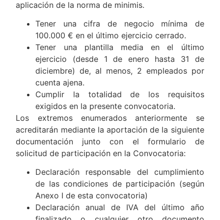
aplicación de la norma de minimis.
Tener una cifra de negocio mínima de
100.000 € en el último ejercicio cerrado.
Tener una plantilla media en el último
ejercicio (desde 1 de enero hasta 31 de
diciembre) de, al menos, 2 empleados por
cuenta ajena.
Cumplir la totalidad de los requisitos
exigidos en la presente convocatoria.
Los extremos enumerados anteriormente se
acreditarán mediante la aportación de la siguiente
documentación junto con el formulario de
solicitud de participación en la Convocatoria:
Declaración responsable del cumplimiento
de las condiciones de participación (según
Anexo I de esta convocatoria)
Declaración anual de IVA del último año
finalizado o cualquier otro documento