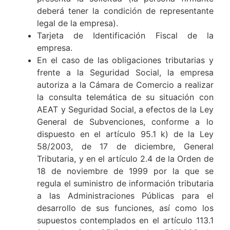
deberá tener la condición de representante
legal de la empresa).
Tarjeta de Identificación Fiscal de la
empresa.
En el caso de las obligaciones tributarias y
frente a la Seguridad Social, la empresa
autoriza a la Cámara de Comercio a realizar
la consulta telemática de su situación con
AEAT y Seguridad Social, a efectos de la Ley
General de Subvenciones, conforme a lo
dispuesto en el artículo 95.1 k) de la Ley
58/2003, de 17 de diciembre, General
Tributaria, y en el artículo 2.4 de la Orden de
18 de noviembre de 1999 por la que se
regula el suministro de información tributaria
a las Administraciones Públicas para el
desarrollo de sus funciones, así como los
supuestos contemplados en el artículo 113.1