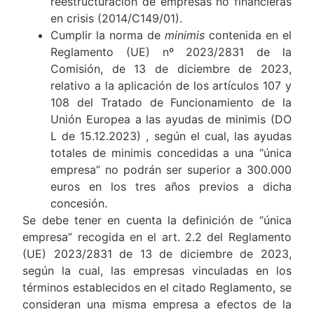
reestructuración de empresas no financieras
en crisis (2014/C149/01).
Cumplir la norma de
minimis
contenida en el
Reglamento (UE) nº 2023/2831 de la
Comisión, de 13 de diciembre de 2023,
relativo a la aplicación de los artículos 107 y
108 del Tratado de Funcionamiento de la
Unión Europea a las ayudas de minimis (DO
L de 15.12.2023) , según el cual, las ayudas
totales de minimis concedidas a una “única
empresa” no podrán ser superior a 300.000
euros en los tres años previos a dicha
concesión.
Se debe tener en cuenta la definición de “única
empresa” recogida en el art. 2.2 del Reglamento
(UE) 2023/2831 de 13 de diciembre de 2023,
según la cual, las empresas vinculadas en los
términos establecidos en el citado Reglamento, se
consideran una misma empresa a efectos de la