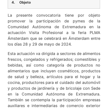
4.
Objeto
La presente convocatoria tiene por objeto
promover la participación de pymes de la
Comunidad Autónoma de Extremadura en la
actuación Visita Profesional a la feria PLMA
Ámsterdam que se celebrará en Ámsterdam entre
los días 28 y 29 de mayo de 2024.
Esta actuación va dirigida a sectores de alimentos
frescos, congelados y refrigerados; comestibles y
bebidas, así como categoría de productos no
alimentarios que incluyen cosméticos, productos
de salud y belleza, artículos para el hogar y la
cocina, productores para el cuidado del automóvil
y productos de jardinería y de bricolaje con Sede
en la Comunidad Autónoma de Extremadura.
También se contempla la participación empresas
auxiliares e intermediarias de comercio exterior