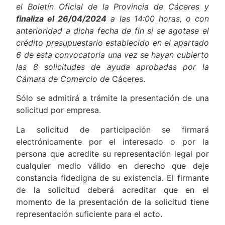
el Boletín Oficial de la Provincia de Cáceres y
finaliza el 26/04/2024
a las 14:00 horas, o con
anterioridad a dicha fecha de fin si se agotase el
crédito presupuestario establecido en el apartado
6 de esta convocatoria una vez se hayan cubierto
las 8 solicitudes de ayuda aprobadas por la
Cámara de Comercio de
Cáceres.
Sólo se admitirá a trámite la presentación de una
solicitud por empresa.
La solicitud de participación se firmará
electrónicamente por el interesado o por la
persona que acredite su representación legal por
cualquier medio válido en derecho que deje
constancia fidedigna de su existencia. El firmante
de la solicitud deberá acreditar que en el
momento de la presentación de la solicitud tiene
representación suficiente para el acto.