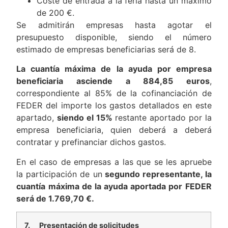
Coste de entrada a la feria hasta un máximo
de 200 €.
Se admitirán empresas hasta agotar el
presupuesto disponible, siendo el número
estimado de empresas beneficiarias será de 8.
La cuantía máxima de la ayuda por empresa
beneficiaria asciende a 884,85 euros
,
correspondiente al 85% de la cofinanciación de
FEDER del importe los gastos detallados en este
apartado,
siendo el 15%
restante aportado por la
empresa beneficiaria, quien deberá a deberá
contratar y prefinanciar dichos gastos.
En el caso de empresas a las que se les apruebe
la participación de un
segundo representante, la
cuantía máxima de la ayuda aportada por FEDER
será de 1.769,70 €.
7.
Presentación de solicitudes