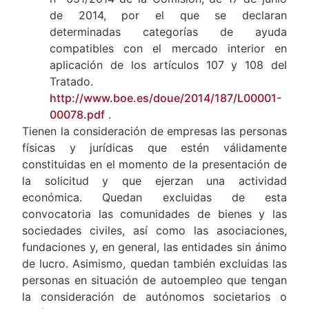
de 2014, por el que se declaran
determinadas categorías de ayuda
compatibles con el mercado interior en
aplicación de los artículos 107 y 108 del
Tratado.
http://www.boe.es/doue/2014/187/L00001-
00078.pdf
.
Tienen la consideración de empresas las personas
físicas y jurídicas que estén válidamente
constituidas en el momento de la presentación de
la solicitud y que ejerzan una actividad
económica. Quedan excluidas de esta
convocatoria las comunidades de bienes y las
sociedades civiles, así como las asociaciones,
fundaciones y, en general, las entidades sin ánimo
de lucro. Asimismo, quedan también excluidas las
personas en situación de autoempleo que tengan
la consideración de autónomos societarios o