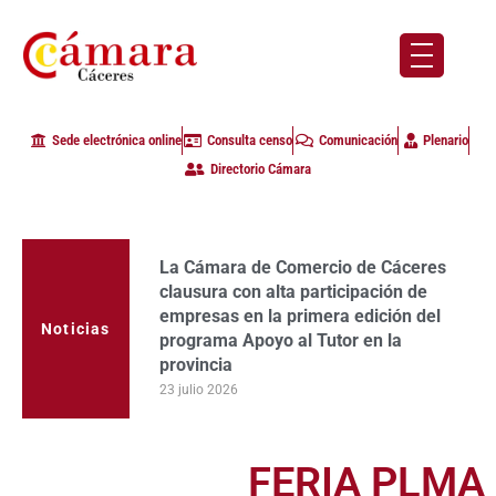
Sede electrónica online
Consulta censo
Comunicación
Plenario
Directorio Cámara
La Cámara de Comercio de Cáceres
clausura con alta participación de
empresas en la primera edición del
Noticias
programa Apoyo al Tutor en la
provincia
23 julio 2026
FERIA PLMA