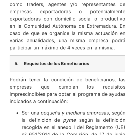
como traders, agentes y/o representantes de
empresas exportadoras o potencialmente
exportadoras con domicilio social o productivo
en la Comunidad Autónoma de Extremadura. En
caso de que se organice la misma actuación en
varias anualidades, una misma empresa podrá
participar un máximo de 4 veces en la misma.
5.
Requisitos de los Beneficiarios
Podrán tener la condición de beneficiarios, las
empresas que cumplan los requisitos
imprescindibles para optar al programa de ayudas
indicados a continuación:
Ser una
pequeña y mediana empresas
, según
la definición de
pyme
según la definición
recogida en el anexo I del Reglamento (UE)
nº 651/2014 de la Comisión, de 17 de junio