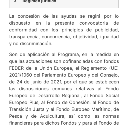
3.
Régimen jurídico
La concesión de las ayudas se regirá por lo
dispuesto en la presente convocatoria de
conformidad con los principios de publicidad,
transparencia, concurrencia, objetividad, igualdad
y no discriminación.
Son de aplicación al Programa, en la medida en
que las actuaciones son cofinanciadas con fondos
FEDER de la Unión Europea, el Reglamento (UE)
2021/1060 del Parlamento Europeo y del Consejo,
de 24 de junio de 2021, por el que se establecen
las disposiciones comunes relativas al Fondo
Europeo de Desarrollo Regional, al Fondo Social
Europeo Plus, al Fondo de Cohesión, al Fondo de
Transición Justa y al Fondo Europeo Marítimo, de
Pesca y de Acuicultura, así como las normas
financieras para dichos Fondos y para el Fondo de