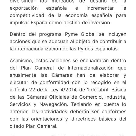
diversificar los mercados de destino de la
exportación española e incrementar la
competitividad de la economía española para
impulsar España como destino de inversión.
Dentro del programa Pyme Global se incluyen
acciones que se adecuan al objeto de contribuir a
la internacionalización de las Pymes españolas.
Asimismo, estas acciones se encuadrarán dentro
del Plan Cameral de Internacionalización que
anualmente las Cámaras han de elaborar y
ejecutar de conformidad con lo recogido en el
artículo 22 de la Ley 4/2014, de 1 de abril, Básica
de las Cámaras Oficiales de Comercio, Industria,
Servicios y Navegación. Teniendo en cuenta lo
anterior, las actividades deberán ser conformes
con las orientaciones y directrices básicas del
citado Plan Cameral.