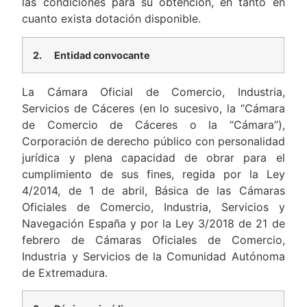
las condiciones para su obtención, en tanto en
cuanto exista dotación disponible.
2.
Entidad convocante
La Cámara Oficial de Comercio, Industria,
Servicios de Cáceres (en lo sucesivo, la “Cámara
de Comercio de Cáceres o la “Cámara”),
Corporación de derecho público con personalidad
jurídica y plena capacidad de obrar para el
cumplimiento de sus fines, regida por la Ley
4/2014, de 1 de abril, Básica de las Cámaras
Oficiales de Comercio, Industria, Servicios y
Navegación España y por la Ley 3/2018 de 21 de
febrero de Cámaras Oficiales de Comercio,
Industria y Servicios de la Comunidad Autónoma
de Extremadura.