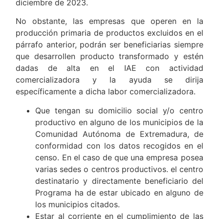
diciembre de 2023.
No obstante, las empresas que operen en la
producción primaria de productos excluidos en el
párrafo anterior, podrán ser beneficiarias siempre
que desarrollen producto transformado y estén
dadas de alta en el IAE con actividad
comercializadora y la ayuda se dirija
específicamente a dicha labor comercializadora.
Que tengan su domicilio social y/o centro
productivo en alguno de los municipios de la
Comunidad Autónoma de Extremadura, de
conformidad con los datos recogidos en el
censo. En el caso de que una empresa posea
varias sedes o centros productivos. el centro
destinatario y directamente beneficiario del
Programa ha de estar ubicado en alguno de
los municipios citados.
Estar al corriente en el cumplimiento de las