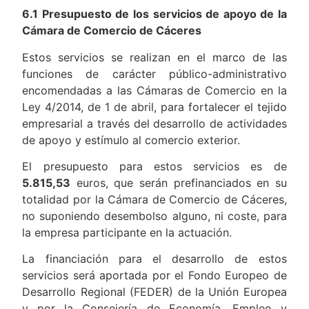
6.1 Presupuesto de los servicios de apoyo de la
Cámara de Comercio de Cáceres
Estos servicios se realizan en el marco de las
funciones de carácter público-administrativo
encomendadas a las Cámaras de Comercio en la
Ley 4/2014, de 1 de abril, para fortalecer el tejido
empresarial a través del desarrollo de actividades
de apoyo y estímulo al comercio exterior.
El presupuesto para estos servicios es de
5.815,53
euros, que serán prefinanciados en su
totalidad por la Cámara de Comercio de Cáceres,
no suponiendo desembolso alguno, ni coste, para
la empresa participante en la actuación.
La financiación para el desarrollo de estos
servicios será aportada por el Fondo Europeo de
Desarrollo Regional (FEDER) de la Unión Europea
y por la Consejería de Economía, Empleo y