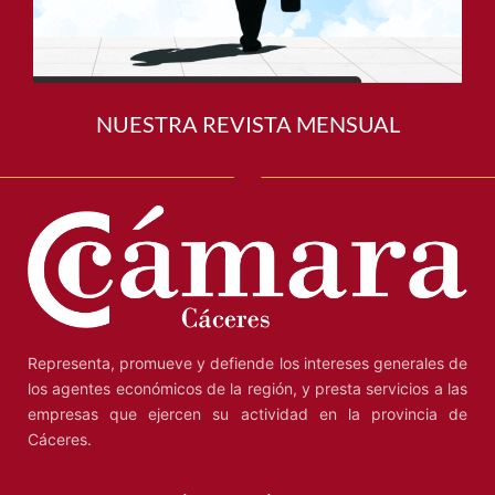
NUESTRA REVISTA MENSUAL
Representa, promueve y defiende los intereses generales de
los agentes económicos de la región, y presta servicios a las
empresas que ejercen su actividad en la provincia de
Cáceres.