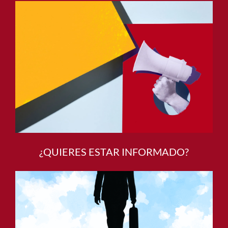
¿QUIERES ESTAR INFORMADO?