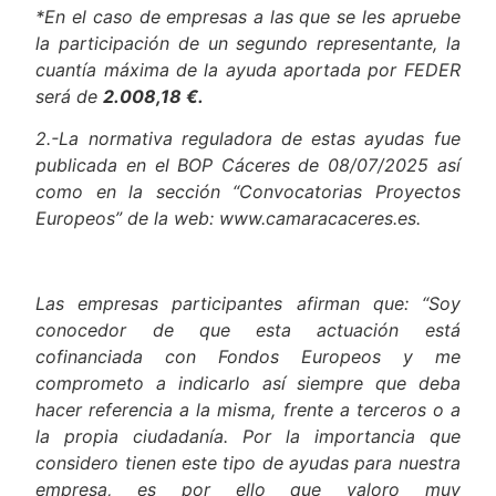
empresa beneficiaria, quien deberá a deberá
contratar y prefinanciar dichos gastos.
*En el caso de empresas a las que se les apruebe
la participación de un segundo representante, la
cuantía máxima de la ayuda aportada por FEDER
será de
2.008,18 €.
2.-La normativa reguladora de estas ayudas fue
publicada en el BOP Cáceres de 08/07/2025 así
como en la sección “Convocatorias Proyectos
Europeos” de la web: www.camaracaceres.es.
Las empresas participantes afirman que: “Soy
conocedor de que esta actuación está
cofinanciada con Fondos Europeos y me
comprometo a indicarlo así siempre que deba
hacer referencia a la misma, frente a terceros o a