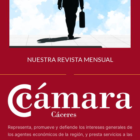
NUESTRA REVISTA MENSUAL