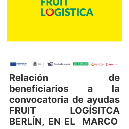
Relación de
beneficiarios a la
convocatoria de ayudas