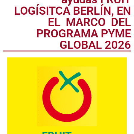
a la convocatoria de
ayudas FRUIT
LOGÍSITCA BERLÍN, EN
EL MARCO DEL
PROGRAMA PYME
GLOBAL 2026