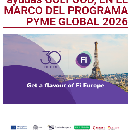
ayudas GULFOOD, EN EL
MARCO DEL PROGRAMA
PYME GLOBAL 2026