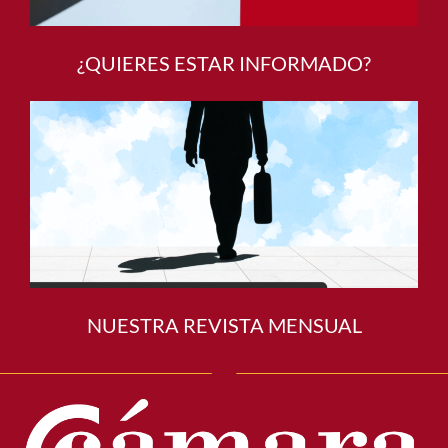
¿QUIERES ESTAR INFORMADO?
NUESTRA REVISTA MENSUAL