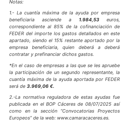
Notas:
1.- La cuantía máxima de la ayuda por empresa
beneficiaria asciende a
1.984,53
euros,
correspondiente al 85% de la cofinanciación de
FEDER del importe los gastos detallados en este
apartado, siendo el 15% restante aportado por la
empresa beneficiaria, quien deberá a deberá
contratar y prefinanciar dichos gastos.
*En el caso de empresas a las que se les apruebe
la participación de un segundo representante, la
cuantía máxima de la ayuda aportada por FEDER
será de
3.969,06 €.
2.-La normativa reguladora de estas ayudas fue
publicada en el BOP Cáceres de 08/07/2025 así
como en la sección “Convocatorias Proyectos
Europeos” de la web: www.camaracaceres.es.