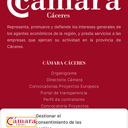
Representa, promueve y defiende los intereses generales de
los agentes económicos de la región, y presta servicios a las
empresas que ejercen su actividad en la provincia de
Cáceres.
CÁMARA CÁCERES
Organigrama
Directorio Cámara
Convocatorias Proyectos Europeos
Portal de transparencia
Perfil de contratante
Convocatoria Proyectos
Horarios Comerciales
Gestionar el
Señalización Comercial
consentimiento de las