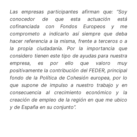
Las empresas participantes afirman que: “Soy
conocedor de que esta actuación está
cofinanciada con Fondos Europeos y me
comprometo a indicarlo así siempre que deba
hacer referencia a la misma, frente a terceros o a
la propia ciudadanía. Por la importancia que
considero tienen este tipo de ayudas para nuestra
empresa, es por ello que valoro muy
positivamente la contribución del FEDER, principal
fondo de la Política de Cohesión europea, por lo
que supone de impulso a nuestro trabajo y en
consecuencia al crecimiento económico y la
creación de empleo de la región en que me ubico
y de España en su conjunto”.