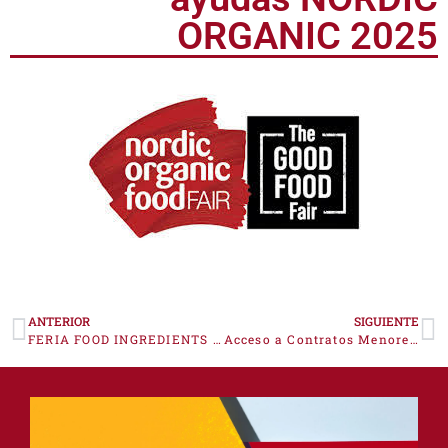
ORGANIC 2025
ANTERIOR
SIGUIENTE
FERIA FOOD INGREDIENTS 2025
Acceso a Contratos Menores 2024