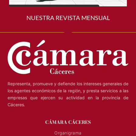
NUESTRA REVISTA MENSUAL
Representa, promueve y defiende los intereses generales de
los agentes económicos de la región, y presta servicios a las
empresas que ejercen su actividad en la provincia de
Cáceres.
CÁMARA CÁCERES
Organigrama